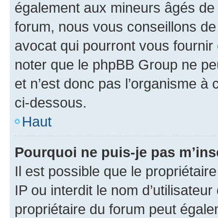
également aux mineurs âgés de m
forum, nous vous conseillons de 
avocat qui pourront vous fournir
noter que le phpBB Group ne peu
et n’est donc pas l’organisme à c
ci-dessous.
Haut
Pourquoi ne puis-je pas m’ins
Il est possible que le propriétair
IP ou interdit le nom d’utilisateu
propriétaire du forum peut égale