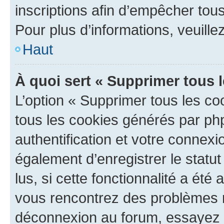
inscriptions afin d’empêcher tous
Pour plus d’informations, veuille
Haut
À quoi sert « Supprimer tous 
L’option « Supprimer tous les co
tous les cookies générés par ph
authentification et votre connex
également d’enregistrer le statu
lus, si cette fonctionnalité a été 
vous rencontrez des problèmes 
déconnexion au forum, essayez 