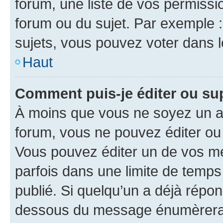
forum, une liste de vos permissi
forum ou du sujet. Par exemple 
sujets, vous pouvez voter dans 
Haut
Comment puis-je éditer ou s
À moins que vous ne soyez un a
forum, vous ne pouvez éditer o
Vous pouvez éditer un de vos me
parfois dans une limite de temps 
publié. Si quelqu’un a déjà répo
dessous du message énumèrera l