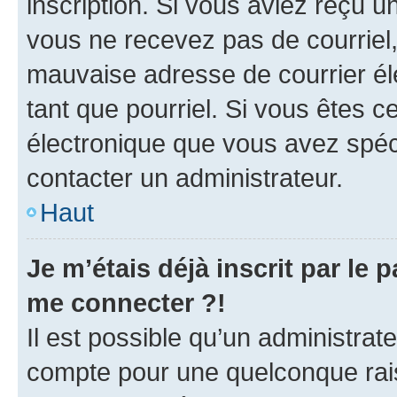
inscription. Si vous aviez reçu un
vous ne recevez pas de courriel
mauvaise adresse de courrier élec
tant que pourriel. Si vous êtes c
électronique que vous avez spéci
contacter un administrateur.
Haut
Je m’étais déjà inscrit par le
me connecter ?!
Il est possible qu’un administrat
compte pour une quelconque rai