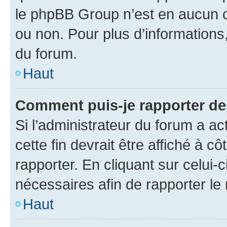
le phpBB Group n’est en aucun c
ou non. Pour plus d’informations,
du forum.
Haut
Comment puis-je rapporter d
Si l’administrateur du forum a ac
cette fin devrait être affiché à
rapporter. En cliquant sur celui-
nécessaires afin de rapporter l
Haut