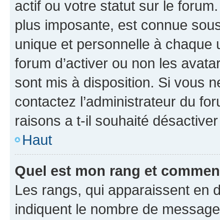
actif ou votre statut sur le foru
plus imposante, est connue sous
unique et personnelle à chaque ut
forum d’activer ou non les avatar
sont mis à disposition. Si vous n
contactez l’administrateur du fo
raisons a t-il souhaité désactiver
Haut
Quel est mon rang et comment 
Les rangs, qui apparaissent en d
indiquent le nombre de messages