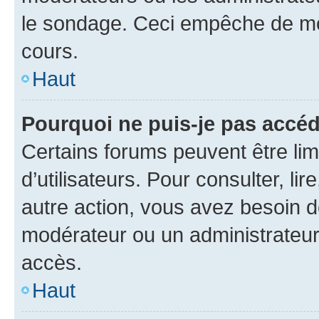
le sondage. Ceci empêche de mod
cours.
Haut
Pourquoi ne puis-je pas accéd
Certains forums peuvent être limi
d’utilisateurs. Pour consulter, lir
autre action, vous avez besoin 
modérateur ou un administrateur
accès.
Haut