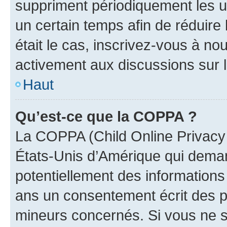
suppriment périodiquement les uti
un certain temps afin de réduire l
était le cas, inscrivez-vous à no
activement aux discussions sur 
Haut
Qu’est-ce que la COPPA ?
La COPPA (Child Online Privacy a
États-Unis d’Amérique qui demand
potentiellement des information
ans un consentement écrit des p
mineurs concernés. Si vous ne sa