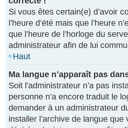
correcte !
Si vous êtes certain(e) d’avoir c
l’heure d’été mais que l’heure n’e
que l’heure de l’horloge du serve
administrateur afin de lui comm
Haut
Ma langue n’apparaît pas dans l
Soit l’administrateur n’a pas inst
personne n’a encore traduit le l
demander à un administrateur du f
installer l’archive de langue que