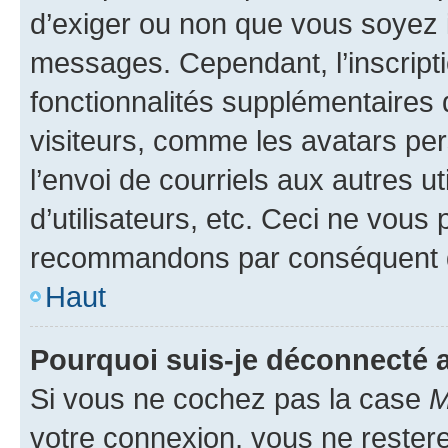
d’exiger ou non que vous soyez i
messages. Cependant, l’inscrip
fonctionnalités supplémentaires 
visiteurs, comme les avatars per
l’envoi de courriels aux autres ut
d’utilisateurs, etc. Ceci ne vous
recommandons par conséquent de
Haut
Pourquoi suis-je déconnecté
Si vous ne cochez pas la case
M
votre connexion, vous ne reste