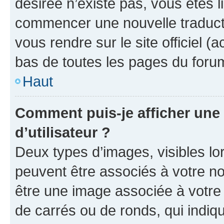
désirée n’existe pas, vous êtes l
commencer une nouvelle traductio
vous rendre sur le site officiel (
bas de toutes les pages du foru
Haut
Comment puis-je afficher un
d’utilisateur ?
Deux types d’images, visibles lo
peuvent être associés à votre nom
être une image associée à votre 
de carrés ou de ronds, qui indi