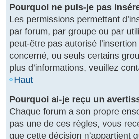
Pourquoi ne puis-je pas insére
Les permissions permettant d’in
par forum, par groupe ou par util
peut-être pas autorisé l’insertio
concerné, ou seuls certains grou
plus d’informations, veuillez con
Haut
Pourquoi ai-je reçu un averti
Chaque forum a son propre ense
pas une de ces règles, vous rece
que cette décision n’appartient 