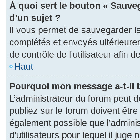
À quoi sert le bouton « Sauveg
d’un sujet ?
Il vous permet de sauvegarder l
complétés et envoyés ultérieur
de contrôle de l’utilisateur afi
Haut
Pourquoi mon message a-t-il 
L’administrateur du forum peut 
publiez sur le forum doivent être v
également possible que l’adminis
d’utilisateurs pour lequel il juge