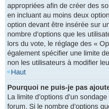
appropriées afin de créer des so
en incluant au moins deux opti
option devant être insérée sur u
nombre d’options que les utilisa
lors du vote, le réglage des « Op
également spécifier une limite de
non les utilisateurs à modifier le
Haut
Pourquoi ne puis-je pas ajout
La limite d’options d’un sondage 
forum. Si le nombre d’options q