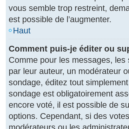
vous semble trop restreint, dema
est possible de l’augmenter.
Haut
Comment puis-je éditer ou su
Comme pour les messages, les s
par leur auteur, un modérateur o
sondage, éditez tout simplement
sondage est obligatoirement asso
encore voté, il est possible de 
options. Cependant, si des votes
modérateurs ou les administrateu