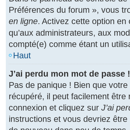
Préférences du forum », vous tr
en ligne
. Activez cette option e
qu’aux administrateurs, aux mo
compté(e) comme étant un utilisat
Haut
J’ai perdu mon mot de passe 
Pas de panique ! Bien que votre
récupéré, il peut facilement être
connexion et cliquez sur
J’ai pe
instructions et vous devriez êt