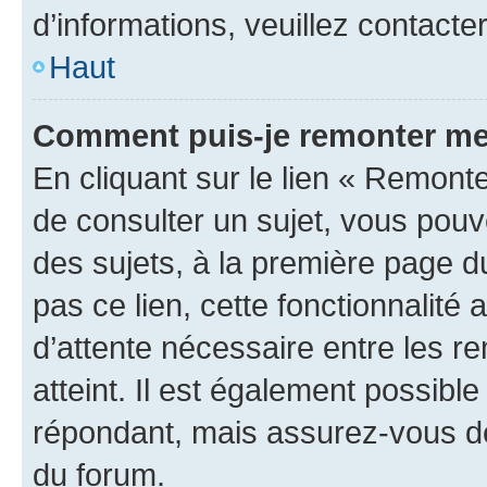
d’informations, veuillez contacte
Haut
Comment puis-je remonter me
En cliquant sur le lien « Remonte
de consulter un sujet, vous pouve
des sujets, à la première page 
pas ce lien, cette fonctionnalité
d’attente nécessaire entre les r
atteint. Il est également possibl
répondant, mais assurez-vous de 
du forum.