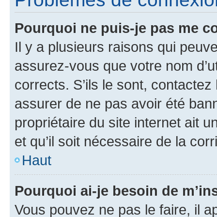
Pourquoi ne puis-je pas me c
Il y a plusieurs raisons qui peu
assurez-vous que votre nom d’uti
corrects. S’ils le sont, contactez
assurer de ne pas avoir été bann
propriétaire du site internet ait 
et qu’il soit nécessaire de la corr
Haut
Pourquoi ai-je besoin de m’ins
Vous pouvez ne pas le faire, il a