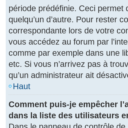
période prédéfinie. Ceci permet d
quelqu’un d’autre. Pour rester c
correspondante lors de votre co
vous accédez au forum par l’inte
comme par exemple dans une libr
etc. Si vous n’arrivez pas à trou
qu’un administrateur ait désactivé
Haut
Comment puis-je empêcher l’a
dans la liste des utilisateurs e
Dans le panneau de contrôle de l