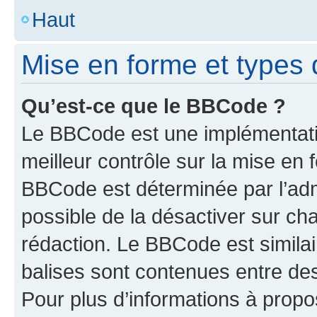
Haut
Mise en forme et types 
Qu’est-ce que le BBCode ?
Le BBCode est une implémentatio
meilleur contrôle sur la mise en 
BBCode est déterminée par l’adm
possible de la désactiver sur c
rédaction. Le BBCode est similair
balises sont contenues entre des 
Pour plus d’informations à propo