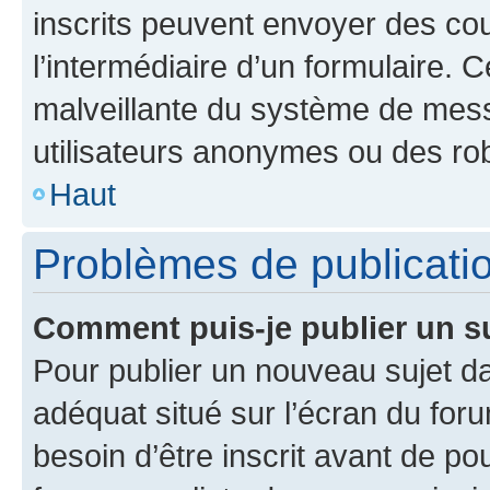
inscrits peuvent envoyer des cour
l’intermédiaire d’un formulaire. 
malveillante du système de mess
utilisateurs anonymes ou des ro
Haut
Problèmes de publicati
Comment puis-je publier un s
Pour publier un nouveau sujet da
adéquat situé sur l’écran du for
besoin d’être inscrit avant de p