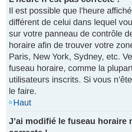
Il est possible que l’heure affich
différent de celui dans lequel vou
sur votre panneau de contrôle de 
horaire afin de trouver votre z
Paris, New York, Sydney, etc. Veu
fuseau horaire, comme la plupart
utilisateurs inscrits. Si vous n’êt
le faire.
Haut
J’ai modifié le fuseau horaire 