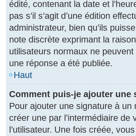
édité, contenant la date et l’heure
pas s’il s’agit d’une édition eff
administrateur, bien qu’ils puisse
note discrète exprimant la raison 
utilisateurs normaux ne peuvent
une réponse a été publiée.
Haut
Comment puis-je ajouter une 
Pour ajouter une signature à un
créer une par l’intermédiaire de
l’utilisateur. Une fois créée, vo