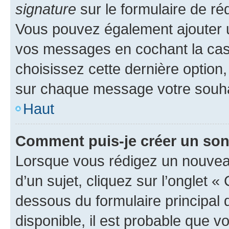
signature
sur le formulaire de réd
Vous pouvez également ajouter u
vos messages en cochant la case
choisissez cette dernière option, 
sur chaque message votre souhai
Haut
Comment puis-je créer un so
Lorsque vous rédigez un nouvea
d’un sujet, cliquez sur l’onglet 
dessous du formulaire principal d
disponible, il est probable que 