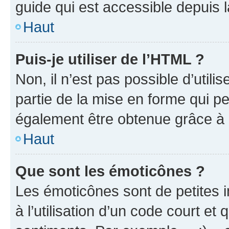
guide qui est accessible depuis 
Haut
Puis-je utiliser de l’HTML ?
Non, il n’est pas possible d’util
partie de la mise en forme qui p
également être obtenue grâce à l
Haut
Que sont les émoticônes ?
Les émoticônes sont de petites i
à l’utilisation d’un code court et