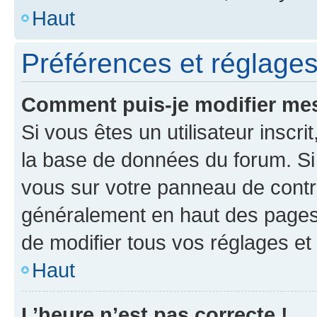
Haut
Préférences et réglages 
Comment puis-je modifier mes
Si vous êtes un utilisateur inscr
la base de données du forum. Si 
vous sur votre panneau de contrôle
généralement en haut des pages
de modifier tous vos réglages et
Haut
L’heure n’est pas correcte !