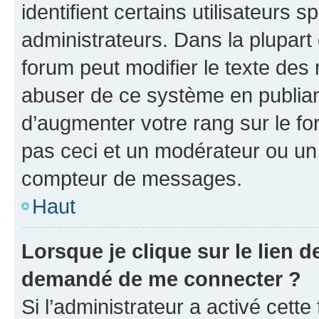
identifient certains utilisateurs
administrateurs. Dans la plupart
forum peut modifier le texte des
abuser de ce système en publian
d’augmenter votre rang sur le f
pas ceci et un modérateur ou un
compteur de messages.
Haut
Lorsque je clique sur le lien de
demandé de me connecter ?
Si l’administrateur a activé cette 