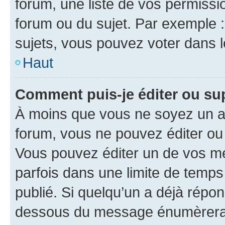
forum, une liste de vos permissi
forum ou du sujet. Par exemple 
sujets, vous pouvez voter dans 
Haut
Comment puis-je éditer ou s
À moins que vous ne soyez un a
forum, vous ne pouvez éditer o
Vous pouvez éditer un de vos me
parfois dans une limite de temps 
publié. Si quelqu’un a déjà répo
dessous du message énumèrera l