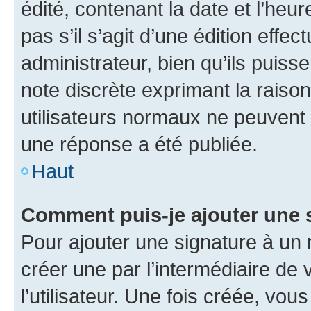
édité, contenant la date et l’heure
pas s’il s’agit d’une édition eff
administrateur, bien qu’ils puisse
note discrète exprimant la raison 
utilisateurs normaux ne peuvent
une réponse a été publiée.
Haut
Comment puis-je ajouter une 
Pour ajouter une signature à un
créer une par l’intermédiaire de
l’utilisateur. Une fois créée, vo