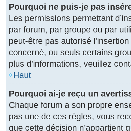
Pourquoi ne puis-je pas insére
Les permissions permettant d’in
par forum, par groupe ou par util
peut-être pas autorisé l’insertio
concerné, ou seuls certains grou
plus d’informations, veuillez con
Haut
Pourquoi ai-je reçu un averti
Chaque forum a son propre ense
pas une de ces règles, vous rece
que cette décision n’appartient 