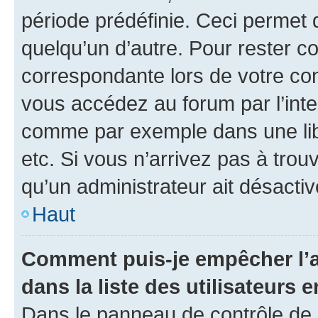
période prédéfinie. Ceci permet d
quelqu’un d’autre. Pour rester c
correspondante lors de votre co
vous accédez au forum par l’inte
comme par exemple dans une libr
etc. Si vous n’arrivez pas à trou
qu’un administrateur ait désactivé
Haut
Comment puis-je empêcher l’a
dans la liste des utilisateurs e
Dans le panneau de contrôle de l