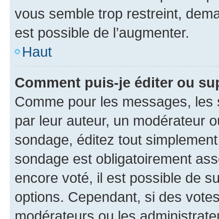
vous semble trop restreint, dema
est possible de l’augmenter.
Haut
Comment puis-je éditer ou su
Comme pour les messages, les s
par leur auteur, un modérateur o
sondage, éditez tout simplement
sondage est obligatoirement asso
encore voté, il est possible de 
options. Cependant, si des votes
modérateurs ou les administrateu