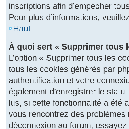
inscriptions afin d’empêcher tous
Pour plus d’informations, veuille
Haut
À quoi sert « Supprimer tous 
L’option « Supprimer tous les co
tous les cookies générés par ph
authentification et votre connex
également d’enregistrer le statu
lus, si cette fonctionnalité a été 
vous rencontrez des problèmes 
déconnexion au forum, essayez 