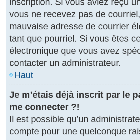
inscription. Si vous aviez reçu un
vous ne recevez pas de courriel
mauvaise adresse de courrier élec
tant que pourriel. Si vous êtes c
électronique que vous avez spéci
contacter un administrateur.
Haut
Je m’étais déjà inscrit par le
me connecter ?!
Il est possible qu’un administrat
compte pour une quelconque rai