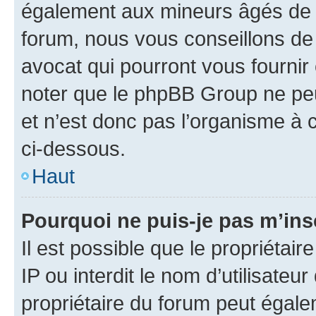
également aux mineurs âgés de m
forum, nous vous conseillons de 
avocat qui pourront vous fournir
noter que le phpBB Group ne peu
et n’est donc pas l’organisme à c
ci-dessous.
Haut
Pourquoi ne puis-je pas m’ins
Il est possible que le propriétair
IP ou interdit le nom d’utilisateu
propriétaire du forum peut égale