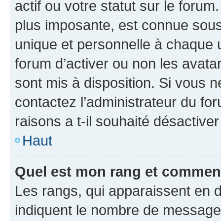
actif ou votre statut sur le foru
plus imposante, est connue sous
unique et personnelle à chaque ut
forum d’activer ou non les avatar
sont mis à disposition. Si vous n
contactez l’administrateur du fo
raisons a t-il souhaité désactiver
Haut
Quel est mon rang et comment 
Les rangs, qui apparaissent en d
indiquent le nombre de messages