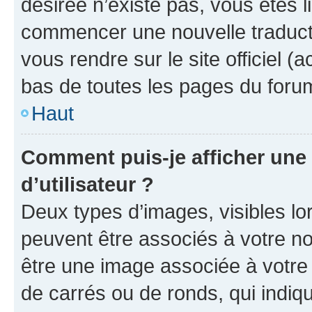
désirée n’existe pas, vous êtes l
commencer une nouvelle traductio
vous rendre sur le site officiel (
bas de toutes les pages du foru
Haut
Comment puis-je afficher un
d’utilisateur ?
Deux types d’images, visibles lo
peuvent être associés à votre nom
être une image associée à votre 
de carrés ou de ronds, qui indi