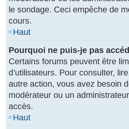
le sondage. Ceci empêche de mod
cours.
Haut
Pourquoi ne puis-je pas accéd
Certains forums peuvent être limi
d’utilisateurs. Pour consulter, lir
autre action, vous avez besoin 
modérateur ou un administrateur
accès.
Haut