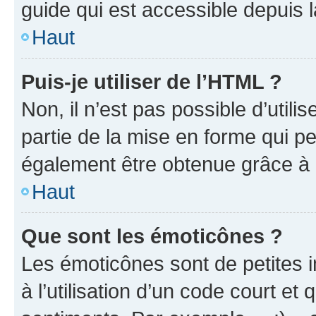
guide qui est accessible depuis 
Haut
Puis-je utiliser de l’HTML ?
Non, il n’est pas possible d’util
partie de la mise en forme qui p
également être obtenue grâce à l
Haut
Que sont les émoticônes ?
Les émoticônes sont de petites i
à l’utilisation d’un code court et