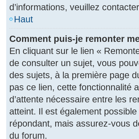
d’informations, veuillez contacte
Haut
Comment puis-je remonter me
En cliquant sur le lien « Remonte
de consulter un sujet, vous pouve
des sujets, à la première page 
pas ce lien, cette fonctionnalité
d’attente nécessaire entre les r
atteint. Il est également possibl
répondant, mais assurez-vous de 
du forum.