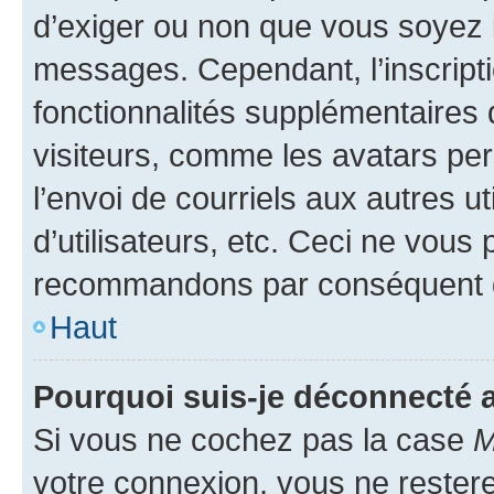
d’exiger ou non que vous soyez i
messages. Cependant, l’inscrip
fonctionnalités supplémentaires 
visiteurs, comme les avatars per
l’envoi de courriels aux autres ut
d’utilisateurs, etc. Ceci ne vous
recommandons par conséquent de
Haut
Pourquoi suis-je déconnecté
Si vous ne cochez pas la case
M
votre connexion, vous ne reste