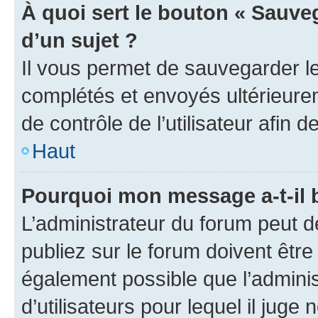
À quoi sert le bouton « Sauveg
d’un sujet ?
Il vous permet de sauvegarder l
complétés et envoyés ultérieur
de contrôle de l’utilisateur afi
Haut
Pourquoi mon message a-t-il 
L’administrateur du forum peut 
publiez sur le forum doivent être v
également possible que l’adminis
d’utilisateurs pour lequel il juge