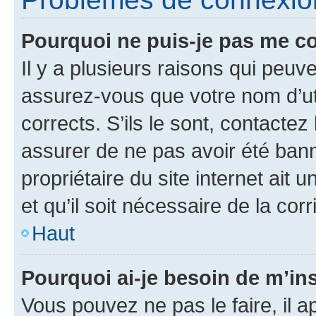
Pourquoi ne puis-je pas me c
Il y a plusieurs raisons qui peu
assurez-vous que votre nom d’uti
corrects. S’ils le sont, contactez
assurer de ne pas avoir été bann
propriétaire du site internet ait 
et qu’il soit nécessaire de la corr
Haut
Pourquoi ai-je besoin de m’ins
Vous pouvez ne pas le faire, il a