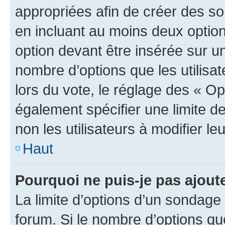
appropriées afin de créer des so
en incluant au moins deux opti
option devant être insérée sur u
nombre d’options que les utilisa
lors du vote, le réglage des « Op
également spécifier une limite de
non les utilisateurs à modifier le
Haut
Pourquoi ne puis-je pas ajout
La limite d’options d’un sondage 
forum. Si le nombre d’options q