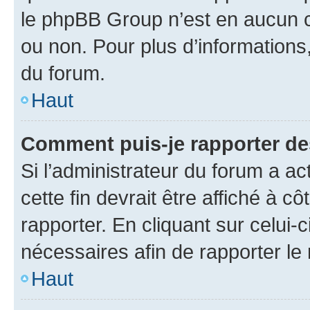
le phpBB Group n’est en aucun c
ou non. Pour plus d’informations,
du forum.
Haut
Comment puis-je rapporter d
Si l’administrateur du forum a ac
cette fin devrait être affiché à
rapporter. En cliquant sur celui-
nécessaires afin de rapporter l
Haut