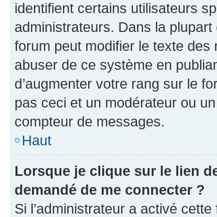
identifient certains utilisateurs
administrateurs. Dans la plupart
forum peut modifier le texte des
abuser de ce système en publian
d’augmenter votre rang sur le f
pas ceci et un modérateur ou un
compteur de messages.
Haut
Lorsque je clique sur le lien de
demandé de me connecter ?
Si l’administrateur a activé cette 