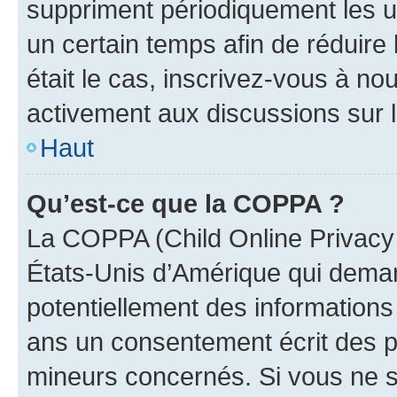
suppriment périodiquement les uti
un certain temps afin de réduire l
était le cas, inscrivez-vous à no
activement aux discussions sur 
Haut
Qu’est-ce que la COPPA ?
La COPPA (Child Online Privacy a
États-Unis d’Amérique qui demand
potentiellement des information
ans un consentement écrit des p
mineurs concernés. Si vous ne sa