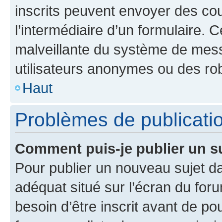
inscrits peuvent envoyer des cour
l’intermédiaire d’un formulaire. 
malveillante du système de mess
utilisateurs anonymes ou des ro
Haut
Problèmes de publicati
Comment puis-je publier un s
Pour publier un nouveau sujet da
adéquat situé sur l’écran du for
besoin d’être inscrit avant de p