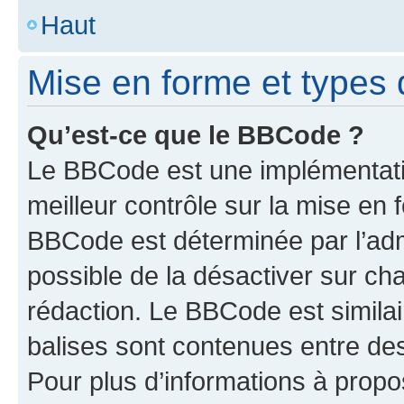
Haut
Mise en forme et types 
Qu’est-ce que le BBCode ?
Le BBCode est une implémentatio
meilleur contrôle sur la mise en 
BBCode est déterminée par l’adm
possible de la désactiver sur c
rédaction. Le BBCode est similair
balises sont contenues entre des 
Pour plus d’informations à propo