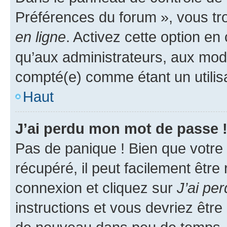
Préférences du forum », vous tr
en ligne
. Activez cette option e
qu’aux administrateurs, aux mo
compté(e) comme étant un utilisat
Haut
J’ai perdu mon mot de passe 
Pas de panique ! Bien que votre
récupéré, il peut facilement être
connexion et cliquez sur
J’ai pe
instructions et vous devriez êt