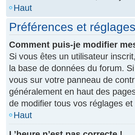
Haut
Préférences et réglages 
Comment puis-je modifier mes
Si vous êtes un utilisateur inscr
la base de données du forum. Si 
vous sur votre panneau de contrôle
généralement en haut des pages
de modifier tous vos réglages et
Haut
L’heure n’est pas correcte !