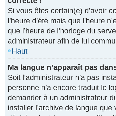
correcte !
Si vous êtes certain(e) d’avoir c
l’heure d’été mais que l’heure n’e
que l’heure de l’horloge du serve
administrateur afin de lui comm
Haut
Ma langue n’apparaît pas dans l
Soit l’administrateur n’a pas inst
personne n’a encore traduit le l
demander à un administrateur du f
installer l’archive de langue que