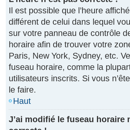
Il est possible que l’heure affich
différent de celui dans lequel vou
sur votre panneau de contrôle de 
horaire afin de trouver votre z
Paris, New York, Sydney, etc. Veu
fuseau horaire, comme la plupart
utilisateurs inscrits. Si vous n’êt
le faire.
Haut
J’ai modifié le fuseau horaire 