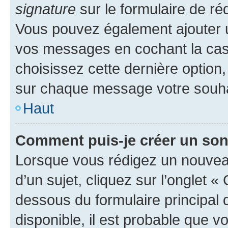
signature
sur le formulaire de réd
Vous pouvez également ajouter u
vos messages en cochant la case
choisissez cette dernière option, 
sur chaque message votre souhai
Haut
Comment puis-je créer un so
Lorsque vous rédigez un nouvea
d’un sujet, cliquez sur l’onglet 
dessous du formulaire principal d
disponible, il est probable que 