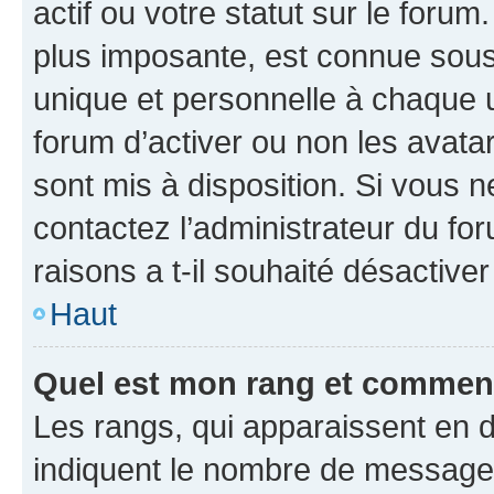
actif ou votre statut sur le foru
plus imposante, est connue sous
unique et personnelle à chaque ut
forum d’activer ou non les avatar
sont mis à disposition. Si vous n
contactez l’administrateur du fo
raisons a t-il souhaité désactiver
Haut
Quel est mon rang et comment 
Les rangs, qui apparaissent en d
indiquent le nombre de messages