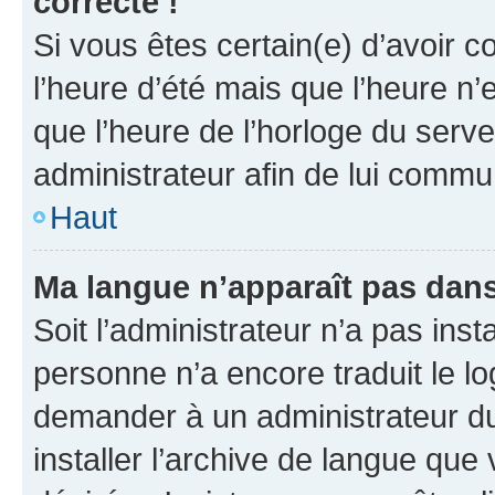
correcte !
Si vous êtes certain(e) d’avoir c
l’heure d’été mais que l’heure n’e
que l’heure de l’horloge du serve
administrateur afin de lui comm
Haut
Ma langue n’apparaît pas dans l
Soit l’administrateur n’a pas inst
personne n’a encore traduit le l
demander à un administrateur du f
installer l’archive de langue que