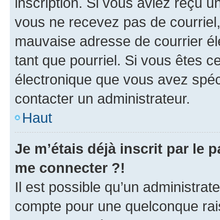
inscription. Si vous aviez reçu un
vous ne recevez pas de courriel
mauvaise adresse de courrier élec
tant que pourriel. Si vous êtes c
électronique que vous avez spéci
contacter un administrateur.
Haut
Je m’étais déjà inscrit par le
me connecter ?!
Il est possible qu’un administrat
compte pour une quelconque rai