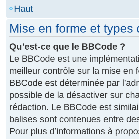
Haut
Mise en forme et types 
Qu’est-ce que le BBCode ?
Le BBCode est une implémentatio
meilleur contrôle sur la mise en 
BBCode est déterminée par l’adm
possible de la désactiver sur c
rédaction. Le BBCode est similair
balises sont contenues entre des 
Pour plus d’informations à propo