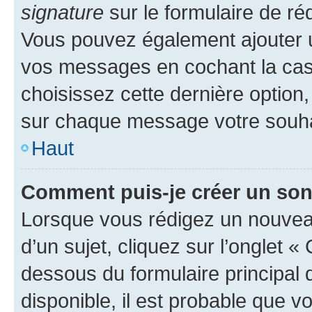
signature
sur le formulaire de réd
Vous pouvez également ajouter u
vos messages en cochant la case
choisissez cette dernière option, 
sur chaque message votre souhai
Haut
Comment puis-je créer un so
Lorsque vous rédigez un nouvea
d’un sujet, cliquez sur l’onglet 
dessous du formulaire principal d
disponible, il est probable que 