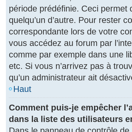
période prédéfinie. Ceci permet d
quelqu’un d’autre. Pour rester c
correspondante lors de votre co
vous accédez au forum par l’inte
comme par exemple dans une libr
etc. Si vous n’arrivez pas à trou
qu’un administrateur ait désactivé
Haut
Comment puis-je empêcher l’a
dans la liste des utilisateurs e
Dans le panneau de contrôle de l