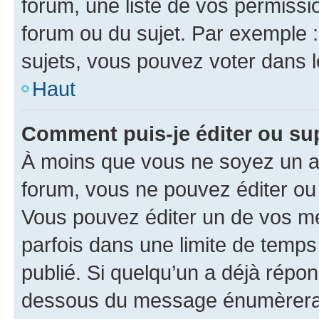
forum, une liste de vos permissi
forum ou du sujet. Par exemple 
sujets, vous pouvez voter dans 
Haut
Comment puis-je éditer ou s
À moins que vous ne soyez un a
forum, vous ne pouvez éditer o
Vous pouvez éditer un de vos me
parfois dans une limite de temps 
publié. Si quelqu’un a déjà répo
dessous du message énumèrera l