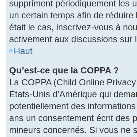
suppriment périodiquement les uti
un certain temps afin de réduire l
était le cas, inscrivez-vous à no
activement aux discussions sur 
Haut
Qu’est-ce que la COPPA ?
La COPPA (Child Online Privacy a
États-Unis d’Amérique qui demand
potentiellement des information
ans un consentement écrit des p
mineurs concernés. Si vous ne sa