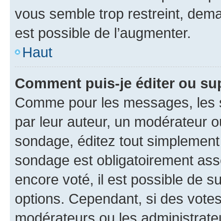
vous semble trop restreint, dema
est possible de l’augmenter.
Haut
Comment puis-je éditer ou su
Comme pour les messages, les s
par leur auteur, un modérateur o
sondage, éditez tout simplement
sondage est obligatoirement asso
encore voté, il est possible de 
options. Cependant, si des votes
modérateurs ou les administrateu