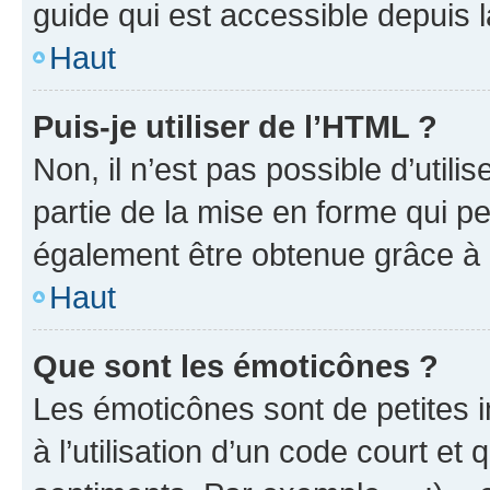
guide qui est accessible depuis 
Haut
Puis-je utiliser de l’HTML ?
Non, il n’est pas possible d’util
partie de la mise en forme qui p
également être obtenue grâce à l
Haut
Que sont les émoticônes ?
Les émoticônes sont de petites i
à l’utilisation d’un code court et