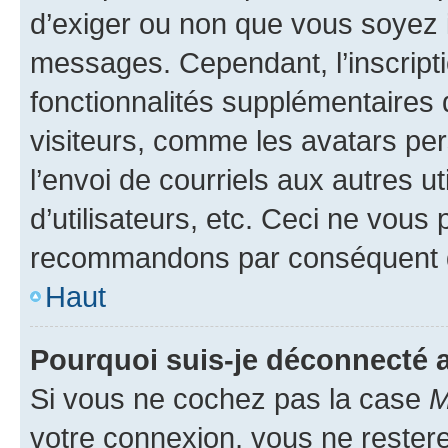
d’exiger ou non que vous soyez i
messages. Cependant, l’inscrip
fonctionnalités supplémentaires 
visiteurs, comme les avatars per
l’envoi de courriels aux autres ut
d’utilisateurs, etc. Ceci ne vous
recommandons par conséquent de
Haut
Pourquoi suis-je déconnecté
Si vous ne cochez pas la case
M
votre connexion, vous ne reste