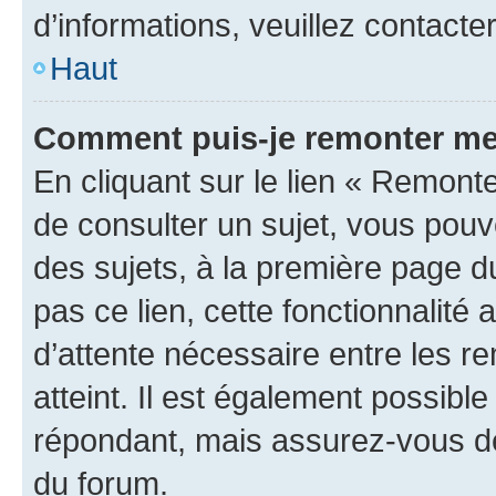
d’informations, veuillez contacte
Haut
Comment puis-je remonter me
En cliquant sur le lien « Remonte
de consulter un sujet, vous pouve
des sujets, à la première page 
pas ce lien, cette fonctionnalité
d’attente nécessaire entre les r
atteint. Il est également possibl
répondant, mais assurez-vous de 
du forum.