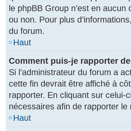
le phpBB Group n’est en aucun c
ou non. Pour plus d’informations,
du forum.
Haut
Comment puis-je rapporter d
Si l’administrateur du forum a ac
cette fin devrait être affiché à
rapporter. En cliquant sur celui-
nécessaires afin de rapporter l
Haut