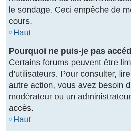
le sondage. Ceci empêche de mod
cours.
Haut
Pourquoi ne puis-je pas accéd
Certains forums peuvent être limi
d’utilisateurs. Pour consulter, lir
autre action, vous avez besoin 
modérateur ou un administrateur
accès.
Haut