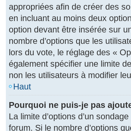
appropriées afin de créer des so
en incluant au moins deux opti
option devant être insérée sur u
nombre d’options que les utilisa
lors du vote, le réglage des « Op
également spécifier une limite de
non les utilisateurs à modifier le
Haut
Pourquoi ne puis-je pas ajout
La limite d’options d’un sondage 
forum. Si le nombre d’options q