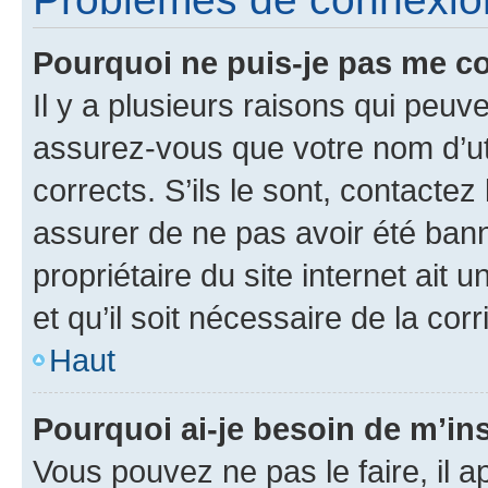
Pourquoi ne puis-je pas me c
Il y a plusieurs raisons qui peu
assurez-vous que votre nom d’uti
corrects. S’ils le sont, contactez
assurer de ne pas avoir été bann
propriétaire du site internet ait 
et qu’il soit nécessaire de la corr
Haut
Pourquoi ai-je besoin de m’ins
Vous pouvez ne pas le faire, il a