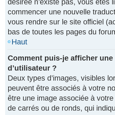
désirée n’existe pas, vous êtes l
commencer une nouvelle traductio
vous rendre sur le site officiel (
bas de toutes les pages du foru
Haut
Comment puis-je afficher un
d’utilisateur ?
Deux types d’images, visibles lo
peuvent être associés à votre nom
être une image associée à votre 
de carrés ou de ronds, qui indi