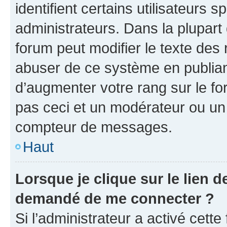
identifient certains utilisateurs
administrateurs. Dans la plupart
forum peut modifier le texte des
abuser de ce système en publian
d’augmenter votre rang sur le f
pas ceci et un modérateur ou un
compteur de messages.
Haut
Lorsque je clique sur le lien de
demandé de me connecter ?
Si l’administrateur a activé cette 