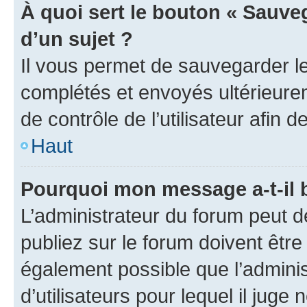
À quoi sert le bouton « Sauveg
d’un sujet ?
Il vous permet de sauvegarder l
complétés et envoyés ultérieur
de contrôle de l’utilisateur afi
Haut
Pourquoi mon message a-t-il 
L’administrateur du forum peut 
publiez sur le forum doivent être v
également possible que l’adminis
d’utilisateurs pour lequel il juge