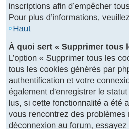
inscriptions afin d’empêcher tous
Pour plus d’informations, veuille
Haut
À quoi sert « Supprimer tous 
L’option « Supprimer tous les co
tous les cookies générés par ph
authentification et votre connex
également d’enregistrer le statu
lus, si cette fonctionnalité a été 
vous rencontrez des problèmes 
déconnexion au forum, essayez 