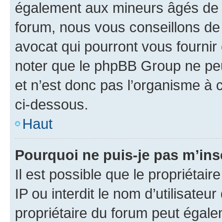
également aux mineurs âgés de m
forum, nous vous conseillons de 
avocat qui pourront vous fournir
noter que le phpBB Group ne peu
et n’est donc pas l’organisme à c
ci-dessous.
Haut
Pourquoi ne puis-je pas m’ins
Il est possible que le propriétair
IP ou interdit le nom d’utilisateu
propriétaire du forum peut égale