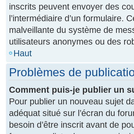
inscrits peuvent envoyer des cour
l’intermédiaire d’un formulaire. 
malveillante du système de mess
utilisateurs anonymes ou des ro
Haut
Problèmes de publicati
Comment puis-je publier un s
Pour publier un nouveau sujet da
adéquat situé sur l’écran du for
besoin d’être inscrit avant de p