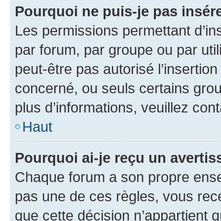
Pourquoi ne puis-je pas insére
Les permissions permettant d’in
par forum, par groupe ou par util
peut-être pas autorisé l’insertio
concerné, ou seuls certains grou
plus d’informations, veuillez con
Haut
Pourquoi ai-je reçu un averti
Chaque forum a son propre ense
pas une de ces règles, vous rece
que cette décision n’appartient 