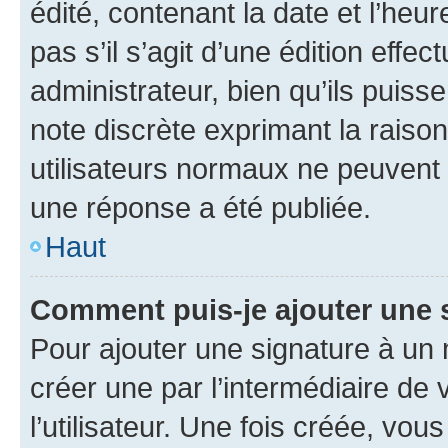
édité, contenant la date et l’heure
pas s’il s’agit d’une édition eff
administrateur, bien qu’ils puisse
note discrète exprimant la raison 
utilisateurs normaux ne peuvent
une réponse a été publiée.
Haut
Comment puis-je ajouter une 
Pour ajouter une signature à un
créer une par l’intermédiaire de
l’utilisateur. Une fois créée, vo