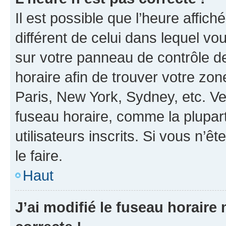
Il est possible que l’heure affich
différent de celui dans lequel vou
sur votre panneau de contrôle de 
horaire afin de trouver votre z
Paris, New York, Sydney, etc. Veu
fuseau horaire, comme la plupart
utilisateurs inscrits. Si vous n’êt
le faire.
Haut
J’ai modifié le fuseau horaire 