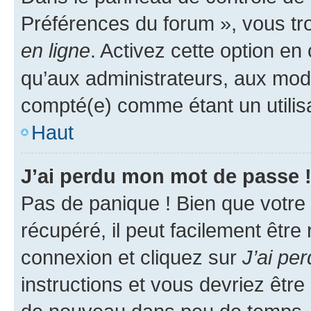
Préférences du forum », vous tr
en ligne
. Activez cette option e
qu’aux administrateurs, aux mo
compté(e) comme étant un utilisat
Haut
J’ai perdu mon mot de passe 
Pas de panique ! Bien que votre
récupéré, il peut facilement être
connexion et cliquez sur
J’ai pe
instructions et vous devriez êt