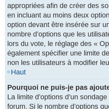
appropriées afin de créer des so
en incluant au moins deux opti
option devant être insérée sur u
nombre d’options que les utilisa
lors du vote, le réglage des « Op
également spécifier une limite de
non les utilisateurs à modifier le
Haut
Pourquoi ne puis-je pas ajout
La limite d’options d’un sondage 
forum. Si le nombre d’options q