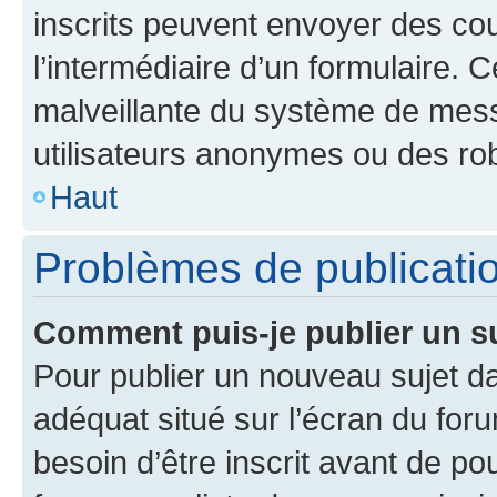
inscrits peuvent envoyer des cour
l’intermédiaire d’un formulaire. 
malveillante du système de mess
utilisateurs anonymes ou des ro
Haut
Problèmes de publicati
Comment puis-je publier un s
Pour publier un nouveau sujet da
adéquat situé sur l’écran du for
besoin d’être inscrit avant de p