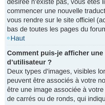
désirée n’existe pas, vous êtes l
commencer une nouvelle traductio
vous rendre sur le site officiel (
bas de toutes les pages du foru
Haut
Comment puis-je afficher un
d’utilisateur ?
Deux types d’images, visibles lo
peuvent être associés à votre nom
être une image associée à votre 
de carrés ou de ronds, qui indi