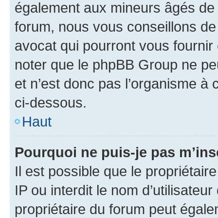
également aux mineurs âgés de m
forum, nous vous conseillons de 
avocat qui pourront vous fournir
noter que le phpBB Group ne peu
et n’est donc pas l’organisme à c
ci-dessous.
Haut
Pourquoi ne puis-je pas m’ins
Il est possible que le propriétair
IP ou interdit le nom d’utilisateu
propriétaire du forum peut égale