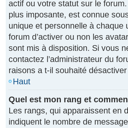
actif ou votre statut sur le foru
plus imposante, est connue sous
unique et personnelle à chaque ut
forum d’activer ou non les avatar
sont mis à disposition. Si vous n
contactez l’administrateur du fo
raisons a t-il souhaité désactiver
Haut
Quel est mon rang et comment 
Les rangs, qui apparaissent en d
indiquent le nombre de messages