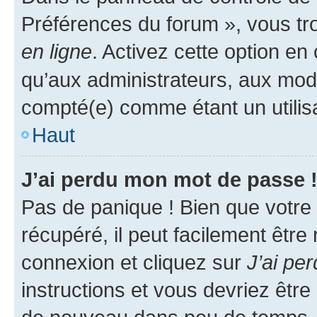
Préférences du forum », vous tr
en ligne
. Activez cette option e
qu’aux administrateurs, aux mo
compté(e) comme étant un utilisat
Haut
J’ai perdu mon mot de passe 
Pas de panique ! Bien que votre
récupéré, il peut facilement être
connexion et cliquez sur
J’ai pe
instructions et vous devriez êt