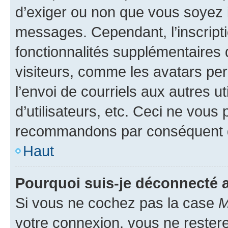
d’exiger ou non que vous soyez i
messages. Cependant, l’inscrip
fonctionnalités supplémentaires 
visiteurs, comme les avatars per
l’envoi de courriels aux autres ut
d’utilisateurs, etc. Ceci ne vous
recommandons par conséquent de
Haut
Pourquoi suis-je déconnecté
Si vous ne cochez pas la case
M
votre connexion, vous ne reste