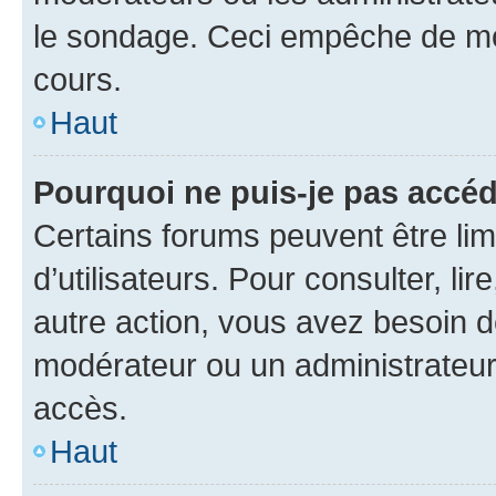
le sondage. Ceci empêche de mod
cours.
Haut
Pourquoi ne puis-je pas accéd
Certains forums peuvent être limi
d’utilisateurs. Pour consulter, lir
autre action, vous avez besoin 
modérateur ou un administrateur
accès.
Haut