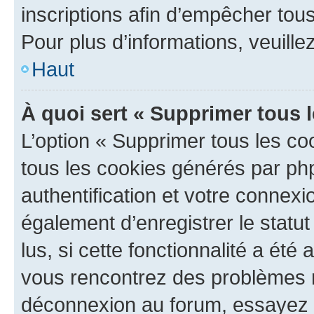
inscriptions afin d’empêcher tous
Pour plus d’informations, veuille
Haut
À quoi sert « Supprimer tous 
L’option « Supprimer tous les co
tous les cookies générés par ph
authentification et votre connex
également d’enregistrer le statu
lus, si cette fonctionnalité a été 
vous rencontrez des problèmes 
déconnexion au forum, essayez 