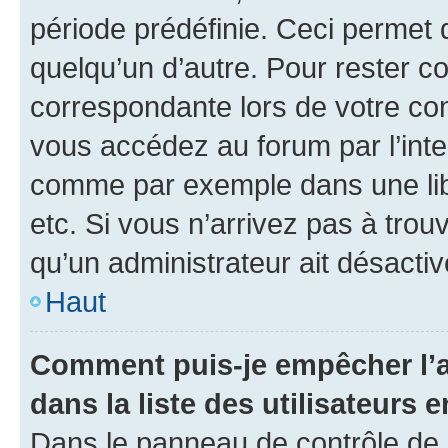
période prédéfinie. Ceci permet d
quelqu’un d’autre. Pour rester c
correspondante lors de votre co
vous accédez au forum par l’inte
comme par exemple dans une libr
etc. Si vous n’arrivez pas à trou
qu’un administrateur ait désactivé
Haut
Comment puis-je empêcher l’a
dans la liste des utilisateurs e
Dans le panneau de contrôle de l