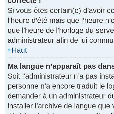
correcte !
Si vous êtes certain(e) d’avoir c
l’heure d’été mais que l’heure n’e
que l’heure de l’horloge du serve
administrateur afin de lui comm
Haut
Ma langue n’apparaît pas dans l
Soit l’administrateur n’a pas inst
personne n’a encore traduit le l
demander à un administrateur du f
installer l’archive de langue que