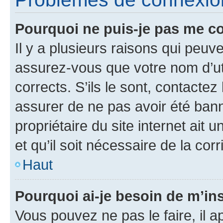
Pourquoi ne puis-je pas me c
Il y a plusieurs raisons qui peu
assurez-vous que votre nom d’uti
corrects. S’ils le sont, contactez
assurer de ne pas avoir été bann
propriétaire du site internet ait 
et qu’il soit nécessaire de la corr
Haut
Pourquoi ai-je besoin de m’ins
Vous pouvez ne pas le faire, il a