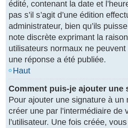
édité, contenant la date et l’heure
pas s’il s’agit d’une édition eff
administrateur, bien qu’ils puisse
note discrète exprimant la raison 
utilisateurs normaux ne peuvent
une réponse a été publiée.
Haut
Comment puis-je ajouter une 
Pour ajouter une signature à un
créer une par l’intermédiaire de
l’utilisateur. Une fois créée, vo