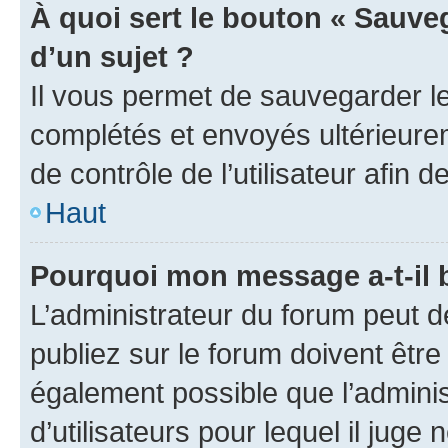
À quoi sert le bouton « Sauveg
d’un sujet ?
Il vous permet de sauvegarder l
complétés et envoyés ultérieur
de contrôle de l’utilisateur afi
Haut
Pourquoi mon message a-t-il 
L’administrateur du forum peut 
publiez sur le forum doivent être v
également possible que l’adminis
d’utilisateurs pour lequel il juge