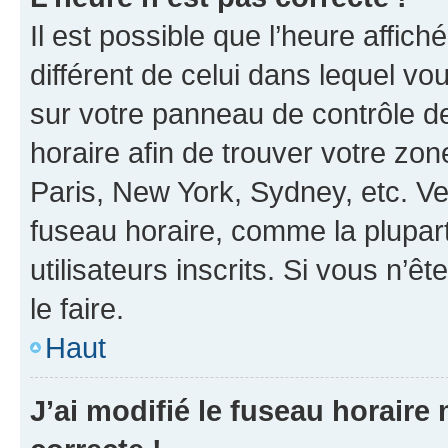
Il est possible que l’heure affich
différent de celui dans lequel vou
sur votre panneau de contrôle de 
horaire afin de trouver votre z
Paris, New York, Sydney, etc. Veu
fuseau horaire, comme la plupart
utilisateurs inscrits. Si vous n’êt
le faire.
Haut
J’ai modifié le fuseau horaire 