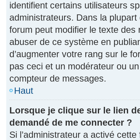
identifient certains utilisateurs
administrateurs. Dans la plupart
forum peut modifier le texte des
abuser de ce système en publian
d’augmenter votre rang sur le f
pas ceci et un modérateur ou un
compteur de messages.
Haut
Lorsque je clique sur le lien de
demandé de me connecter ?
Si l’administrateur a activé cette 