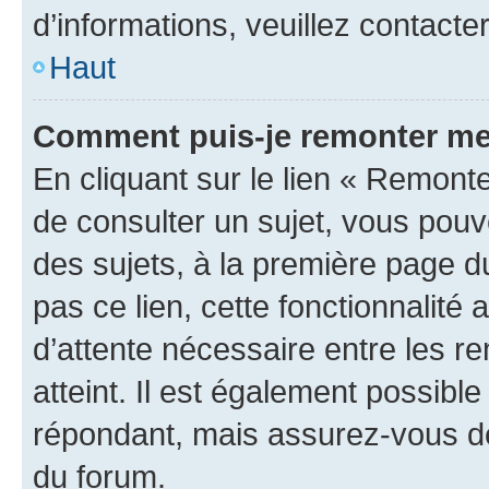
d’informations, veuillez contacte
Haut
Comment puis-je remonter me
En cliquant sur le lien « Remonte
de consulter un sujet, vous pouve
des sujets, à la première page 
pas ce lien, cette fonctionnalité
d’attente nécessaire entre les r
atteint. Il est également possibl
répondant, mais assurez-vous de 
du forum.