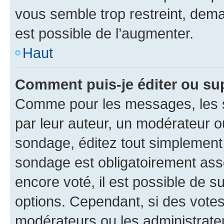
vous semble trop restreint, dema
est possible de l’augmenter.
Haut
Comment puis-je éditer ou su
Comme pour les messages, les s
par leur auteur, un modérateur o
sondage, éditez tout simplement
sondage est obligatoirement asso
encore voté, il est possible de 
options. Cependant, si des votes
modérateurs ou les administrateu