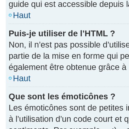
guide qui est accessible depuis 
Haut
Puis-je utiliser de l’HTML ?
Non, il n’est pas possible d’util
partie de la mise en forme qui p
également être obtenue grâce à l
Haut
Que sont les émoticônes ?
Les émoticônes sont de petites i
à l’utilisation d’un code court et