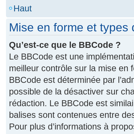
Haut
Mise en forme et types 
Qu’est-ce que le BBCode ?
Le BBCode est une implémentatio
meilleur contrôle sur la mise en 
BBCode est déterminée par l’adm
possible de la désactiver sur c
rédaction. Le BBCode est similair
balises sont contenues entre des 
Pour plus d’informations à propo