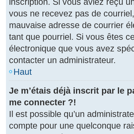
inscription. Si vous aviez reçu un
vous ne recevez pas de courriel
mauvaise adresse de courrier élec
tant que pourriel. Si vous êtes c
électronique que vous avez spéci
contacter un administrateur.
Haut
Je m’étais déjà inscrit par le
me connecter ?!
Il est possible qu’un administrat
compte pour une quelconque rai