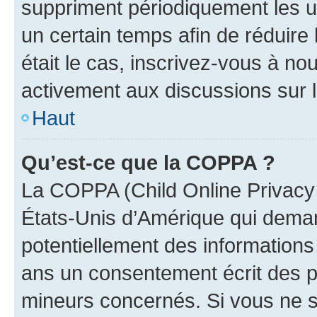
suppriment périodiquement les uti
un certain temps afin de réduire l
était le cas, inscrivez-vous à no
activement aux discussions sur 
Haut
Qu’est-ce que la COPPA ?
La COPPA (Child Online Privacy a
États-Unis d’Amérique qui demand
potentiellement des information
ans un consentement écrit des p
mineurs concernés. Si vous ne sa