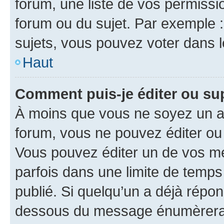
forum, une liste de vos permissi
forum ou du sujet. Par exemple 
sujets, vous pouvez voter dans 
Haut
Comment puis-je éditer ou s
À moins que vous ne soyez un a
forum, vous ne pouvez éditer o
Vous pouvez éditer un de vos me
parfois dans une limite de temps 
publié. Si quelqu’un a déjà répo
dessous du message énumèrera l