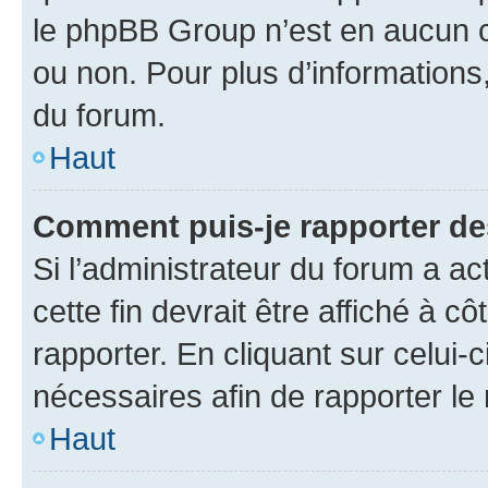
le phpBB Group n’est en aucun c
ou non. Pour plus d’informations,
du forum.
Haut
Comment puis-je rapporter d
Si l’administrateur du forum a ac
cette fin devrait être affiché à
rapporter. En cliquant sur celui-
nécessaires afin de rapporter l
Haut