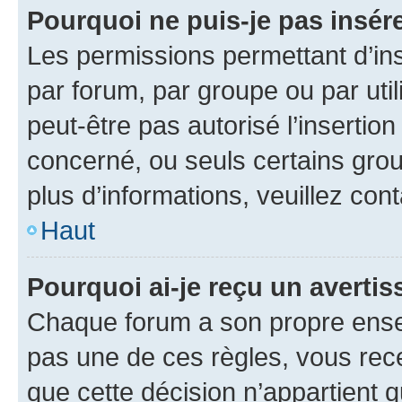
Pourquoi ne puis-je pas insére
Les permissions permettant d’in
par forum, par groupe ou par util
peut-être pas autorisé l’insertio
concerné, ou seuls certains grou
plus d’informations, veuillez con
Haut
Pourquoi ai-je reçu un averti
Chaque forum a son propre ense
pas une de ces règles, vous rece
que cette décision n’appartient 