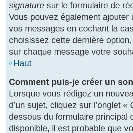
signature
sur le formulaire de réd
Vous pouvez également ajouter u
vos messages en cochant la case
choisissez cette dernière option, 
sur chaque message votre souhai
Haut
Comment puis-je créer un so
Lorsque vous rédigez un nouvea
d’un sujet, cliquez sur l’onglet 
dessous du formulaire principal d
disponible, il est probable que 