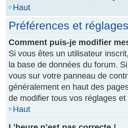
Haut
Préférences et réglages 
Comment puis-je modifier mes
Si vous êtes un utilisateur inscr
la base de données du forum. Si 
vous sur votre panneau de contrôle
généralement en haut des pages
de modifier tous vos réglages et
Haut
L’heure n’est pas correcte !