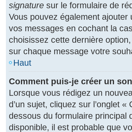
signature
sur le formulaire de réd
Vous pouvez également ajouter u
vos messages en cochant la case
choisissez cette dernière option, 
sur chaque message votre souhai
Haut
Comment puis-je créer un so
Lorsque vous rédigez un nouvea
d’un sujet, cliquez sur l’onglet 
dessous du formulaire principal d
disponible, il est probable que 