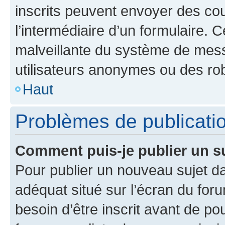
inscrits peuvent envoyer des cour
l’intermédiaire d’un formulaire. 
malveillante du système de mess
utilisateurs anonymes ou des ro
Haut
Problèmes de publicati
Comment puis-je publier un s
Pour publier un nouveau sujet da
adéquat situé sur l’écran du for
besoin d’être inscrit avant de p