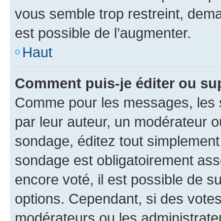
vous semble trop restreint, dema
est possible de l’augmenter.
Haut
Comment puis-je éditer ou su
Comme pour les messages, les s
par leur auteur, un modérateur o
sondage, éditez tout simplement
sondage est obligatoirement asso
encore voté, il est possible de 
options. Cependant, si des votes
modérateurs ou les administrateu