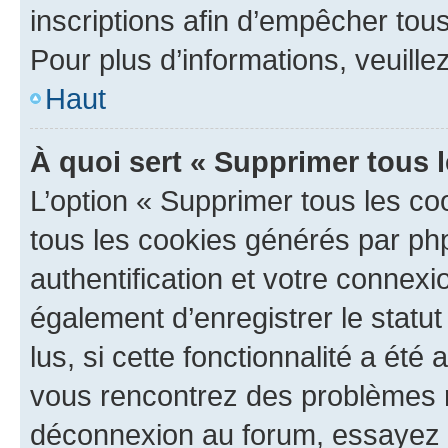
inscriptions afin d’empêcher tous
Pour plus d’informations, veuille
Haut
À quoi sert « Supprimer tous 
L’option « Supprimer tous les co
tous les cookies générés par ph
authentification et votre connex
également d’enregistrer le statu
lus, si cette fonctionnalité a été 
vous rencontrez des problèmes 
déconnexion au forum, essayez 