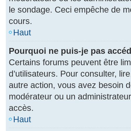
le sondage. Ceci empêche de mod
cours.
Haut
Pourquoi ne puis-je pas accéd
Certains forums peuvent être limi
d’utilisateurs. Pour consulter, lir
autre action, vous avez besoin 
modérateur ou un administrateur
accès.
Haut