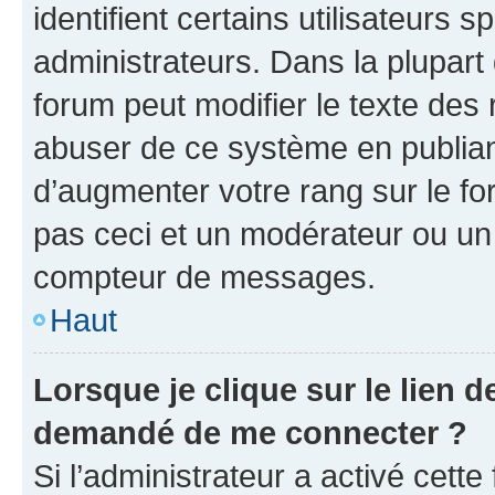
identifient certains utilisateurs
administrateurs. Dans la plupart
forum peut modifier le texte des
abuser de ce système en publian
d’augmenter votre rang sur le f
pas ceci et un modérateur ou un
compteur de messages.
Haut
Lorsque je clique sur le lien de
demandé de me connecter ?
Si l’administrateur a activé cette 