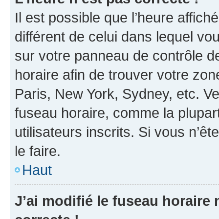
Il est possible que l’heure affich
différent de celui dans lequel vou
sur votre panneau de contrôle de 
horaire afin de trouver votre z
Paris, New York, Sydney, etc. Veu
fuseau horaire, comme la plupart
utilisateurs inscrits. Si vous n’êt
le faire.
Haut
J’ai modifié le fuseau horaire 