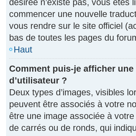
désirée n’existe pas, vous êtes l
commencer une nouvelle traductio
vous rendre sur le site officiel (
bas de toutes les pages du foru
Haut
Comment puis-je afficher un
d’utilisateur ?
Deux types d’images, visibles lo
peuvent être associés à votre nom
être une image associée à votre 
de carrés ou de ronds, qui indi