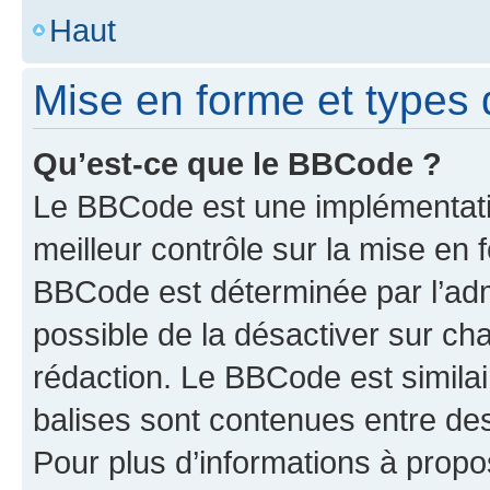
Haut
Mise en forme et types 
Qu’est-ce que le BBCode ?
Le BBCode est une implémentatio
meilleur contrôle sur la mise en 
BBCode est déterminée par l’adm
possible de la désactiver sur c
rédaction. Le BBCode est similair
balises sont contenues entre des 
Pour plus d’informations à propo