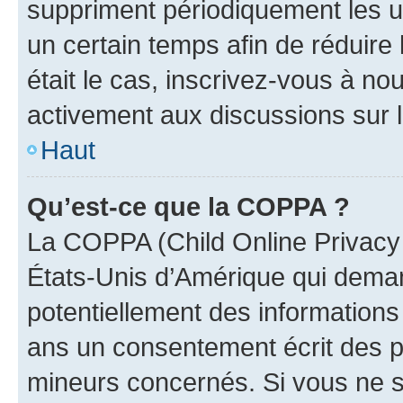
suppriment périodiquement les uti
un certain temps afin de réduire l
était le cas, inscrivez-vous à no
activement aux discussions sur 
Haut
Qu’est-ce que la COPPA ?
La COPPA (Child Online Privacy a
États-Unis d’Amérique qui demand
potentiellement des information
ans un consentement écrit des p
mineurs concernés. Si vous ne sa