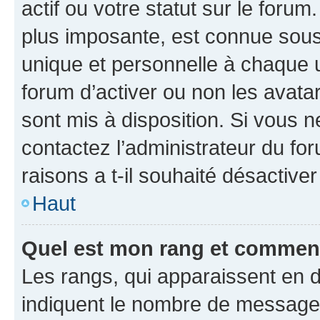
actif ou votre statut sur le foru
plus imposante, est connue sous
unique et personnelle à chaque ut
forum d’activer ou non les avatar
sont mis à disposition. Si vous n
contactez l’administrateur du fo
raisons a t-il souhaité désactiver
Haut
Quel est mon rang et comment 
Les rangs, qui apparaissent en d
indiquent le nombre de messages