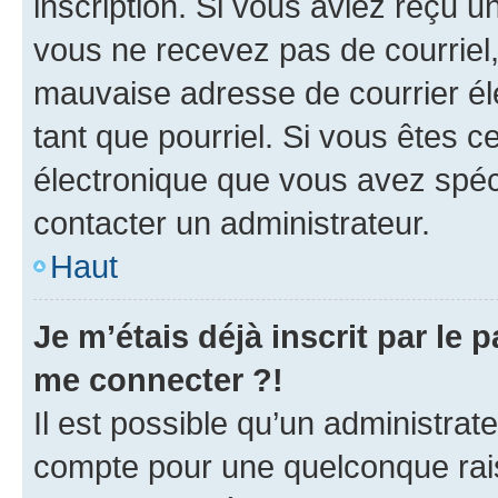
inscription. Si vous aviez reçu un
vous ne recevez pas de courriel
mauvaise adresse de courrier élec
tant que pourriel. Si vous êtes c
électronique que vous avez spéci
contacter un administrateur.
Haut
Je m’étais déjà inscrit par le
me connecter ?!
Il est possible qu’un administrat
compte pour une quelconque rai