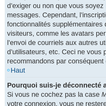
d’exiger ou non que vous soyez i
messages. Cependant, l’inscrip
fonctionnalités supplémentaires 
visiteurs, comme les avatars per
l’envoi de courriels aux autres ut
d’utilisateurs, etc. Ceci ne vous
recommandons par conséquent de
Haut
Pourquoi suis-je déconnecté
Si vous ne cochez pas la case
M
votre connexion, vous ne reste