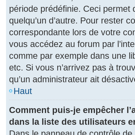
période prédéfinie. Ceci permet d
quelqu’un d’autre. Pour rester c
correspondante lors de votre co
vous accédez au forum par l’inte
comme par exemple dans une libr
etc. Si vous n’arrivez pas à trou
qu’un administrateur ait désactivé
Haut
Comment puis-je empêcher l’a
dans la liste des utilisateurs e
Dans le panneau de contrôle de l