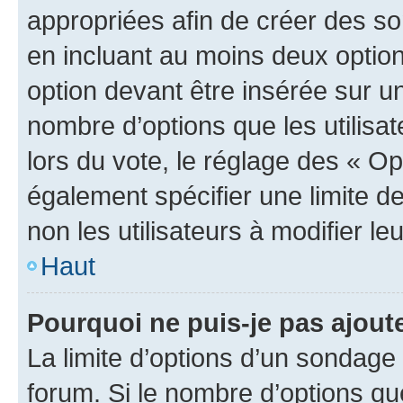
appropriées afin de créer des so
en incluant au moins deux opti
option devant être insérée sur u
nombre d’options que les utilisa
lors du vote, le réglage des « Op
également spécifier une limite de
non les utilisateurs à modifier le
Haut
Pourquoi ne puis-je pas ajout
La limite d’options d’un sondage 
forum. Si le nombre d’options q