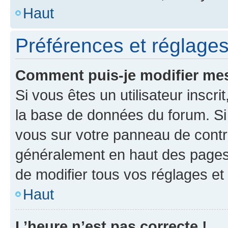
Haut
Préférences et réglages 
Comment puis-je modifier mes
Si vous êtes un utilisateur inscr
la base de données du forum. Si 
vous sur votre panneau de contrôle
généralement en haut des pages
de modifier tous vos réglages et
Haut
L’heure n’est pas correcte !