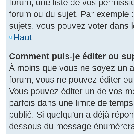
forum, une liste de vos permissi
forum ou du sujet. Par exemple 
sujets, vous pouvez voter dans 
Haut
Comment puis-je éditer ou s
À moins que vous ne soyez un a
forum, vous ne pouvez éditer o
Vous pouvez éditer un de vos me
parfois dans une limite de temps 
publié. Si quelqu’un a déjà répo
dessous du message énumèrera l