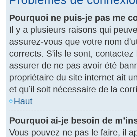
Pourquoi ne puis-je pas me c
Il y a plusieurs raisons qui peu
assurez-vous que votre nom d’uti
corrects. S’ils le sont, contactez
assurer de ne pas avoir été bann
propriétaire du site internet ait 
et qu’il soit nécessaire de la corr
Haut
Pourquoi ai-je besoin de m’ins
Vous pouvez ne pas le faire, il a