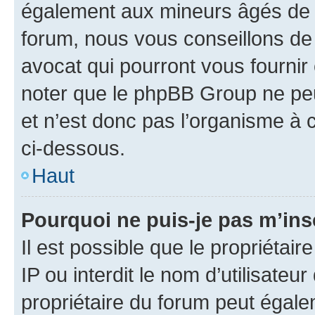
également aux mineurs âgés de m
forum, nous vous conseillons de 
avocat qui pourront vous fournir
noter que le phpBB Group ne peu
et n’est donc pas l’organisme à c
ci-dessous.
Haut
Pourquoi ne puis-je pas m’ins
Il est possible que le propriétair
IP ou interdit le nom d’utilisateu
propriétaire du forum peut égale