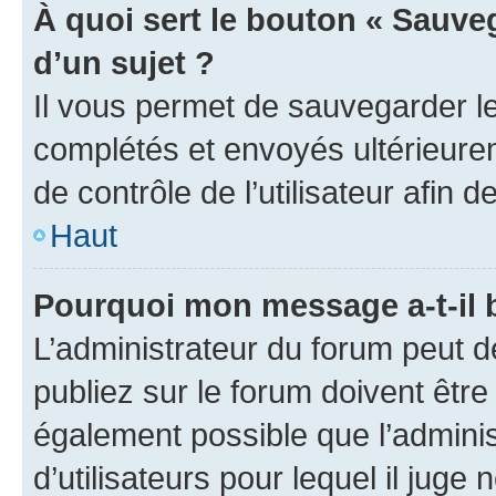
À quoi sert le bouton « Sauveg
d’un sujet ?
Il vous permet de sauvegarder l
complétés et envoyés ultérieur
de contrôle de l’utilisateur afi
Haut
Pourquoi mon message a-t-il 
L’administrateur du forum peut 
publiez sur le forum doivent être v
également possible que l’adminis
d’utilisateurs pour lequel il juge