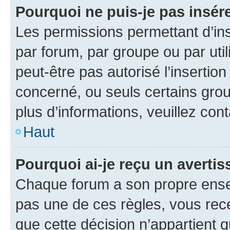
Pourquoi ne puis-je pas insére
Les permissions permettant d’in
par forum, par groupe ou par util
peut-être pas autorisé l’insertio
concerné, ou seuls certains grou
plus d’informations, veuillez con
Haut
Pourquoi ai-je reçu un averti
Chaque forum a son propre ense
pas une de ces règles, vous rece
que cette décision n’appartient 