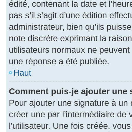
édité, contenant la date et l’heure
pas s’il s’agit d’une édition eff
administrateur, bien qu’ils puisse
note discrète exprimant la raison 
utilisateurs normaux ne peuvent
une réponse a été publiée.
Haut
Comment puis-je ajouter une 
Pour ajouter une signature à un
créer une par l’intermédiaire de
l’utilisateur. Une fois créée, vo