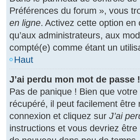
Préférences du forum », vous tr
en ligne
. Activez cette option e
qu’aux administrateurs, aux mo
compté(e) comme étant un utilisat
Haut
J’ai perdu mon mot de passe 
Pas de panique ! Bien que votre
récupéré, il peut facilement être
connexion et cliquez sur
J’ai pe
instructions et vous devriez êt