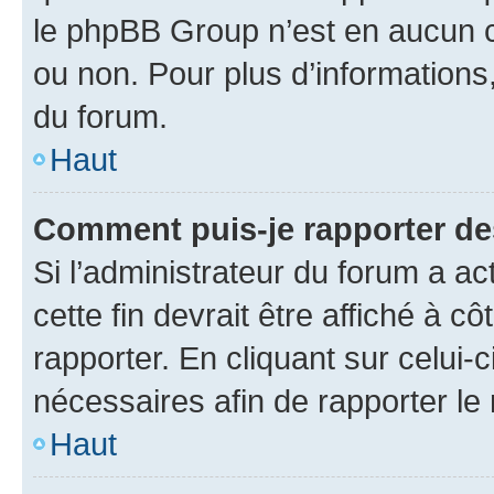
le phpBB Group n’est en aucun c
ou non. Pour plus d’informations,
du forum.
Haut
Comment puis-je rapporter d
Si l’administrateur du forum a ac
cette fin devrait être affiché à
rapporter. En cliquant sur celui-
nécessaires afin de rapporter l
Haut