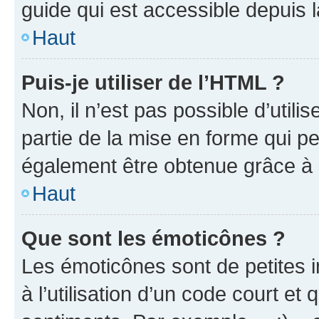
guide qui est accessible depuis 
Haut
Puis-je utiliser de l’HTML ?
Non, il n’est pas possible d’util
partie de la mise en forme qui p
également être obtenue grâce à l
Haut
Que sont les émoticônes ?
Les émoticônes sont de petites i
à l’utilisation d’un code court et