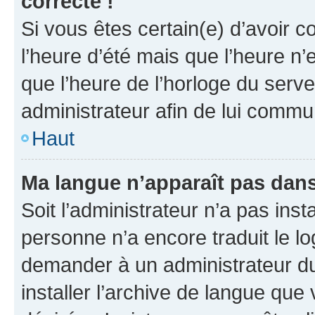
correcte !
Si vous êtes certain(e) d’avoir c
l’heure d’été mais que l’heure n’e
que l’heure de l’horloge du serve
administrateur afin de lui comm
Haut
Ma langue n’apparaît pas dans l
Soit l’administrateur n’a pas inst
personne n’a encore traduit le l
demander à un administrateur du f
installer l’archive de langue que