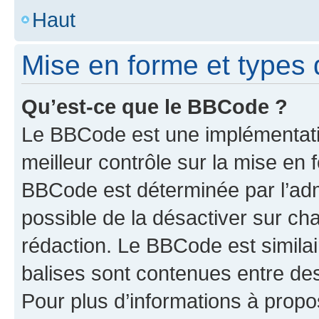
Haut
Mise en forme et types 
Qu’est-ce que le BBCode ?
Le BBCode est une implémentatio
meilleur contrôle sur la mise en 
BBCode est déterminée par l’adm
possible de la désactiver sur c
rédaction. Le BBCode est similair
balises sont contenues entre des 
Pour plus d’informations à propo