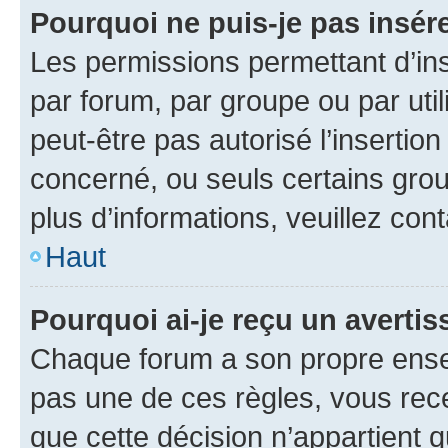
Pourquoi ne puis-je pas insére
Les permissions permettant d’in
par forum, par groupe ou par util
peut-être pas autorisé l’insertio
concerné, ou seuls certains grou
plus d’informations, veuillez con
Haut
Pourquoi ai-je reçu un averti
Chaque forum a son propre ense
pas une de ces règles, vous rece
que cette décision n’appartient 