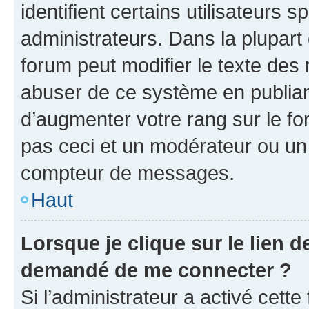
identifient certains utilisateurs
administrateurs. Dans la plupart
forum peut modifier le texte des
abuser de ce système en publian
d’augmenter votre rang sur le f
pas ceci et un modérateur ou un
compteur de messages.
Haut
Lorsque je clique sur le lien de
demandé de me connecter ?
Si l’administrateur a activé cette 