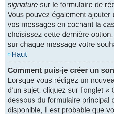
signature
sur le formulaire de réd
Vous pouvez également ajouter u
vos messages en cochant la case
choisissez cette dernière option, 
sur chaque message votre souhai
Haut
Comment puis-je créer un so
Lorsque vous rédigez un nouvea
d’un sujet, cliquez sur l’onglet 
dessous du formulaire principal d
disponible, il est probable que 