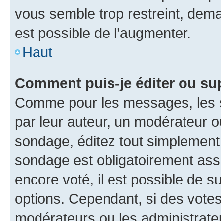
vous semble trop restreint, dema
est possible de l’augmenter.
Haut
Comment puis-je éditer ou su
Comme pour les messages, les s
par leur auteur, un modérateur o
sondage, éditez tout simplement
sondage est obligatoirement asso
encore voté, il est possible de 
options. Cependant, si des votes
modérateurs ou les administrateu