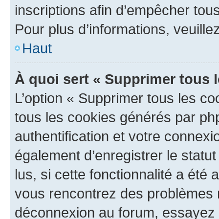
inscriptions afin d’empêcher tous
Pour plus d’informations, veuille
Haut
À quoi sert « Supprimer tous 
L’option « Supprimer tous les co
tous les cookies générés par ph
authentification et votre connex
également d’enregistrer le statu
lus, si cette fonctionnalité a été 
vous rencontrez des problèmes 
déconnexion au forum, essayez 