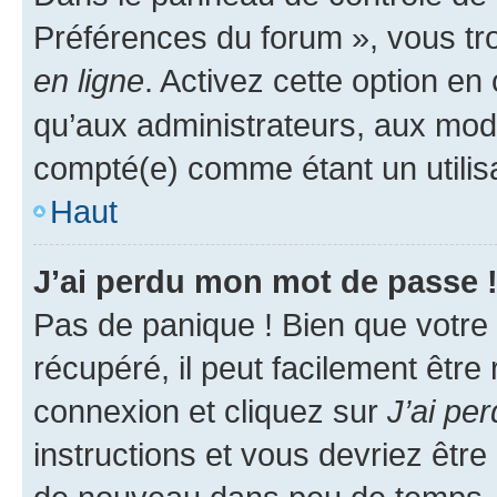
Préférences du forum », vous tr
en ligne
. Activez cette option e
qu’aux administrateurs, aux mo
compté(e) comme étant un utilisat
Haut
J’ai perdu mon mot de passe 
Pas de panique ! Bien que votre
récupéré, il peut facilement être
connexion et cliquez sur
J’ai pe
instructions et vous devriez êt