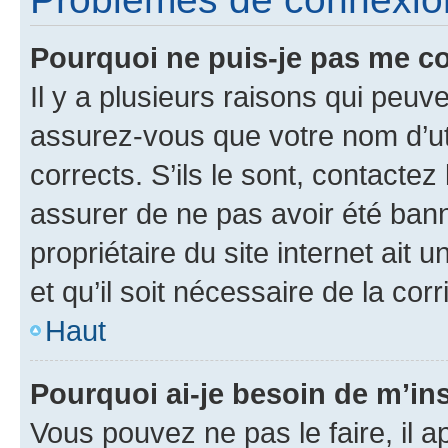
Pourquoi ne puis-je pas me c
Il y a plusieurs raisons qui peu
assurez-vous que votre nom d’uti
corrects. S’ils le sont, contactez
assurer de ne pas avoir été bann
propriétaire du site internet ait 
et qu’il soit nécessaire de la corr
Haut
Pourquoi ai-je besoin de m’ins
Vous pouvez ne pas le faire, il a