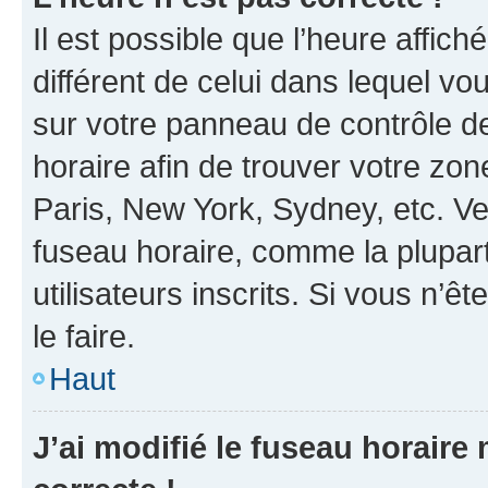
Il est possible que l’heure affich
différent de celui dans lequel vou
sur votre panneau de contrôle de 
horaire afin de trouver votre z
Paris, New York, Sydney, etc. Veu
fuseau horaire, comme la plupart
utilisateurs inscrits. Si vous n’êt
le faire.
Haut
J’ai modifié le fuseau horaire 