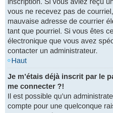
inscription. Si vous aviez reçu un
vous ne recevez pas de courriel
mauvaise adresse de courrier élec
tant que pourriel. Si vous êtes c
électronique que vous avez spéci
contacter un administrateur.
Haut
Je m’étais déjà inscrit par le
me connecter ?!
Il est possible qu’un administrat
compte pour une quelconque rai