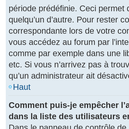
période prédéfinie. Ceci permet d
quelqu’un d’autre. Pour rester c
correspondante lors de votre co
vous accédez au forum par l’inte
comme par exemple dans une libr
etc. Si vous n’arrivez pas à trou
qu’un administrateur ait désactivé
Haut
Comment puis-je empêcher l’a
dans la liste des utilisateurs e
Dans le panneau de contrôle de l