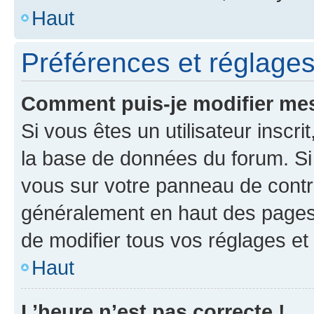
Haut
Préférences et réglages 
Comment puis-je modifier mes
Si vous êtes un utilisateur inscr
la base de données du forum. Si 
vous sur votre panneau de contrôle
généralement en haut des pages
de modifier tous vos réglages et
Haut
L’heure n’est pas correcte !