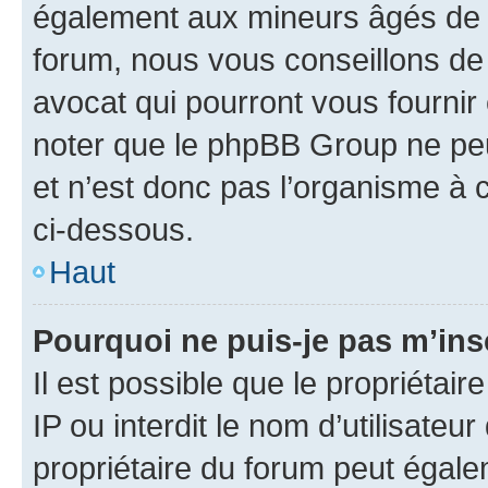
également aux mineurs âgés de m
forum, nous vous conseillons de 
avocat qui pourront vous fournir
noter que le phpBB Group ne peu
et n’est donc pas l’organisme à c
ci-dessous.
Haut
Pourquoi ne puis-je pas m’ins
Il est possible que le propriétair
IP ou interdit le nom d’utilisateu
propriétaire du forum peut égale