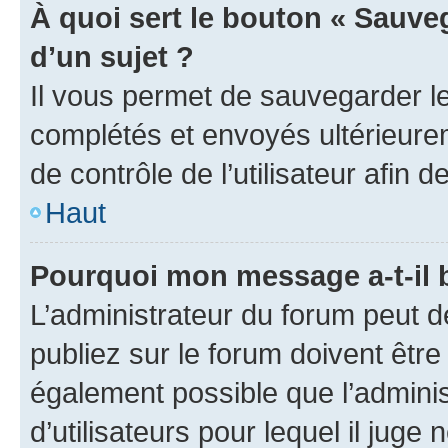
À quoi sert le bouton « Sauveg
d’un sujet ?
Il vous permet de sauvegarder l
complétés et envoyés ultérieur
de contrôle de l’utilisateur afi
Haut
Pourquoi mon message a-t-il 
L’administrateur du forum peut 
publiez sur le forum doivent être v
également possible que l’adminis
d’utilisateurs pour lequel il juge