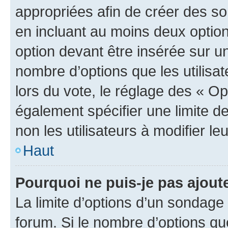
appropriées afin de créer des so
en incluant au moins deux opti
option devant être insérée sur u
nombre d’options que les utilisa
lors du vote, le réglage des « Op
également spécifier une limite de
non les utilisateurs à modifier le
Haut
Pourquoi ne puis-je pas ajout
La limite d’options d’un sondage 
forum. Si le nombre d’options q