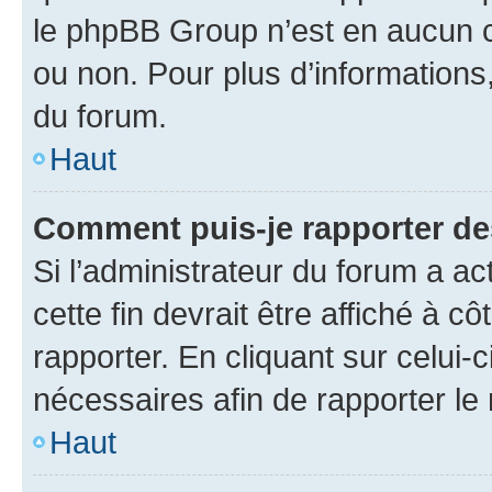
le phpBB Group n’est en aucun c
ou non. Pour plus d’informations,
du forum.
Haut
Comment puis-je rapporter d
Si l’administrateur du forum a ac
cette fin devrait être affiché à
rapporter. En cliquant sur celui-
nécessaires afin de rapporter l
Haut