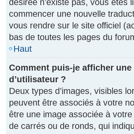
désirée n’existe pas, vous êtes l
commencer une nouvelle traductio
vous rendre sur le site officiel (
bas de toutes les pages du foru
Haut
Comment puis-je afficher un
d’utilisateur ?
Deux types d’images, visibles lo
peuvent être associés à votre nom
être une image associée à votre 
de carrés ou de ronds, qui indi