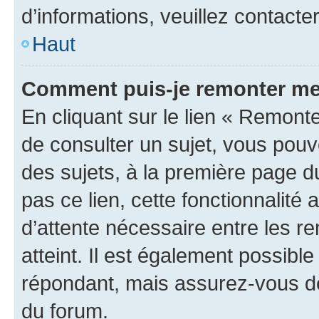
d’informations, veuillez contacte
Haut
Comment puis-je remonter me
En cliquant sur le lien « Remonte
de consulter un sujet, vous pouve
des sujets, à la première page 
pas ce lien, cette fonctionnalité
d’attente nécessaire entre les r
atteint. Il est également possibl
répondant, mais assurez-vous de 
du forum.