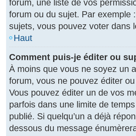
forum, une liste de vos permissi
forum ou du sujet. Par exemple 
sujets, vous pouvez voter dans 
Haut
Comment puis-je éditer ou s
À moins que vous ne soyez un a
forum, vous ne pouvez éditer o
Vous pouvez éditer un de vos me
parfois dans une limite de temps 
publié. Si quelqu’un a déjà répo
dessous du message énumèrera l