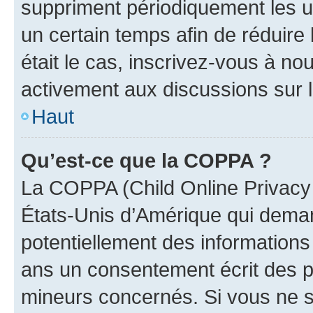
suppriment périodiquement les uti
un certain temps afin de réduire l
était le cas, inscrivez-vous à no
activement aux discussions sur 
Haut
Qu’est-ce que la COPPA ?
La COPPA (Child Online Privacy a
États-Unis d’Amérique qui demand
potentiellement des information
ans un consentement écrit des p
mineurs concernés. Si vous ne sa