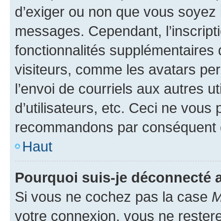
d’exiger ou non que vous soyez i
messages. Cependant, l’inscrip
fonctionnalités supplémentaires 
visiteurs, comme les avatars per
l’envoi de courriels aux autres ut
d’utilisateurs, etc. Ceci ne vous
recommandons par conséquent de
Haut
Pourquoi suis-je déconnecté
Si vous ne cochez pas la case
M
votre connexion, vous ne reste