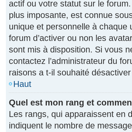
actif ou votre statut sur le foru
plus imposante, est connue sous
unique et personnelle à chaque ut
forum d’activer ou non les avatar
sont mis à disposition. Si vous n
contactez l’administrateur du fo
raisons a t-il souhaité désactiver
Haut
Quel est mon rang et comment 
Les rangs, qui apparaissent en d
indiquent le nombre de messages