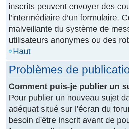
inscrits peuvent envoyer des cour
l’intermédiaire d’un formulaire. 
malveillante du système de mess
utilisateurs anonymes ou des ro
Haut
Problèmes de publicati
Comment puis-je publier un s
Pour publier un nouveau sujet da
adéquat situé sur l’écran du for
besoin d’être inscrit avant de p