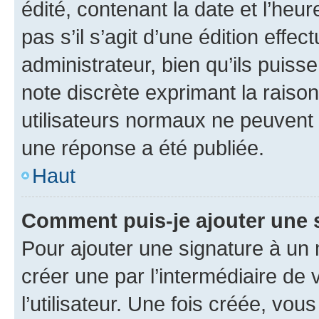
édité, contenant la date et l’heure
pas s’il s’agit d’une édition eff
administrateur, bien qu’ils puisse
note discrète exprimant la raison 
utilisateurs normaux ne peuvent
une réponse a été publiée.
Haut
Comment puis-je ajouter une 
Pour ajouter une signature à un
créer une par l’intermédiaire de
l’utilisateur. Une fois créée, vo