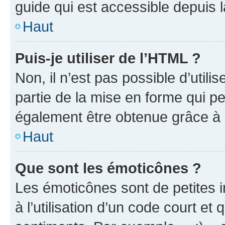
guide qui est accessible depuis 
Haut
Puis-je utiliser de l’HTML ?
Non, il n’est pas possible d’util
partie de la mise en forme qui p
également être obtenue grâce à l
Haut
Que sont les émoticônes ?
Les émoticônes sont de petites i
à l’utilisation d’un code court et