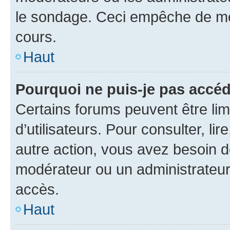
le sondage. Ceci empêche de mod
cours.
Haut
Pourquoi ne puis-je pas accéd
Certains forums peuvent être limi
d’utilisateurs. Pour consulter, lir
autre action, vous avez besoin 
modérateur ou un administrateur
accès.
Haut