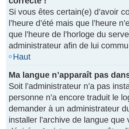
correcte !
Si vous êtes certain(e) d’avoir c
l’heure d’été mais que l’heure n’e
que l’heure de l’horloge du serve
administrateur afin de lui comm
Haut
Ma langue n’apparaît pas dans l
Soit l’administrateur n’a pas inst
personne n’a encore traduit le l
demander à un administrateur du f
installer l’archive de langue que