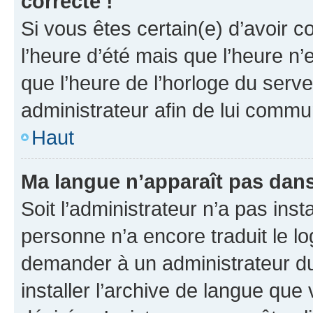
correcte !
Si vous êtes certain(e) d’avoir c
l’heure d’été mais que l’heure n’e
que l’heure de l’horloge du serve
administrateur afin de lui comm
Haut
Ma langue n’apparaît pas dans l
Soit l’administrateur n’a pas inst
personne n’a encore traduit le l
demander à un administrateur du f
installer l’archive de langue que