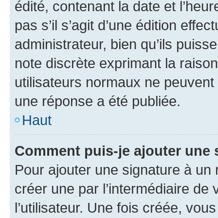
édité, contenant la date et l’heure
pas s’il s’agit d’une édition eff
administrateur, bien qu’ils puisse
note discrète exprimant la raison 
utilisateurs normaux ne peuvent
une réponse a été publiée.
Haut
Comment puis-je ajouter une 
Pour ajouter une signature à un
créer une par l’intermédiaire de
l’utilisateur. Une fois créée, vo