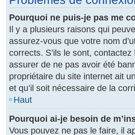
Pourquoi ne puis-je pas me c
Il y a plusieurs raisons qui peu
assurez-vous que votre nom d’uti
corrects. S’ils le sont, contactez
assurer de ne pas avoir été bann
propriétaire du site internet ait 
et qu’il soit nécessaire de la corr
Haut
Pourquoi ai-je besoin de m’ins
Vous pouvez ne pas le faire, il a