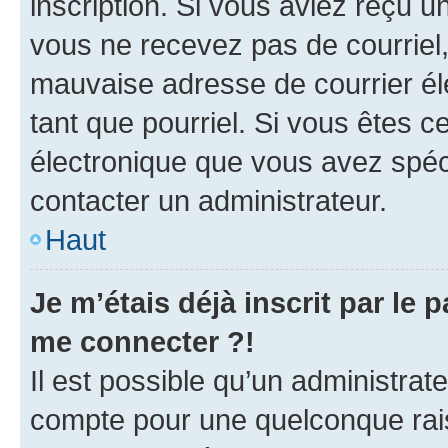
inscription. Si vous aviez reçu un
vous ne recevez pas de courriel
mauvaise adresse de courrier élec
tant que pourriel. Si vous êtes c
électronique que vous avez spéci
contacter un administrateur.
Haut
Je m’étais déjà inscrit par le
me connecter ?!
Il est possible qu’un administrat
compte pour une quelconque rai