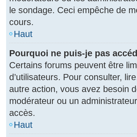
le sondage. Ceci empêche de mod
cours.
Haut
Pourquoi ne puis-je pas accéd
Certains forums peuvent être limi
d’utilisateurs. Pour consulter, lir
autre action, vous avez besoin 
modérateur ou un administrateur
accès.
Haut