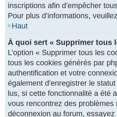
inscriptions afin d’empêcher tous
Pour plus d’informations, veuille
Haut
À quoi sert « Supprimer tous 
L’option « Supprimer tous les co
tous les cookies générés par ph
authentification et votre connex
également d’enregistrer le statu
lus, si cette fonctionnalité a été 
vous rencontrez des problèmes 
déconnexion au forum, essayez 