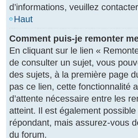
d’informations, veuillez contacte
Haut
Comment puis-je remonter me
En cliquant sur le lien « Remonte
de consulter un sujet, vous pouve
des sujets, à la première page 
pas ce lien, cette fonctionnalité
d’attente nécessaire entre les r
atteint. Il est également possibl
répondant, mais assurez-vous de 
du forum.