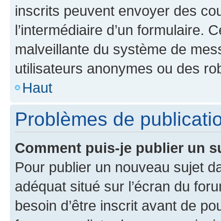
inscrits peuvent envoyer des cour
l’intermédiaire d’un formulaire. 
malveillante du système de mess
utilisateurs anonymes ou des ro
Haut
Problèmes de publicati
Comment puis-je publier un s
Pour publier un nouveau sujet da
adéquat situé sur l’écran du for
besoin d’être inscrit avant de p