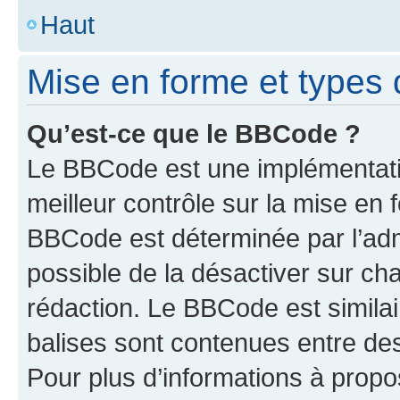
Haut
Mise en forme et types 
Qu’est-ce que le BBCode ?
Le BBCode est une implémentatio
meilleur contrôle sur la mise en 
BBCode est déterminée par l’adm
possible de la désactiver sur c
rédaction. Le BBCode est similair
balises sont contenues entre des 
Pour plus d’informations à propo