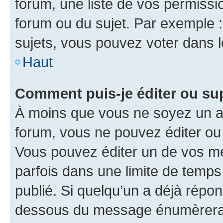
forum, une liste de vos permissi
forum ou du sujet. Par exemple 
sujets, vous pouvez voter dans 
Haut
Comment puis-je éditer ou s
À moins que vous ne soyez un a
forum, vous ne pouvez éditer o
Vous pouvez éditer un de vos me
parfois dans une limite de temps 
publié. Si quelqu’un a déjà répo
dessous du message énumèrera l