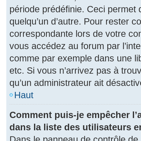
période prédéfinie. Ceci permet d
quelqu’un d’autre. Pour rester c
correspondante lors de votre co
vous accédez au forum par l’inte
comme par exemple dans une libr
etc. Si vous n’arrivez pas à trou
qu’un administrateur ait désactivé
Haut
Comment puis-je empêcher l’a
dans la liste des utilisateurs e
Dans le panneau de contrôle de l