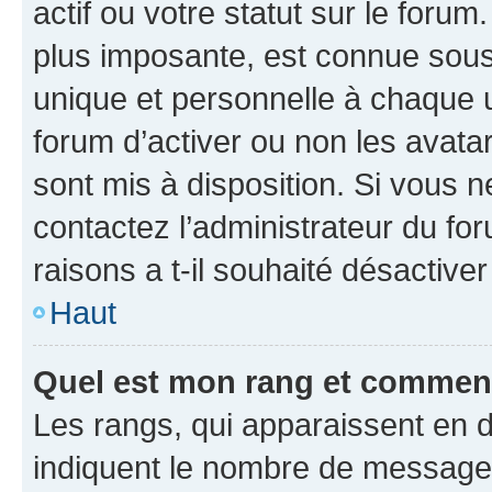
actif ou votre statut sur le foru
plus imposante, est connue sous
unique et personnelle à chaque ut
forum d’activer ou non les avatar
sont mis à disposition. Si vous n
contactez l’administrateur du fo
raisons a t-il souhaité désactiver
Haut
Quel est mon rang et comment 
Les rangs, qui apparaissent en d
indiquent le nombre de messages