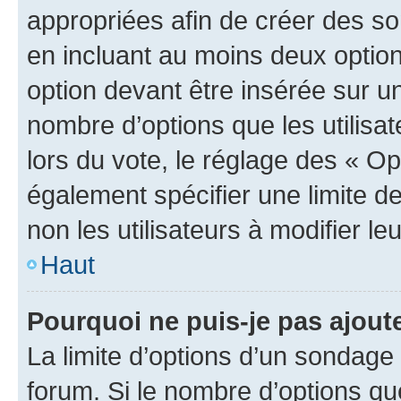
appropriées afin de créer des so
en incluant au moins deux opti
option devant être insérée sur u
nombre d’options que les utilisa
lors du vote, le réglage des « Op
également spécifier une limite de
non les utilisateurs à modifier le
Haut
Pourquoi ne puis-je pas ajout
La limite d’options d’un sondage 
forum. Si le nombre d’options q