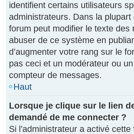
identifient certains utilisateurs
administrateurs. Dans la plupart
forum peut modifier le texte des
abuser de ce système en publian
d’augmenter votre rang sur le f
pas ceci et un modérateur ou un
compteur de messages.
Haut
Lorsque je clique sur le lien de
demandé de me connecter ?
Si l’administrateur a activé cette 