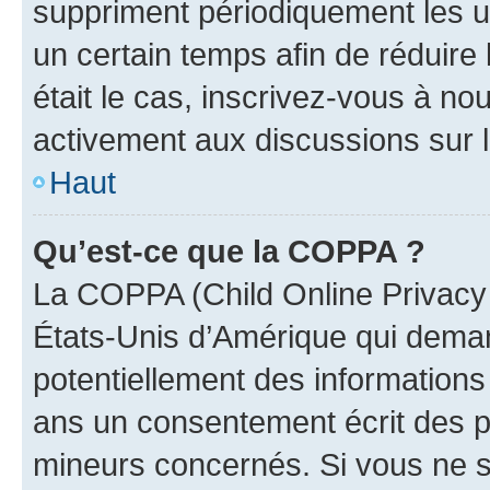
suppriment périodiquement les uti
un certain temps afin de réduire l
était le cas, inscrivez-vous à no
activement aux discussions sur 
Haut
Qu’est-ce que la COPPA ?
La COPPA (Child Online Privacy a
États-Unis d’Amérique qui demand
potentiellement des information
ans un consentement écrit des p
mineurs concernés. Si vous ne sa