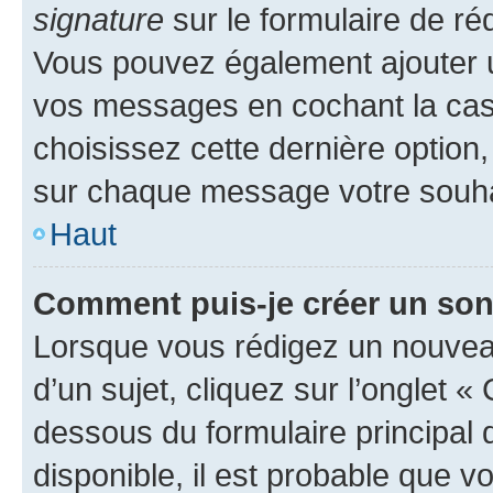
signature
sur le formulaire de réd
Vous pouvez également ajouter u
vos messages en cochant la case
choisissez cette dernière option, 
sur chaque message votre souhai
Haut
Comment puis-je créer un so
Lorsque vous rédigez un nouvea
d’un sujet, cliquez sur l’onglet 
dessous du formulaire principal d
disponible, il est probable que 