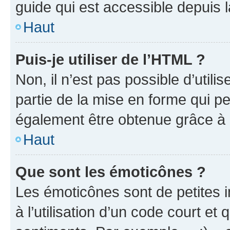
guide qui est accessible depuis 
Haut
Puis-je utiliser de l’HTML ?
Non, il n’est pas possible d’util
partie de la mise en forme qui p
également être obtenue grâce à l
Haut
Que sont les émoticônes ?
Les émoticônes sont de petites i
à l’utilisation d’un code court et