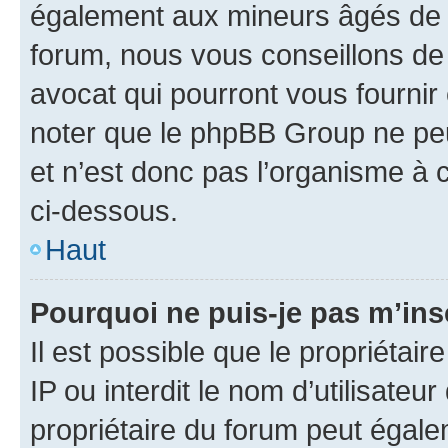
également aux mineurs âgés de m
forum, nous vous conseillons de 
avocat qui pourront vous fournir
noter que le phpBB Group ne peu
et n’est donc pas l’organisme à c
ci-dessous.
Haut
Pourquoi ne puis-je pas m’ins
Il est possible que le propriétair
IP ou interdit le nom d’utilisateu
propriétaire du forum peut égale