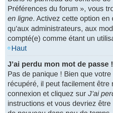
Préférences du forum », vous tr
en ligne
. Activez cette option e
qu’aux administrateurs, aux mo
compté(e) comme étant un utilisat
Haut
J’ai perdu mon mot de passe 
Pas de panique ! Bien que votre
récupéré, il peut facilement être
connexion et cliquez sur
J’ai pe
instructions et vous devriez êt