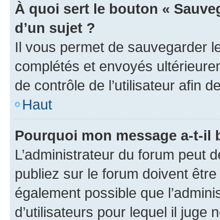
À quoi sert le bouton « Sauveg
d’un sujet ?
Il vous permet de sauvegarder l
complétés et envoyés ultérieur
de contrôle de l’utilisateur afi
Haut
Pourquoi mon message a-t-il 
L’administrateur du forum peut 
publiez sur le forum doivent être v
également possible que l’adminis
d’utilisateurs pour lequel il juge