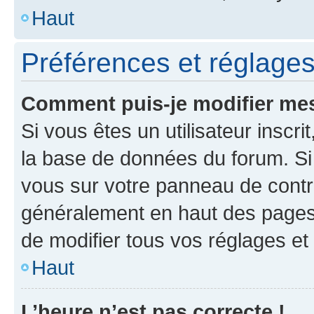
Haut
Préférences et réglages 
Comment puis-je modifier mes
Si vous êtes un utilisateur inscr
la base de données du forum. Si 
vous sur votre panneau de contrôle
généralement en haut des pages
de modifier tous vos réglages et
Haut
L’heure n’est pas correcte !