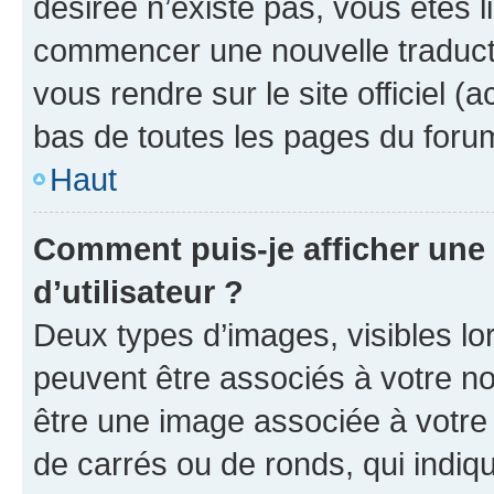
désirée n’existe pas, vous êtes l
commencer une nouvelle traductio
vous rendre sur le site officiel (
bas de toutes les pages du foru
Haut
Comment puis-je afficher un
d’utilisateur ?
Deux types d’images, visibles lo
peuvent être associés à votre nom
être une image associée à votre 
de carrés ou de ronds, qui indi