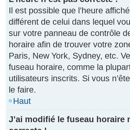
Il est possible que l’heure affich
différent de celui dans lequel vou
sur votre panneau de contrôle de 
horaire afin de trouver votre z
Paris, New York, Sydney, etc. Veu
fuseau horaire, comme la plupart
utilisateurs inscrits. Si vous n’êt
le faire.
Haut
J’ai modifié le fuseau horaire 