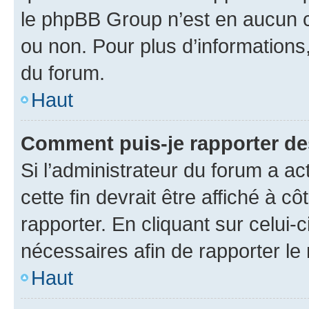
le phpBB Group n’est en aucun c
ou non. Pour plus d’informations,
du forum.
Haut
Comment puis-je rapporter d
Si l’administrateur du forum a ac
cette fin devrait être affiché à
rapporter. En cliquant sur celui-
nécessaires afin de rapporter l
Haut