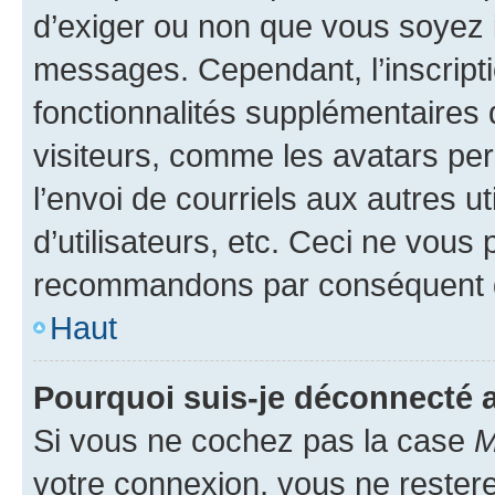
d’exiger ou non que vous soyez i
messages. Cependant, l’inscrip
fonctionnalités supplémentaires 
visiteurs, comme les avatars per
l’envoi de courriels aux autres ut
d’utilisateurs, etc. Ceci ne vous
recommandons par conséquent de
Haut
Pourquoi suis-je déconnecté
Si vous ne cochez pas la case
M
votre connexion, vous ne reste