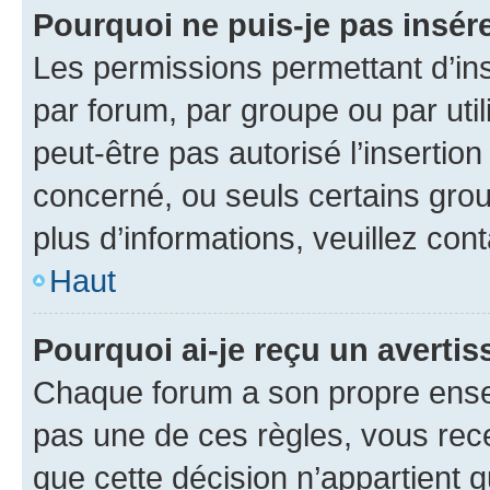
Pourquoi ne puis-je pas insére
Les permissions permettant d’in
par forum, par groupe ou par util
peut-être pas autorisé l’insertio
concerné, ou seuls certains grou
plus d’informations, veuillez con
Haut
Pourquoi ai-je reçu un averti
Chaque forum a son propre ense
pas une de ces règles, vous rece
que cette décision n’appartient 