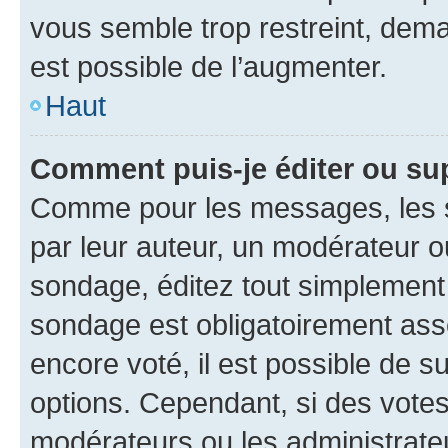
vous semble trop restreint, dema
est possible de l’augmenter.
Haut
Comment puis-je éditer ou su
Comme pour les messages, les s
par leur auteur, un modérateur o
sondage, éditez tout simplement
sondage est obligatoirement asso
encore voté, il est possible de 
options. Cependant, si des votes
modérateurs ou les administrateu