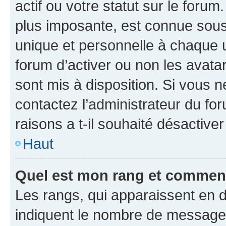
actif ou votre statut sur le foru
plus imposante, est connue sous
unique et personnelle à chaque ut
forum d’activer ou non les avatar
sont mis à disposition. Si vous n
contactez l’administrateur du fo
raisons a t-il souhaité désactiver
Haut
Quel est mon rang et comment 
Les rangs, qui apparaissent en d
indiquent le nombre de messages