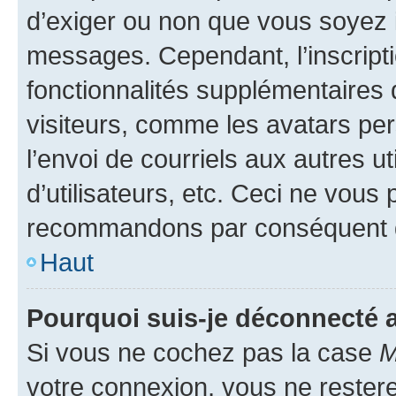
d’exiger ou non que vous soyez i
messages. Cependant, l’inscrip
fonctionnalités supplémentaires 
visiteurs, comme les avatars per
l’envoi de courriels aux autres ut
d’utilisateurs, etc. Ceci ne vous
recommandons par conséquent de
Haut
Pourquoi suis-je déconnecté
Si vous ne cochez pas la case
M
votre connexion, vous ne reste