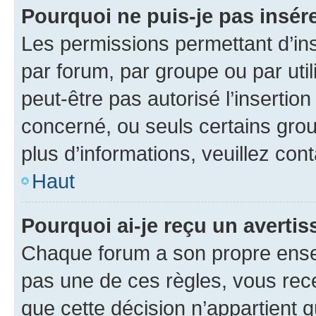
Pourquoi ne puis-je pas insére
Les permissions permettant d’in
par forum, par groupe ou par util
peut-être pas autorisé l’insertio
concerné, ou seuls certains grou
plus d’informations, veuillez con
Haut
Pourquoi ai-je reçu un averti
Chaque forum a son propre ense
pas une de ces règles, vous rece
que cette décision n’appartient 