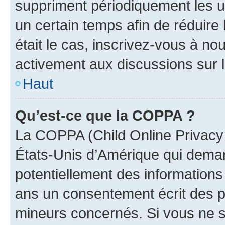
suppriment périodiquement les uti
un certain temps afin de réduire l
était le cas, inscrivez-vous à no
activement aux discussions sur 
Haut
Qu’est-ce que la COPPA ?
La COPPA (Child Online Privacy a
États-Unis d’Amérique qui demand
potentiellement des information
ans un consentement écrit des p
mineurs concernés. Si vous ne sa