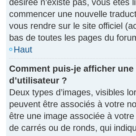
désirée n’existe pas, vous êtes l
commencer une nouvelle traductio
vous rendre sur le site officiel (
bas de toutes les pages du foru
Haut
Comment puis-je afficher un
d’utilisateur ?
Deux types d’images, visibles lo
peuvent être associés à votre nom
être une image associée à votre 
de carrés ou de ronds, qui indi