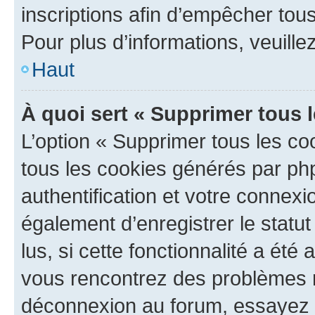
inscriptions afin d’empêcher tous
Pour plus d’informations, veuille
Haut
À quoi sert « Supprimer tous 
L’option « Supprimer tous les co
tous les cookies générés par ph
authentification et votre connex
également d’enregistrer le statu
lus, si cette fonctionnalité a été 
vous rencontrez des problèmes 
déconnexion au forum, essayez 