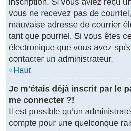
inscription. Si vous aviez reçu un
vous ne recevez pas de courriel
mauvaise adresse de courrier élec
tant que pourriel. Si vous êtes c
électronique que vous avez spéci
contacter un administrateur.
Haut
Je m’étais déjà inscrit par le
me connecter ?!
Il est possible qu’un administrat
compte pour une quelconque rai