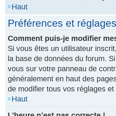
Haut
Préférences et réglages 
Comment puis-je modifier mes
Si vous êtes un utilisateur inscr
la base de données du forum. Si 
vous sur votre panneau de contrôle
généralement en haut des pages
de modifier tous vos réglages et
Haut
L’heure n’est pas correcte !