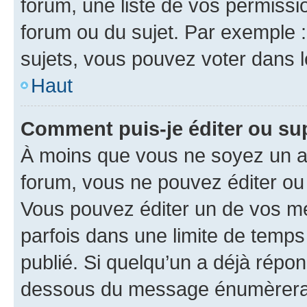
forum, une liste de vos permissi
forum ou du sujet. Par exemple 
sujets, vous pouvez voter dans 
Haut
Comment puis-je éditer ou s
À moins que vous ne soyez un a
forum, vous ne pouvez éditer o
Vous pouvez éditer un de vos me
parfois dans une limite de temps 
publié. Si quelqu’un a déjà répo
dessous du message énumèrera l