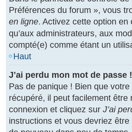
Préférences du forum », vous tr
en ligne
. Activez cette option e
qu’aux administrateurs, aux mo
compté(e) comme étant un utilisat
Haut
J’ai perdu mon mot de passe 
Pas de panique ! Bien que votre
récupéré, il peut facilement être
connexion et cliquez sur
J’ai pe
instructions et vous devriez êt