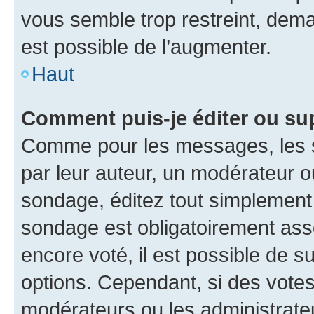
vous semble trop restreint, dema
est possible de l’augmenter.
Haut
Comment puis-je éditer ou su
Comme pour les messages, les s
par leur auteur, un modérateur o
sondage, éditez tout simplement
sondage est obligatoirement asso
encore voté, il est possible de 
options. Cependant, si des votes
modérateurs ou les administrateu