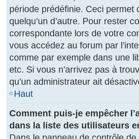
période prédéfinie. Ceci permet d
quelqu’un d’autre. Pour rester c
correspondante lors de votre co
vous accédez au forum par l’inte
comme par exemple dans une libr
etc. Si vous n’arrivez pas à trou
qu’un administrateur ait désactivé
Haut
Comment puis-je empêcher l’a
dans la liste des utilisateurs e
Dans le panneau de contrôle de l