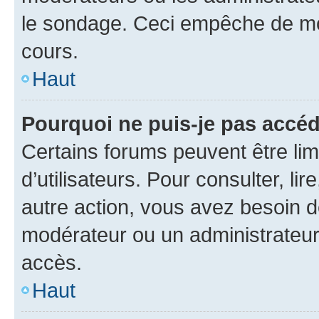
le sondage. Ceci empêche de mod
cours.
Haut
Pourquoi ne puis-je pas accéd
Certains forums peuvent être limi
d’utilisateurs. Pour consulter, lir
autre action, vous avez besoin 
modérateur ou un administrateur
accès.
Haut