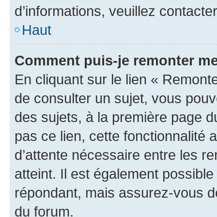
d’informations, veuillez contacte
Haut
Comment puis-je remonter me
En cliquant sur le lien « Remonte
de consulter un sujet, vous pouve
des sujets, à la première page 
pas ce lien, cette fonctionnalité
d’attente nécessaire entre les r
atteint. Il est également possibl
répondant, mais assurez-vous de 
du forum.