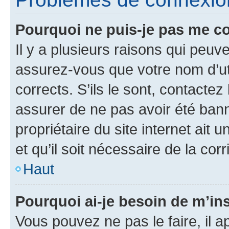
Pourquoi ne puis-je pas me c
Il y a plusieurs raisons qui peu
assurez-vous que votre nom d’uti
corrects. S’ils le sont, contactez
assurer de ne pas avoir été bann
propriétaire du site internet ait 
et qu’il soit nécessaire de la corr
Haut
Pourquoi ai-je besoin de m’ins
Vous pouvez ne pas le faire, il a