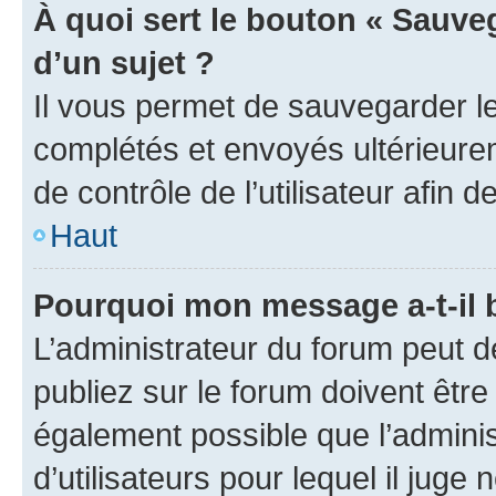
À quoi sert le bouton « Sauveg
d’un sujet ?
Il vous permet de sauvegarder l
complétés et envoyés ultérieur
de contrôle de l’utilisateur afi
Haut
Pourquoi mon message a-t-il 
L’administrateur du forum peut 
publiez sur le forum doivent être v
également possible que l’adminis
d’utilisateurs pour lequel il juge