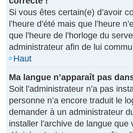
correcte !
Si vous êtes certain(e) d’avoir c
l’heure d’été mais que l’heure n’e
que l’heure de l’horloge du serve
administrateur afin de lui comm
Haut
Ma langue n’apparaît pas dans l
Soit l’administrateur n’a pas inst
personne n’a encore traduit le l
demander à un administrateur du f
installer l’archive de langue que