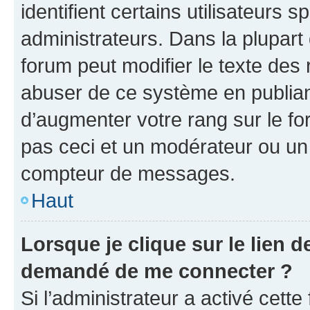
identifient certains utilisateurs
administrateurs. Dans la plupart
forum peut modifier le texte des
abuser de ce système en publian
d’augmenter votre rang sur le f
pas ceci et un modérateur ou un
compteur de messages.
Haut
Lorsque je clique sur le lien de
demandé de me connecter ?
Si l’administrateur a activé cette 