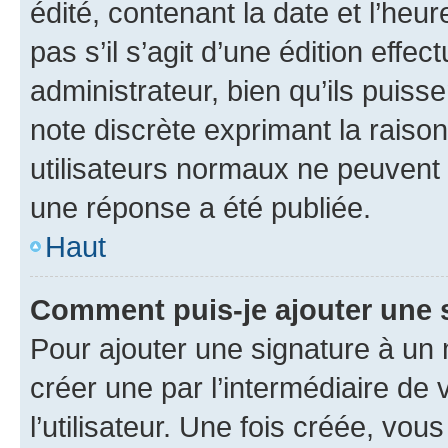
édité, contenant la date et l’heure
pas s’il s’agit d’une édition eff
administrateur, bien qu’ils puisse
note discrète exprimant la raison 
utilisateurs normaux ne peuvent
une réponse a été publiée.
Haut
Comment puis-je ajouter une 
Pour ajouter une signature à un
créer une par l’intermédiaire de
l’utilisateur. Une fois créée, vo