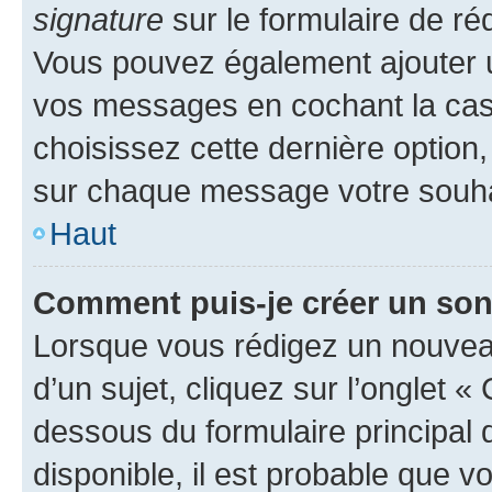
signature
sur le formulaire de réd
Vous pouvez également ajouter u
vos messages en cochant la case
choisissez cette dernière option, 
sur chaque message votre souhai
Haut
Comment puis-je créer un so
Lorsque vous rédigez un nouvea
d’un sujet, cliquez sur l’onglet 
dessous du formulaire principal d
disponible, il est probable que 