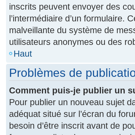
inscrits peuvent envoyer des cour
l’intermédiaire d’un formulaire. 
malveillante du système de mess
utilisateurs anonymes ou des ro
Haut
Problèmes de publicati
Comment puis-je publier un s
Pour publier un nouveau sujet da
adéquat situé sur l’écran du for
besoin d’être inscrit avant de p