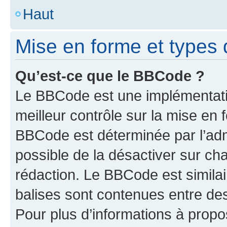
Haut
Mise en forme et types 
Qu’est-ce que le BBCode ?
Le BBCode est une implémentatio
meilleur contrôle sur la mise en 
BBCode est déterminée par l’adm
possible de la désactiver sur c
rédaction. Le BBCode est similair
balises sont contenues entre des 
Pour plus d’informations à propo