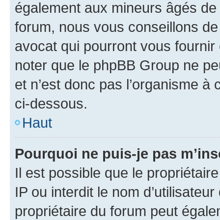
également aux mineurs âgés de m
forum, nous vous conseillons de 
avocat qui pourront vous fournir
noter que le phpBB Group ne peu
et n’est donc pas l’organisme à c
ci-dessous.
Haut
Pourquoi ne puis-je pas m’ins
Il est possible que le propriétair
IP ou interdit le nom d’utilisateu
propriétaire du forum peut égale