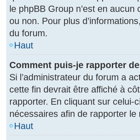
le phpBB Group n’est en aucun c
ou non. Pour plus d’informations,
du forum.
Haut
Comment puis-je rapporter d
Si l’administrateur du forum a ac
cette fin devrait être affiché à
rapporter. En cliquant sur celui-
nécessaires afin de rapporter l
Haut