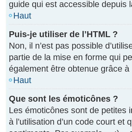
guide qui est accessible depuis 
Haut
Puis-je utiliser de l’HTML ?
Non, il n’est pas possible d’util
partie de la mise en forme qui p
également être obtenue grâce à l
Haut
Que sont les émoticônes ?
Les émoticônes sont de petites i
à l’utilisation d’un code court et