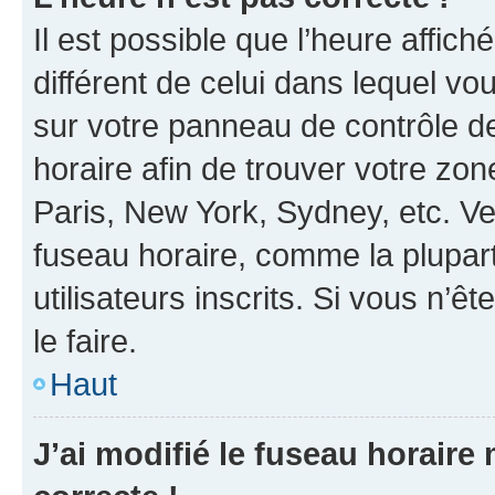
Il est possible que l’heure affich
différent de celui dans lequel vou
sur votre panneau de contrôle de 
horaire afin de trouver votre z
Paris, New York, Sydney, etc. Veu
fuseau horaire, comme la plupart
utilisateurs inscrits. Si vous n’êt
le faire.
Haut
J’ai modifié le fuseau horaire 