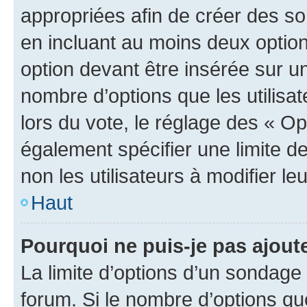
appropriées afin de créer des so
en incluant au moins deux opti
option devant être insérée sur u
nombre d’options que les utilisa
lors du vote, le réglage des « Op
également spécifier une limite de
non les utilisateurs à modifier le
Haut
Pourquoi ne puis-je pas ajout
La limite d’options d’un sondage 
forum. Si le nombre d’options q