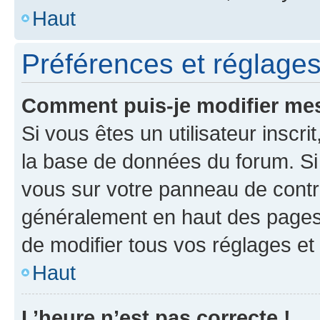
Haut
Préférences et réglages 
Comment puis-je modifier mes
Si vous êtes un utilisateur inscr
la base de données du forum. Si 
vous sur votre panneau de contrôle
généralement en haut des pages
de modifier tous vos réglages et
Haut
L’heure n’est pas correcte !