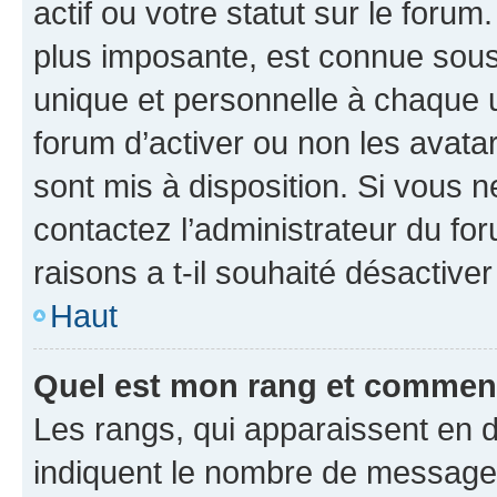
actif ou votre statut sur le foru
plus imposante, est connue sous
unique et personnelle à chaque ut
forum d’activer ou non les avatar
sont mis à disposition. Si vous n
contactez l’administrateur du fo
raisons a t-il souhaité désactiver
Haut
Quel est mon rang et comment 
Les rangs, qui apparaissent en d
indiquent le nombre de messages