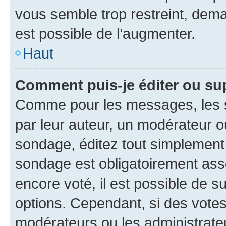
vous semble trop restreint, dema
est possible de l’augmenter.
Haut
Comment puis-je éditer ou su
Comme pour les messages, les s
par leur auteur, un modérateur o
sondage, éditez tout simplement
sondage est obligatoirement asso
encore voté, il est possible de 
options. Cependant, si des votes
modérateurs ou les administrateu