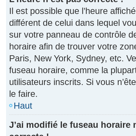
Il est possible que l’heure affich
différent de celui dans lequel vou
sur votre panneau de contrôle de 
horaire afin de trouver votre z
Paris, New York, Sydney, etc. Veu
fuseau horaire, comme la plupart
utilisateurs inscrits. Si vous n’êt
le faire.
Haut
J’ai modifié le fuseau horaire 