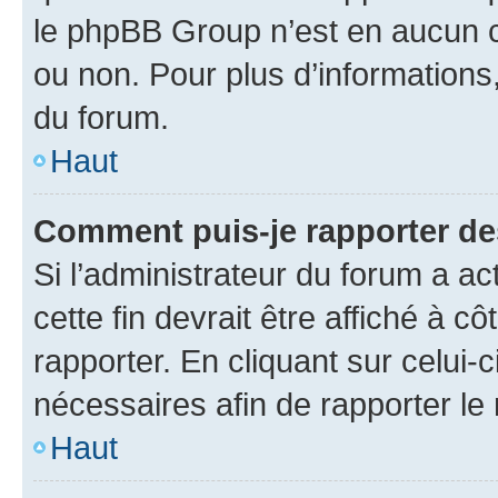
le phpBB Group n’est en aucun c
ou non. Pour plus d’informations,
du forum.
Haut
Comment puis-je rapporter d
Si l’administrateur du forum a ac
cette fin devrait être affiché à
rapporter. En cliquant sur celui-
nécessaires afin de rapporter l
Haut