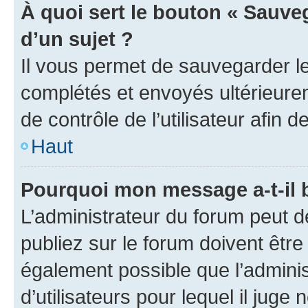
À quoi sert le bouton « Sauveg
d’un sujet ?
Il vous permet de sauvegarder l
complétés et envoyés ultérieur
de contrôle de l’utilisateur afi
Haut
Pourquoi mon message a-t-il 
L’administrateur du forum peut 
publiez sur le forum doivent être v
également possible que l’adminis
d’utilisateurs pour lequel il juge