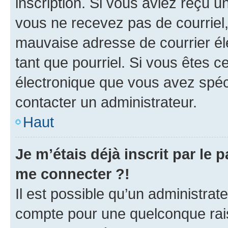
inscription. Si vous aviez reçu un
vous ne recevez pas de courriel
mauvaise adresse de courrier élec
tant que pourriel. Si vous êtes c
électronique que vous avez spéci
contacter un administrateur.
Haut
Je m’étais déjà inscrit par le
me connecter ?!
Il est possible qu’un administrat
compte pour une quelconque rai