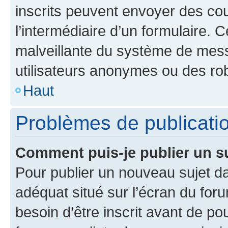
inscrits peuvent envoyer des cour
l’intermédiaire d’un formulaire. 
malveillante du système de mess
utilisateurs anonymes ou des ro
Haut
Problèmes de publicati
Comment puis-je publier un s
Pour publier un nouveau sujet da
adéquat situé sur l’écran du for
besoin d’être inscrit avant de p