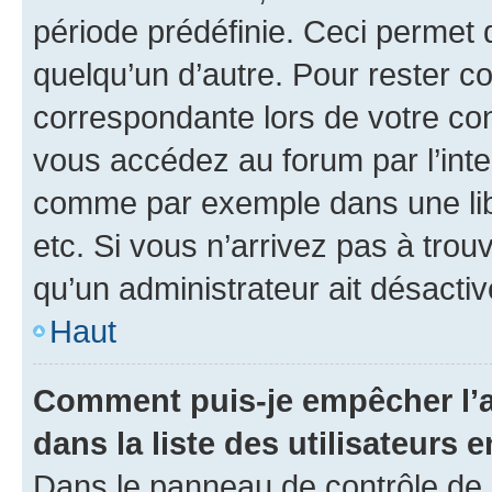
période prédéfinie. Ceci permet d
quelqu’un d’autre. Pour rester c
correspondante lors de votre co
vous accédez au forum par l’inte
comme par exemple dans une libr
etc. Si vous n’arrivez pas à trou
qu’un administrateur ait désactivé
Haut
Comment puis-je empêcher l’a
dans la liste des utilisateurs e
Dans le panneau de contrôle de l