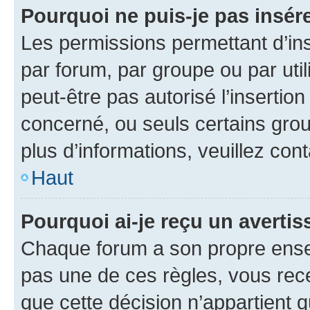
Pourquoi ne puis-je pas insére
Les permissions permettant d’in
par forum, par groupe ou par util
peut-être pas autorisé l’insertio
concerné, ou seuls certains grou
plus d’informations, veuillez con
Haut
Pourquoi ai-je reçu un averti
Chaque forum a son propre ense
pas une de ces règles, vous rece
que cette décision n’appartient 