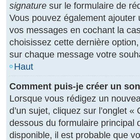
signature
sur le formulaire de réd
Vous pouvez également ajouter u
vos messages en cochant la case
choisissez cette dernière option, 
sur chaque message votre souhai
Haut
Comment puis-je créer un so
Lorsque vous rédigez un nouvea
d’un sujet, cliquez sur l’onglet 
dessous du formulaire principal d
disponible, il est probable que 