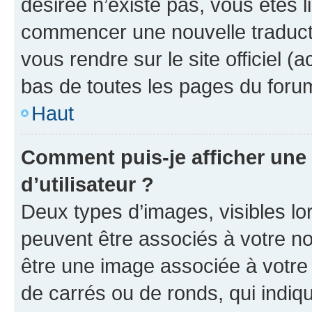
désirée n’existe pas, vous êtes l
commencer une nouvelle traductio
vous rendre sur le site officiel (
bas de toutes les pages du foru
Haut
Comment puis-je afficher un
d’utilisateur ?
Deux types d’images, visibles lo
peuvent être associés à votre nom
être une image associée à votre 
de carrés ou de ronds, qui indi