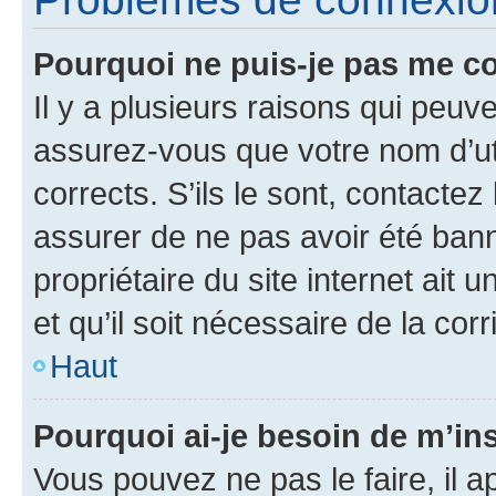
Pourquoi ne puis-je pas me c
Il y a plusieurs raisons qui peu
assurez-vous que votre nom d’uti
corrects. S’ils le sont, contactez
assurer de ne pas avoir été bann
propriétaire du site internet ait 
et qu’il soit nécessaire de la corr
Haut
Pourquoi ai-je besoin de m’ins
Vous pouvez ne pas le faire, il a