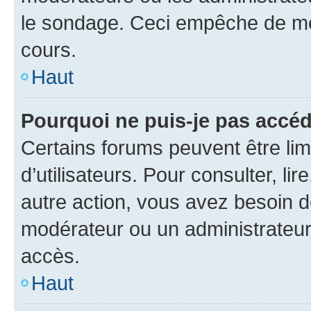
le sondage. Ceci empêche de mod
cours.
Haut
Pourquoi ne puis-je pas accéd
Certains forums peuvent être limi
d’utilisateurs. Pour consulter, lir
autre action, vous avez besoin 
modérateur ou un administrateur
accès.
Haut