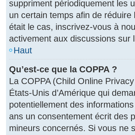
suppriment périodiquement les uti
un certain temps afin de réduire l
était le cas, inscrivez-vous à no
activement aux discussions sur 
Haut
Qu’est-ce que la COPPA ?
La COPPA (Child Online Privacy a
États-Unis d’Amérique qui demand
potentiellement des information
ans un consentement écrit des p
mineurs concernés. Si vous ne sa