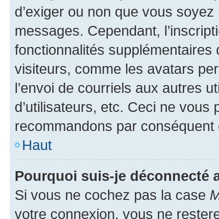
d’exiger ou non que vous soyez i
messages. Cependant, l’inscrip
fonctionnalités supplémentaires 
visiteurs, comme les avatars per
l’envoi de courriels aux autres ut
d’utilisateurs, etc. Ceci ne vous
recommandons par conséquent de
Haut
Pourquoi suis-je déconnecté
Si vous ne cochez pas la case
M
votre connexion, vous ne reste