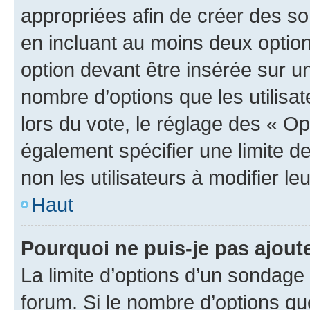
appropriées afin de créer des so
en incluant au moins deux opti
option devant être insérée sur u
nombre d’options que les utilisa
lors du vote, le réglage des « Op
également spécifier une limite de
non les utilisateurs à modifier le
Haut
Pourquoi ne puis-je pas ajout
La limite d’options d’un sondage 
forum. Si le nombre d’options q