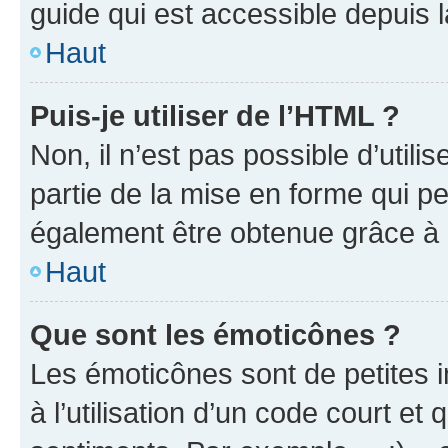
guide qui est accessible depuis 
Haut
Puis-je utiliser de l’HTML ?
Non, il n’est pas possible d’util
partie de la mise en forme qui p
également être obtenue grâce à l
Haut
Que sont les émoticônes ?
Les émoticônes sont de petites i
à l’utilisation d’un code court et