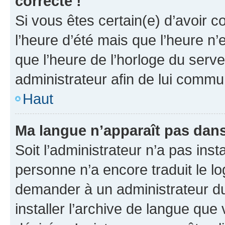
correcte !
Si vous êtes certain(e) d’avoir c
l’heure d’été mais que l’heure n’e
que l’heure de l’horloge du serve
administrateur afin de lui comm
Haut
Ma langue n’apparaît pas dans l
Soit l’administrateur n’a pas inst
personne n’a encore traduit le l
demander à un administrateur du f
installer l’archive de langue que