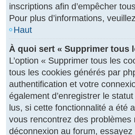
inscriptions afin d’empêcher tous
Pour plus d’informations, veuille
Haut
À quoi sert « Supprimer tous 
L’option « Supprimer tous les co
tous les cookies générés par ph
authentification et votre connex
également d’enregistrer le statu
lus, si cette fonctionnalité a été 
vous rencontrez des problèmes 
déconnexion au forum, essayez 