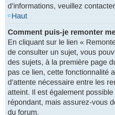
d’informations, veuillez contacte
Haut
Comment puis-je remonter me
En cliquant sur le lien « Remonte
de consulter un sujet, vous pouve
des sujets, à la première page 
pas ce lien, cette fonctionnalité
d’attente nécessaire entre les r
atteint. Il est également possibl
répondant, mais assurez-vous de 
du forum.