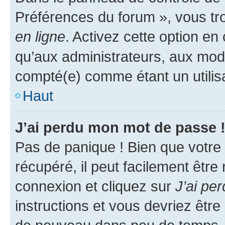
Préférences du forum », vous tr
en ligne
. Activez cette option e
qu’aux administrateurs, aux mo
compté(e) comme étant un utilisat
Haut
J’ai perdu mon mot de passe 
Pas de panique ! Bien que votre
récupéré, il peut facilement être
connexion et cliquez sur
J’ai pe
instructions et vous devriez êt