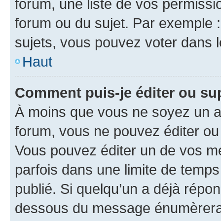
forum, une liste de vos permissi
forum ou du sujet. Par exemple 
sujets, vous pouvez voter dans 
Haut
Comment puis-je éditer ou s
À moins que vous ne soyez un a
forum, vous ne pouvez éditer o
Vous pouvez éditer un de vos me
parfois dans une limite de temps 
publié. Si quelqu’un a déjà répo
dessous du message énumèrera l