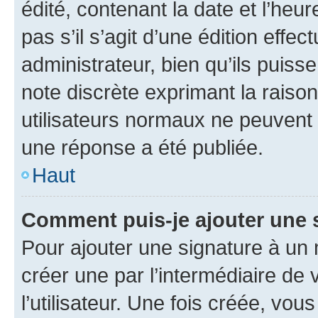
édité, contenant la date et l’heure
pas s’il s’agit d’une édition eff
administrateur, bien qu’ils puisse
note discrète exprimant la raison 
utilisateurs normaux ne peuvent
une réponse a été publiée.
Haut
Comment puis-je ajouter une 
Pour ajouter une signature à un
créer une par l’intermédiaire de
l’utilisateur. Une fois créée, vo