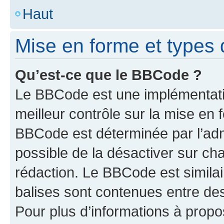
Haut
Mise en forme et types 
Qu’est-ce que le BBCode ?
Le BBCode est une implémentatio
meilleur contrôle sur la mise en 
BBCode est déterminée par l’adm
possible de la désactiver sur c
rédaction. Le BBCode est similair
balises sont contenues entre des 
Pour plus d’informations à propo