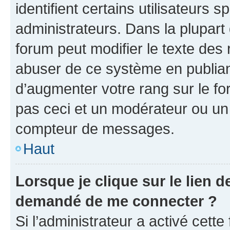
identifient certains utilisateurs
administrateurs. Dans la plupart
forum peut modifier le texte des
abuser de ce système en publian
d’augmenter votre rang sur le f
pas ceci et un modérateur ou un
compteur de messages.
Haut
Lorsque je clique sur le lien de
demandé de me connecter ?
Si l’administrateur a activé cette 