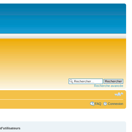
Recherche avancée
FAQ
Connexion
d’utilisateurs