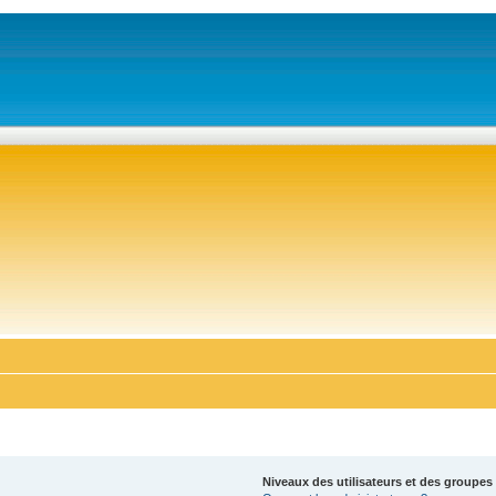
Niveaux des utilisateurs et des groupes 