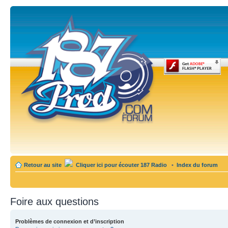
Retour au site
Cliquer ici pour écouter 187 Radio
•
Index du forum
Foire aux questions
Problèmes de connexion et d’inscription