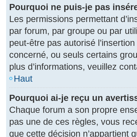
Pourquoi ne puis-je pas insére
Les permissions permettant d’in
par forum, par groupe ou par util
peut-être pas autorisé l’insertio
concerné, ou seuls certains grou
plus d’informations, veuillez con
Haut
Pourquoi ai-je reçu un averti
Chaque forum a son propre ense
pas une de ces règles, vous rece
que cette décision n’appartient 