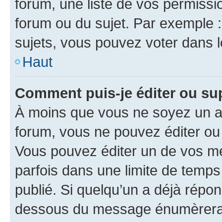
forum, une liste de vos permissi
forum ou du sujet. Par exemple 
sujets, vous pouvez voter dans 
Haut
Comment puis-je éditer ou s
À moins que vous ne soyez un a
forum, vous ne pouvez éditer o
Vous pouvez éditer un de vos me
parfois dans une limite de temps 
publié. Si quelqu’un a déjà répo
dessous du message énumèrera l