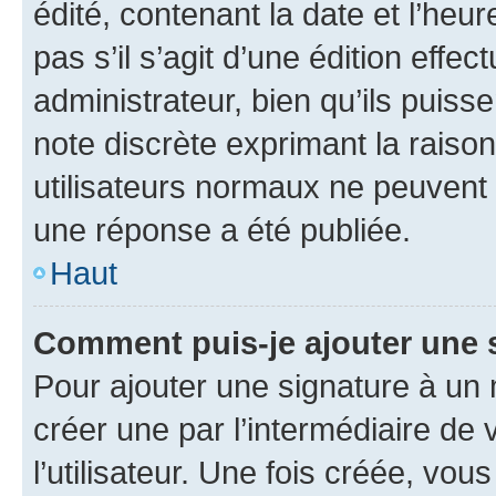
édité, contenant la date et l’heure
pas s’il s’agit d’une édition eff
administrateur, bien qu’ils puisse
note discrète exprimant la raison 
utilisateurs normaux ne peuvent
une réponse a été publiée.
Haut
Comment puis-je ajouter une 
Pour ajouter une signature à un
créer une par l’intermédiaire de
l’utilisateur. Une fois créée, vo