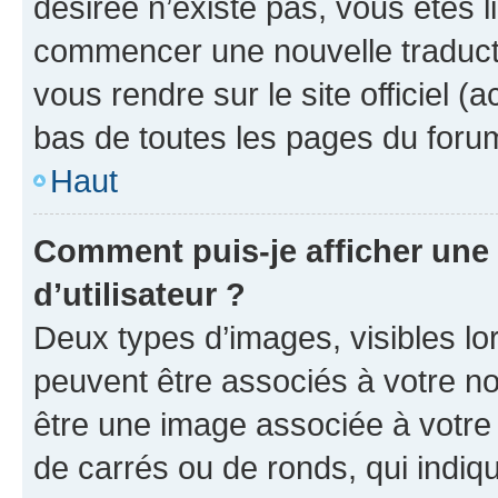
désirée n’existe pas, vous êtes l
commencer une nouvelle traductio
vous rendre sur le site officiel (
bas de toutes les pages du foru
Haut
Comment puis-je afficher un
d’utilisateur ?
Deux types d’images, visibles lo
peuvent être associés à votre nom
être une image associée à votre 
de carrés ou de ronds, qui indi