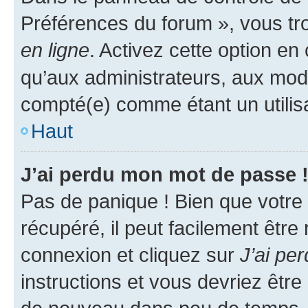
Préférences du forum », vous tr
en ligne
. Activez cette option e
qu’aux administrateurs, aux mo
compté(e) comme étant un utilisat
Haut
J’ai perdu mon mot de passe 
Pas de panique ! Bien que votre
récupéré, il peut facilement être
connexion et cliquez sur
J’ai pe
instructions et vous devriez êt