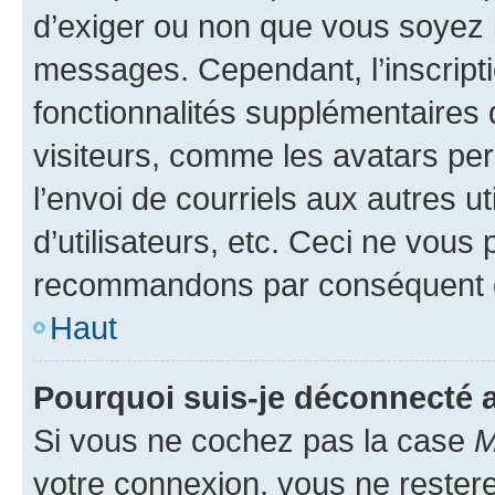
d’exiger ou non que vous soyez i
messages. Cependant, l’inscrip
fonctionnalités supplémentaires 
visiteurs, comme les avatars per
l’envoi de courriels aux autres ut
d’utilisateurs, etc. Ceci ne vous
recommandons par conséquent de
Haut
Pourquoi suis-je déconnecté
Si vous ne cochez pas la case
M
votre connexion, vous ne reste