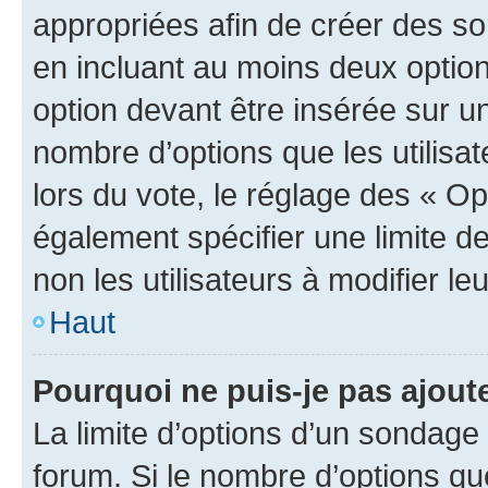
appropriées afin de créer des so
en incluant au moins deux opti
option devant être insérée sur u
nombre d’options que les utilisa
lors du vote, le réglage des « Op
également spécifier une limite de
non les utilisateurs à modifier le
Haut
Pourquoi ne puis-je pas ajout
La limite d’options d’un sondage 
forum. Si le nombre d’options q