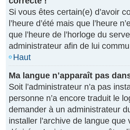
correcte !
Si vous êtes certain(e) d’avoir c
l’heure d’été mais que l’heure n’e
que l’heure de l’horloge du serve
administrateur afin de lui comm
Haut
Ma langue n’apparaît pas dans l
Soit l’administrateur n’a pas inst
personne n’a encore traduit le l
demander à un administrateur du f
installer l’archive de langue que