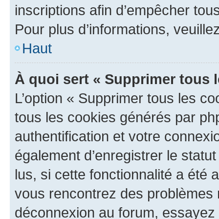
inscriptions afin d’empêcher tous
Pour plus d’informations, veuille
Haut
À quoi sert « Supprimer tous 
L’option « Supprimer tous les co
tous les cookies générés par ph
authentification et votre connex
également d’enregistrer le statu
lus, si cette fonctionnalité a été 
vous rencontrez des problèmes 
déconnexion au forum, essayez 