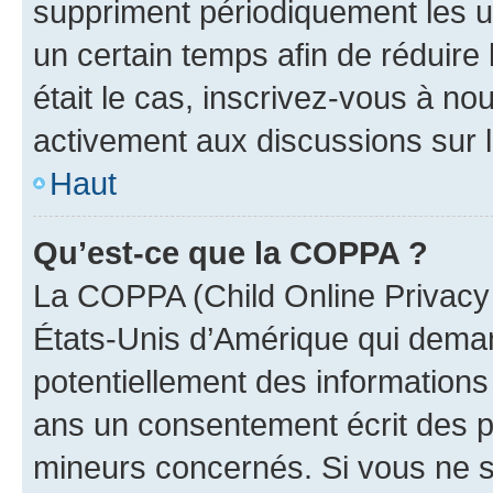
suppriment périodiquement les uti
un certain temps afin de réduire l
était le cas, inscrivez-vous à no
activement aux discussions sur 
Haut
Qu’est-ce que la COPPA ?
La COPPA (Child Online Privacy a
États-Unis d’Amérique qui demand
potentiellement des information
ans un consentement écrit des p
mineurs concernés. Si vous ne sa