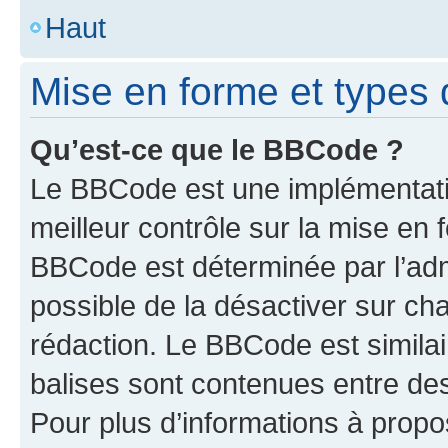
Haut
Mise en forme et types 
Qu’est-ce que le BBCode ?
Le BBCode est une implémentatio
meilleur contrôle sur la mise en 
BBCode est déterminée par l’adm
possible de la désactiver sur c
rédaction. Le BBCode est similair
balises sont contenues entre des 
Pour plus d’informations à propo