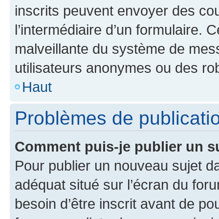
inscrits peuvent envoyer des cour
l’intermédiaire d’un formulaire. 
malveillante du système de mess
utilisateurs anonymes ou des ro
Haut
Problèmes de publicati
Comment puis-je publier un s
Pour publier un nouveau sujet da
adéquat situé sur l’écran du for
besoin d’être inscrit avant de p