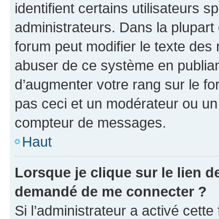
identifient certains utilisateurs
administrateurs. Dans la plupart
forum peut modifier le texte des
abuser de ce système en publian
d’augmenter votre rang sur le f
pas ceci et un modérateur ou un
compteur de messages.
Haut
Lorsque je clique sur le lien de
demandé de me connecter ?
Si l’administrateur a activé cette 