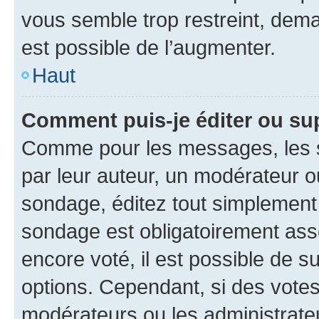
vous semble trop restreint, dema
est possible de l’augmenter.
Haut
Comment puis-je éditer ou su
Comme pour les messages, les s
par leur auteur, un modérateur o
sondage, éditez tout simplement
sondage est obligatoirement asso
encore voté, il est possible de 
options. Cependant, si des votes
modérateurs ou les administrateu