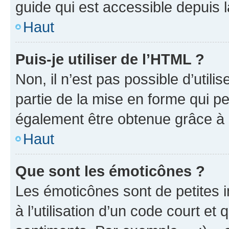
guide qui est accessible depuis 
Haut
Puis-je utiliser de l’HTML ?
Non, il n’est pas possible d’util
partie de la mise en forme qui p
également être obtenue grâce à l
Haut
Que sont les émoticônes ?
Les émoticônes sont de petites i
à l’utilisation d’un code court et