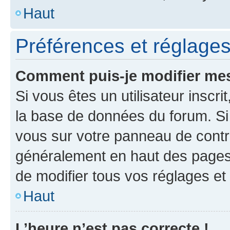
Haut
Préférences et réglages 
Comment puis-je modifier mes
Si vous êtes un utilisateur inscr
la base de données du forum. Si 
vous sur votre panneau de contrôle
généralement en haut des pages
de modifier tous vos réglages et
Haut
L’heure n’est pas correcte !