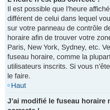
Il est possible que l’heure affich
différent de celui dans lequel vou
sur votre panneau de contrôle de 
horaire afin de trouver votre z
Paris, New York, Sydney, etc. Veu
fuseau horaire, comme la plupart
utilisateurs inscrits. Si vous n’êt
le faire.
Haut
J’ai modifié le fuseau horaire 