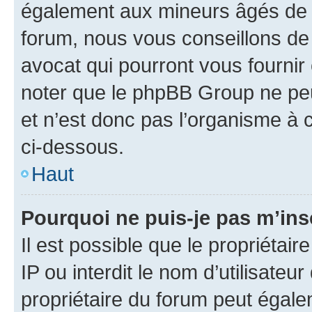
également aux mineurs âgés de m
forum, nous vous conseillons de 
avocat qui pourront vous fournir
noter que le phpBB Group ne peu
et n’est donc pas l’organisme à c
ci-dessous.
Haut
Pourquoi ne puis-je pas m’ins
Il est possible que le propriétair
IP ou interdit le nom d’utilisateu
propriétaire du forum peut égale