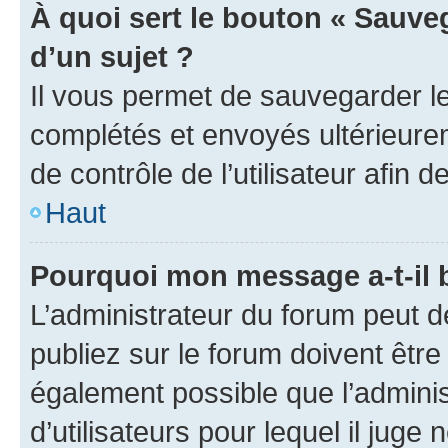
À quoi sert le bouton « Sauveg
d’un sujet ?
Il vous permet de sauvegarder l
complétés et envoyés ultérieur
de contrôle de l’utilisateur afi
Haut
Pourquoi mon message a-t-il 
L’administrateur du forum peut 
publiez sur le forum doivent être v
également possible que l’adminis
d’utilisateurs pour lequel il juge