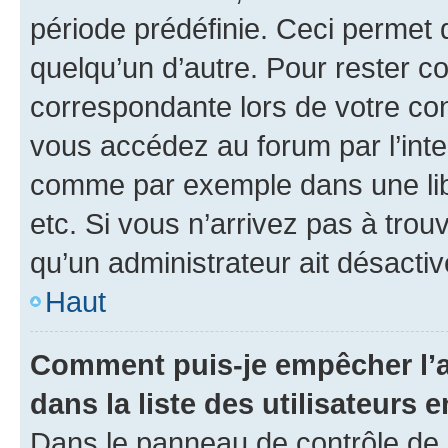
période prédéfinie. Ceci permet d
quelqu’un d’autre. Pour rester c
correspondante lors de votre co
vous accédez au forum par l’inte
comme par exemple dans une libr
etc. Si vous n’arrivez pas à trou
qu’un administrateur ait désactivé
Haut
Comment puis-je empêcher l’a
dans la liste des utilisateurs e
Dans le panneau de contrôle de l