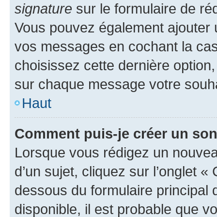
signature
sur le formulaire de réd
Vous pouvez également ajouter u
vos messages en cochant la case
choisissez cette dernière option, 
sur chaque message votre souhai
Haut
Comment puis-je créer un so
Lorsque vous rédigez un nouvea
d’un sujet, cliquez sur l’onglet 
dessous du formulaire principal d
disponible, il est probable que 