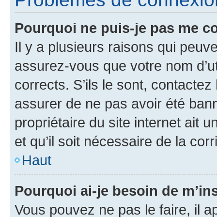
Pourquoi ne puis-je pas me c
Il y a plusieurs raisons qui peu
assurez-vous que votre nom d’uti
corrects. S’ils le sont, contactez
assurer de ne pas avoir été bann
propriétaire du site internet ait 
et qu’il soit nécessaire de la corr
Haut
Pourquoi ai-je besoin de m’ins
Vous pouvez ne pas le faire, il a