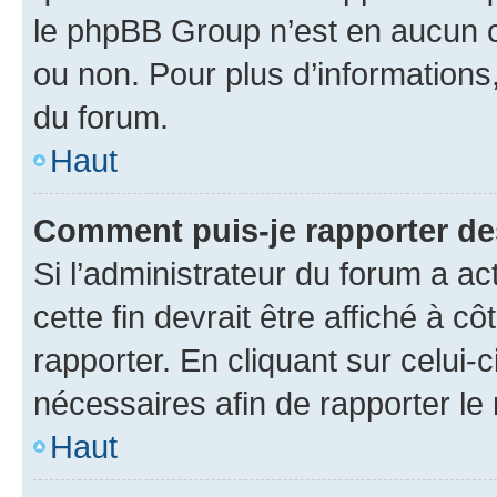
le phpBB Group n’est en aucun c
ou non. Pour plus d’informations,
du forum.
Haut
Comment puis-je rapporter d
Si l’administrateur du forum a ac
cette fin devrait être affiché à
rapporter. En cliquant sur celui-
nécessaires afin de rapporter l
Haut