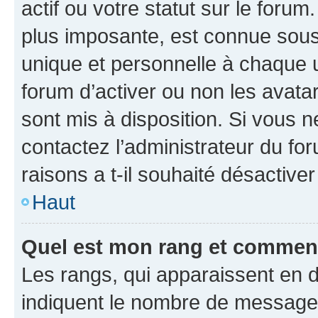
actif ou votre statut sur le foru
plus imposante, est connue sous
unique et personnelle à chaque ut
forum d’activer ou non les avatar
sont mis à disposition. Si vous n
contactez l’administrateur du fo
raisons a t-il souhaité désactiver
Haut
Quel est mon rang et comment 
Les rangs, qui apparaissent en d
indiquent le nombre de messages