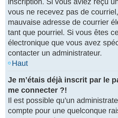
inscription. Si vous aviez reçu un
vous ne recevez pas de courriel
mauvaise adresse de courrier élec
tant que pourriel. Si vous êtes c
électronique que vous avez spéci
contacter un administrateur.
Haut
Je m’étais déjà inscrit par le
me connecter ?!
Il est possible qu’un administrat
compte pour une quelconque rai