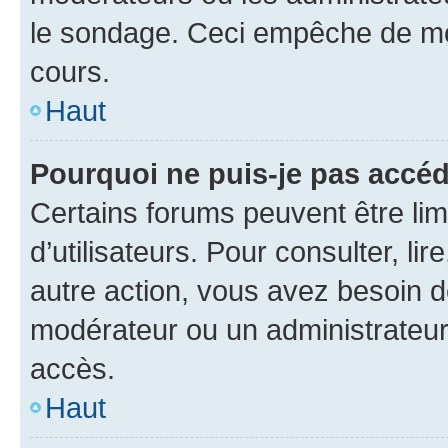
le sondage. Ceci empêche de mod
cours.
Haut
Pourquoi ne puis-je pas accéd
Certains forums peuvent être limi
d’utilisateurs. Pour consulter, lir
autre action, vous avez besoin 
modérateur ou un administrateur
accès.
Haut