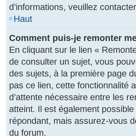
d’informations, veuillez contacte
Haut
Comment puis-je remonter me
En cliquant sur le lien « Remonte
de consulter un sujet, vous pouve
des sujets, à la première page 
pas ce lien, cette fonctionnalité
d’attente nécessaire entre les r
atteint. Il est également possibl
répondant, mais assurez-vous de 
du forum.