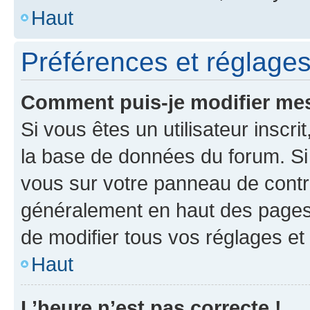
Haut
Préférences et réglages 
Comment puis-je modifier mes
Si vous êtes un utilisateur inscr
la base de données du forum. Si 
vous sur votre panneau de contrôle
généralement en haut des pages
de modifier tous vos réglages et
Haut
L’heure n’est pas correcte !