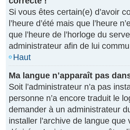
correcte !
Si vous êtes certain(e) d’avoir c
l’heure d’été mais que l’heure n’e
que l’heure de l’horloge du serve
administrateur afin de lui comm
Haut
Ma langue n’apparaît pas dans l
Soit l’administrateur n’a pas inst
personne n’a encore traduit le l
demander à un administrateur du f
installer l’archive de langue que