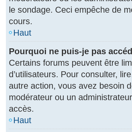
le sondage. Ceci empêche de mod
cours.
Haut
Pourquoi ne puis-je pas accéd
Certains forums peuvent être limi
d’utilisateurs. Pour consulter, lir
autre action, vous avez besoin 
modérateur ou un administrateur
accès.
Haut