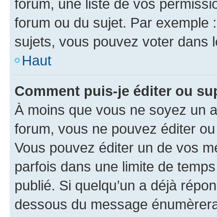
forum, une liste de vos permissi
forum ou du sujet. Par exemple 
sujets, vous pouvez voter dans 
Haut
Comment puis-je éditer ou s
À moins que vous ne soyez un a
forum, vous ne pouvez éditer o
Vous pouvez éditer un de vos me
parfois dans une limite de temps 
publié. Si quelqu’un a déjà répo
dessous du message énumèrera l