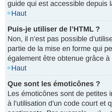
guide qui est accessible depuis 
Haut
Puis-je utiliser de l’HTML ?
Non, il n’est pas possible d’util
partie de la mise en forme qui p
également être obtenue grâce à l
Haut
Que sont les émoticônes ?
Les émoticônes sont de petites i
à l’utilisation d’un code court et