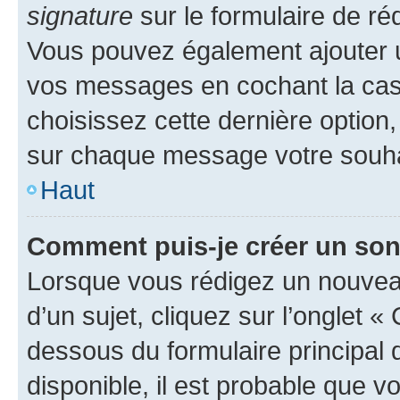
signature
sur le formulaire de réd
Vous pouvez également ajouter u
vos messages en cochant la case
choisissez cette dernière option, 
sur chaque message votre souhai
Haut
Comment puis-je créer un so
Lorsque vous rédigez un nouvea
d’un sujet, cliquez sur l’onglet 
dessous du formulaire principal d
disponible, il est probable que 