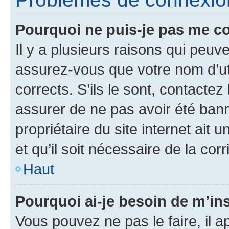
Pourquoi ne puis-je pas me c
Il y a plusieurs raisons qui peu
assurez-vous que votre nom d’uti
corrects. S’ils le sont, contactez
assurer de ne pas avoir été bann
propriétaire du site internet ait 
et qu’il soit nécessaire de la corr
Haut
Pourquoi ai-je besoin de m’ins
Vous pouvez ne pas le faire, il a