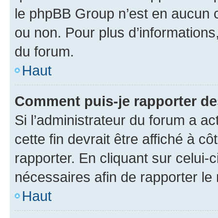
le phpBB Group n’est en aucun c
ou non. Pour plus d’informations,
du forum.
Haut
Comment puis-je rapporter d
Si l’administrateur du forum a ac
cette fin devrait être affiché à
rapporter. En cliquant sur celui-
nécessaires afin de rapporter l
Haut