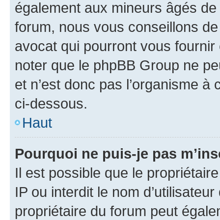
également aux mineurs âgés de m
forum, nous vous conseillons de 
avocat qui pourront vous fournir
noter que le phpBB Group ne peu
et n’est donc pas l’organisme à c
ci-dessous.
Haut
Pourquoi ne puis-je pas m’ins
Il est possible que le propriétair
IP ou interdit le nom d’utilisateu
propriétaire du forum peut égale