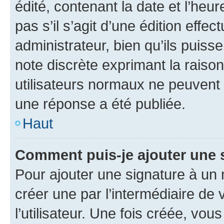
édité, contenant la date et l’heure
pas s’il s’agit d’une édition eff
administrateur, bien qu’ils puisse
note discrète exprimant la raison 
utilisateurs normaux ne peuvent
une réponse a été publiée.
Haut
Comment puis-je ajouter une 
Pour ajouter une signature à un
créer une par l’intermédiaire de
l’utilisateur. Une fois créée, vo