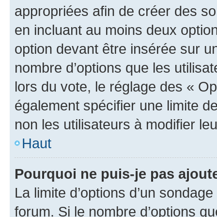
appropriées afin de créer des so
en incluant au moins deux opti
option devant être insérée sur u
nombre d’options que les utilisa
lors du vote, le réglage des « Op
également spécifier une limite de
non les utilisateurs à modifier le
Haut
Pourquoi ne puis-je pas ajout
La limite d’options d’un sondage 
forum. Si le nombre d’options q