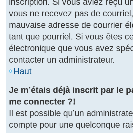
inscription. Si vous aviez reçu un
vous ne recevez pas de courriel
mauvaise adresse de courrier élec
tant que pourriel. Si vous êtes c
électronique que vous avez spéci
contacter un administrateur.
Haut
Je m’étais déjà inscrit par le
me connecter ?!
Il est possible qu’un administrat
compte pour une quelconque rai