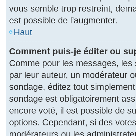
vous semble trop restreint, dema
est possible de l’augmenter.
Haut
Comment puis-je éditer ou su
Comme pour les messages, les s
par leur auteur, un modérateur o
sondage, éditez tout simplement
sondage est obligatoirement asso
encore voté, il est possible de 
options. Cependant, si des votes
modérateurs ou les administrateu