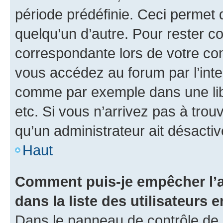
période prédéfinie. Ceci permet d
quelqu’un d’autre. Pour rester c
correspondante lors de votre co
vous accédez au forum par l’inte
comme par exemple dans une libr
etc. Si vous n’arrivez pas à trou
qu’un administrateur ait désactivé
Haut
Comment puis-je empêcher l’a
dans la liste des utilisateurs e
Dans le panneau de contrôle de l