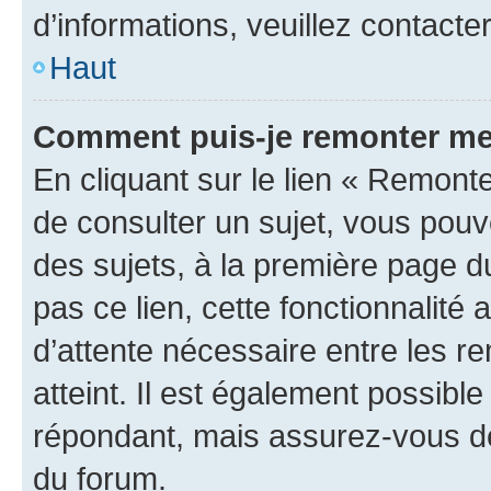
d’informations, veuillez contacte
Haut
Comment puis-je remonter me
En cliquant sur le lien « Remonte
de consulter un sujet, vous pouve
des sujets, à la première page 
pas ce lien, cette fonctionnalité
d’attente nécessaire entre les r
atteint. Il est également possibl
répondant, mais assurez-vous de 
du forum.