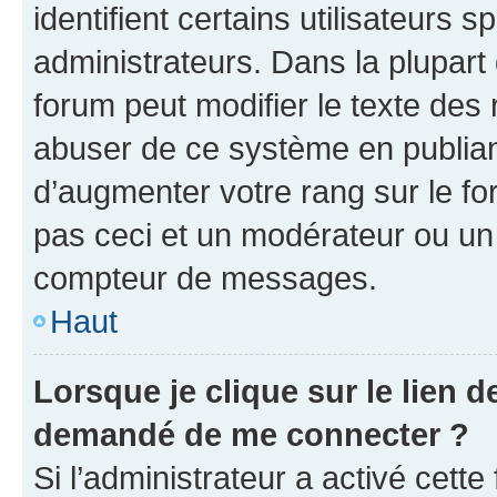
identifient certains utilisateurs
administrateurs. Dans la plupart
forum peut modifier le texte des
abuser de ce système en publian
d’augmenter votre rang sur le f
pas ceci et un modérateur ou un
compteur de messages.
Haut
Lorsque je clique sur le lien de
demandé de me connecter ?
Si l’administrateur a activé cette 