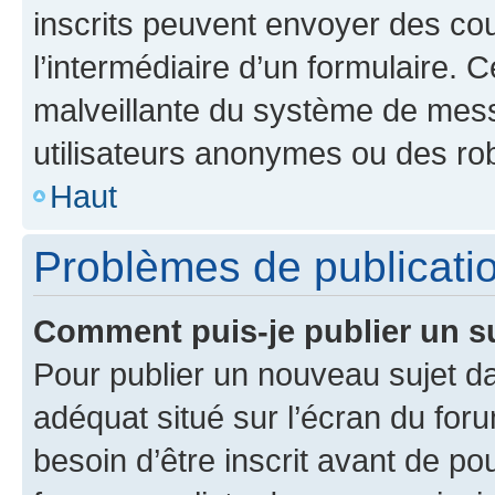
inscrits peuvent envoyer des cour
l’intermédiaire d’un formulaire. 
malveillante du système de mess
utilisateurs anonymes ou des ro
Haut
Problèmes de publicati
Comment puis-je publier un s
Pour publier un nouveau sujet da
adéquat situé sur l’écran du for
besoin d’être inscrit avant de p