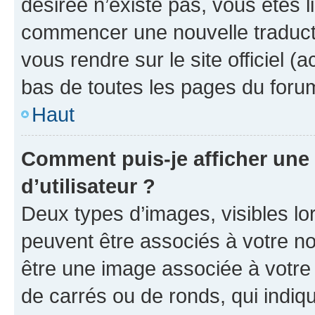
désirée n’existe pas, vous êtes l
commencer une nouvelle traductio
vous rendre sur le site officiel (
bas de toutes les pages du foru
Haut
Comment puis-je afficher un
d’utilisateur ?
Deux types d’images, visibles lo
peuvent être associés à votre nom
être une image associée à votre 
de carrés ou de ronds, qui indi