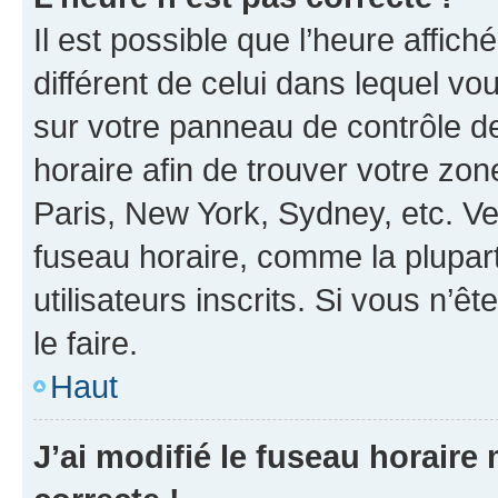
Il est possible que l’heure affich
différent de celui dans lequel vou
sur votre panneau de contrôle de 
horaire afin de trouver votre z
Paris, New York, Sydney, etc. Veu
fuseau horaire, comme la plupart
utilisateurs inscrits. Si vous n’êt
le faire.
Haut
J’ai modifié le fuseau horaire 