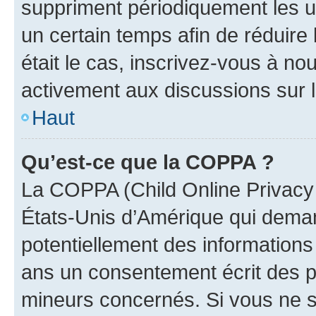
suppriment périodiquement les uti
un certain temps afin de réduire l
était le cas, inscrivez-vous à no
activement aux discussions sur 
Haut
Qu’est-ce que la COPPA ?
La COPPA (Child Online Privacy a
États-Unis d’Amérique qui demand
potentiellement des information
ans un consentement écrit des p
mineurs concernés. Si vous ne sa