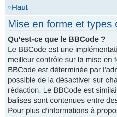
Haut
Mise en forme et types 
Qu’est-ce que le BBCode ?
Le BBCode est une implémentatio
meilleur contrôle sur la mise en 
BBCode est déterminée par l’adm
possible de la désactiver sur c
rédaction. Le BBCode est similair
balises sont contenues entre des 
Pour plus d’informations à propo