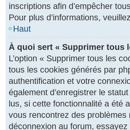
inscriptions afin d’empêcher tous
Pour plus d’informations, veuille
Haut
À quoi sert « Supprimer tous 
L’option « Supprimer tous les co
tous les cookies générés par ph
authentification et votre connex
également d’enregistrer le statu
lus, si cette fonctionnalité a été 
vous rencontrez des problèmes 
déconnexion au forum, essayez 