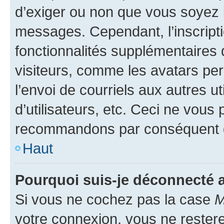
d’exiger ou non que vous soyez i
messages. Cependant, l’inscrip
fonctionnalités supplémentaires 
visiteurs, comme les avatars per
l’envoi de courriels aux autres ut
d’utilisateurs, etc. Ceci ne vous
recommandons par conséquent de
Haut
Pourquoi suis-je déconnecté
Si vous ne cochez pas la case
M
votre connexion, vous ne reste