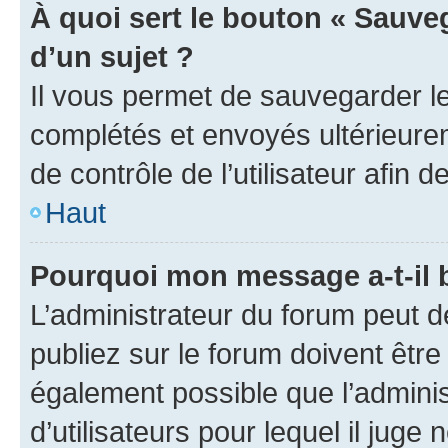
À quoi sert le bouton « Sauveg
d’un sujet ?
Il vous permet de sauvegarder l
complétés et envoyés ultérieur
de contrôle de l’utilisateur afi
Haut
Pourquoi mon message a-t-il 
L’administrateur du forum peut 
publiez sur le forum doivent être v
également possible que l’adminis
d’utilisateurs pour lequel il juge