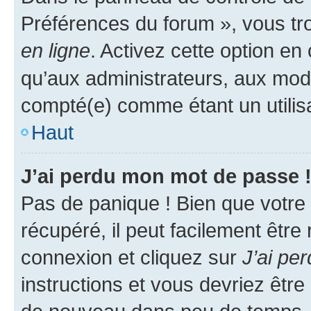
Préférences du forum », vous tr
en ligne
. Activez cette option e
qu’aux administrateurs, aux mo
compté(e) comme étant un utilisat
Haut
J’ai perdu mon mot de passe 
Pas de panique ! Bien que votre
récupéré, il peut facilement être
connexion et cliquez sur
J’ai pe
instructions et vous devriez êt