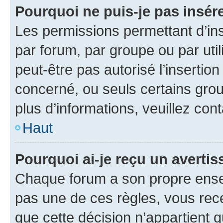
Pourquoi ne puis-je pas insére
Les permissions permettant d’in
par forum, par groupe ou par util
peut-être pas autorisé l’insertio
concerné, ou seuls certains grou
plus d’informations, veuillez con
Haut
Pourquoi ai-je reçu un averti
Chaque forum a son propre ense
pas une de ces règles, vous rece
que cette décision n’appartient 