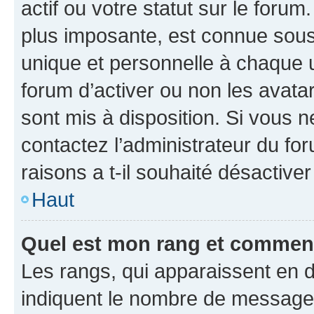
actif ou votre statut sur le foru
plus imposante, est connue sous
unique et personnelle à chaque ut
forum d’activer ou non les avatar
sont mis à disposition. Si vous n
contactez l’administrateur du fo
raisons a t-il souhaité désactiver
Haut
Quel est mon rang et comment 
Les rangs, qui apparaissent en d
indiquent le nombre de messages