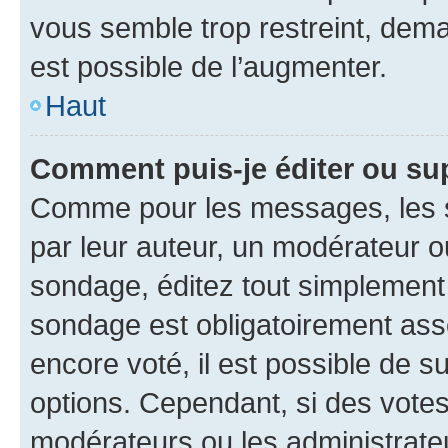
vous semble trop restreint, dema
est possible de l’augmenter.
Haut
Comment puis-je éditer ou su
Comme pour les messages, les s
par leur auteur, un modérateur o
sondage, éditez tout simplement
sondage est obligatoirement asso
encore voté, il est possible de 
options. Cependant, si des votes
modérateurs ou les administrateu