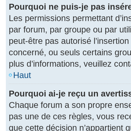
Pourquoi ne puis-je pas insére
Les permissions permettant d’in
par forum, par groupe ou par util
peut-être pas autorisé l’insertio
concerné, ou seuls certains grou
plus d’informations, veuillez con
Haut
Pourquoi ai-je reçu un averti
Chaque forum a son propre ense
pas une de ces règles, vous rece
que cette décision n’appartient 