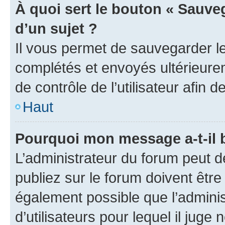
À quoi sert le bouton « Sauveg
d’un sujet ?
Il vous permet de sauvegarder l
complétés et envoyés ultérieur
de contrôle de l’utilisateur afi
Haut
Pourquoi mon message a-t-il 
L’administrateur du forum peut 
publiez sur le forum doivent être v
également possible que l’adminis
d’utilisateurs pour lequel il juge