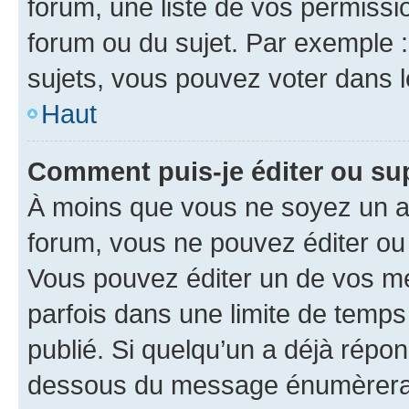
forum, une liste de vos permissi
forum ou du sujet. Par exemple 
sujets, vous pouvez voter dans 
Haut
Comment puis-je éditer ou s
À moins que vous ne soyez un a
forum, vous ne pouvez éditer o
Vous pouvez éditer un de vos me
parfois dans une limite de temps 
publié. Si quelqu’un a déjà répo
dessous du message énumèrera l