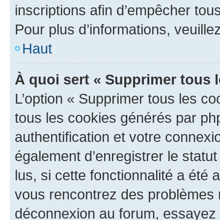
inscriptions afin d’empêcher tous
Pour plus d’informations, veuille
Haut
À quoi sert « Supprimer tous 
L’option « Supprimer tous les co
tous les cookies générés par ph
authentification et votre connex
également d’enregistrer le statu
lus, si cette fonctionnalité a été 
vous rencontrez des problèmes 
déconnexion au forum, essayez 