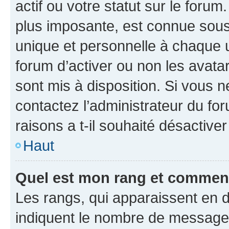
actif ou votre statut sur le foru
plus imposante, est connue sous
unique et personnelle à chaque ut
forum d’activer ou non les avatar
sont mis à disposition. Si vous n
contactez l’administrateur du fo
raisons a t-il souhaité désactiver
Haut
Quel est mon rang et comment 
Les rangs, qui apparaissent en d
indiquent le nombre de messages