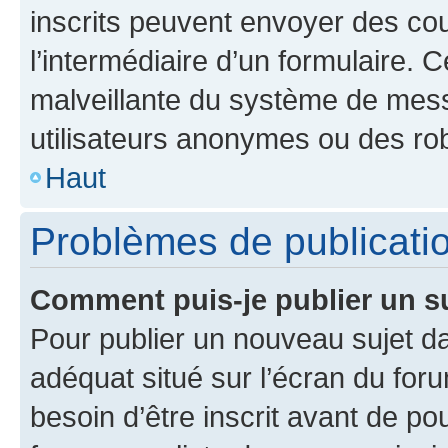
inscrits peuvent envoyer des cour
l’intermédiaire d’un formulaire. 
malveillante du système de mess
utilisateurs anonymes ou des ro
Haut
Problèmes de publicati
Comment puis-je publier un s
Pour publier un nouveau sujet da
adéquat situé sur l’écran du for
besoin d’être inscrit avant de p