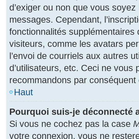
d’exiger ou non que vous soyez i
messages. Cependant, l’inscrip
fonctionnalités supplémentaires 
visiteurs, comme les avatars per
l’envoi de courriels aux autres ut
d’utilisateurs, etc. Ceci ne vous
recommandons par conséquent de
Haut
Pourquoi suis-je déconnecté
Si vous ne cochez pas la case
M
votre connexion, vous ne reste