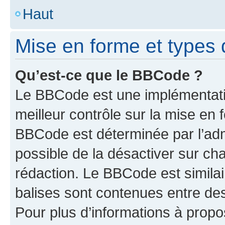
Haut
Mise en forme et types 
Qu’est-ce que le BBCode ?
Le BBCode est une implémentatio
meilleur contrôle sur la mise en 
BBCode est déterminée par l’adm
possible de la désactiver sur c
rédaction. Le BBCode est similair
balises sont contenues entre des 
Pour plus d’informations à propo