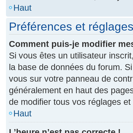
Haut
Préférences et réglages 
Comment puis-je modifier mes
Si vous êtes un utilisateur inscr
la base de données du forum. Si 
vous sur votre panneau de contrôle
généralement en haut des pages
de modifier tous vos réglages et
Haut
L’heure n’est pas correcte !