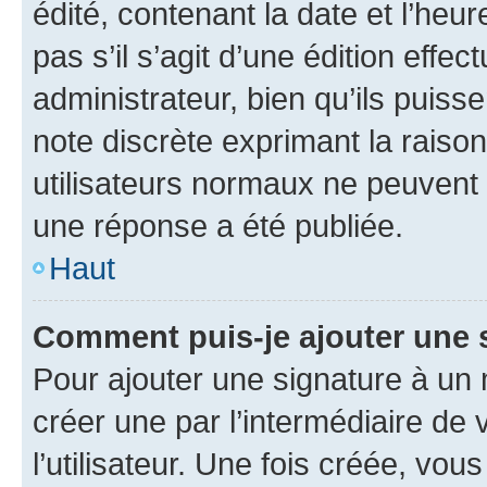
édité, contenant la date et l’heure
pas s’il s’agit d’une édition eff
administrateur, bien qu’ils puisse
note discrète exprimant la raison 
utilisateurs normaux ne peuvent
une réponse a été publiée.
Haut
Comment puis-je ajouter une 
Pour ajouter une signature à un
créer une par l’intermédiaire de
l’utilisateur. Une fois créée, vo