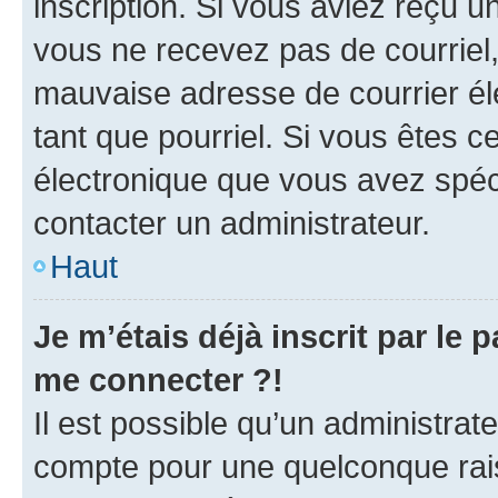
inscription. Si vous aviez reçu un
vous ne recevez pas de courriel
mauvaise adresse de courrier élec
tant que pourriel. Si vous êtes c
électronique que vous avez spéci
contacter un administrateur.
Haut
Je m’étais déjà inscrit par le
me connecter ?!
Il est possible qu’un administrat
compte pour une quelconque rai