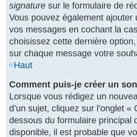
signature
sur le formulaire de réd
Vous pouvez également ajouter u
vos messages en cochant la case
choisissez cette dernière option, 
sur chaque message votre souhai
Haut
Comment puis-je créer un so
Lorsque vous rédigez un nouvea
d’un sujet, cliquez sur l’onglet 
dessous du formulaire principal d
disponible, il est probable que 