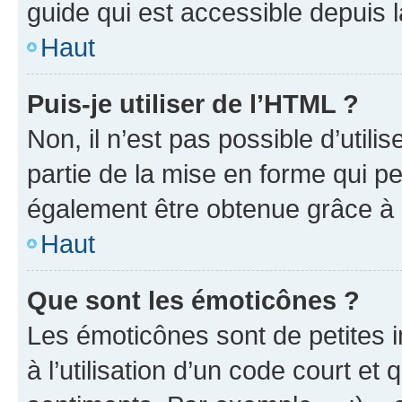
guide qui est accessible depuis 
Haut
Puis-je utiliser de l’HTML ?
Non, il n’est pas possible d’util
partie de la mise en forme qui p
également être obtenue grâce à l
Haut
Que sont les émoticônes ?
Les émoticônes sont de petites i
à l’utilisation d’un code court et