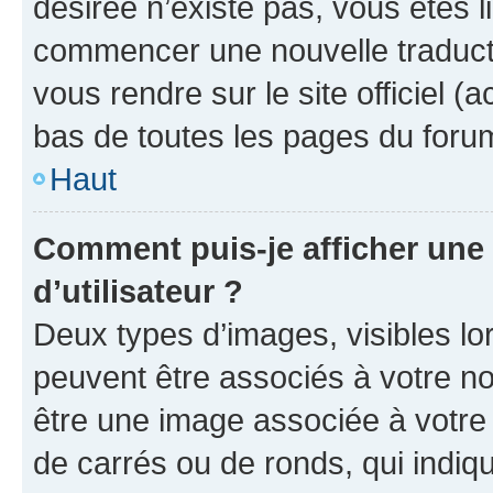
désirée n’existe pas, vous êtes l
commencer une nouvelle traductio
vous rendre sur le site officiel (
bas de toutes les pages du foru
Haut
Comment puis-je afficher un
d’utilisateur ?
Deux types d’images, visibles lo
peuvent être associés à votre nom
être une image associée à votre 
de carrés ou de ronds, qui indi