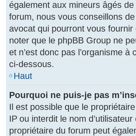
également aux mineurs âgés de m
forum, nous vous conseillons de 
avocat qui pourront vous fournir
noter que le phpBB Group ne peu
et n’est donc pas l’organisme à c
ci-dessous.
Haut
Pourquoi ne puis-je pas m’ins
Il est possible que le propriétair
IP ou interdit le nom d’utilisateu
propriétaire du forum peut égale