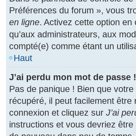
Préférences du forum », vous tr
en ligne
. Activez cette option e
qu’aux administrateurs, aux mo
compté(e) comme étant un utilisat
Haut
J’ai perdu mon mot de passe 
Pas de panique ! Bien que votre
récupéré, il peut facilement être
connexion et cliquez sur
J’ai pe
instructions et vous devriez êt