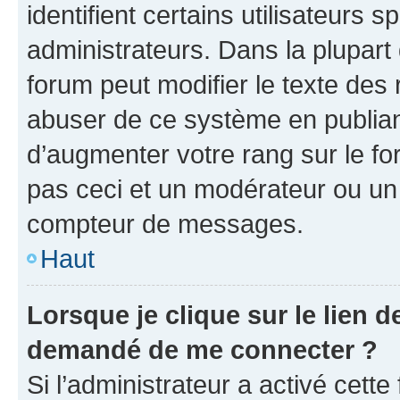
identifient certains utilisateurs
administrateurs. Dans la plupart
forum peut modifier le texte des
abuser de ce système en publian
d’augmenter votre rang sur le f
pas ceci et un modérateur ou un
compteur de messages.
Haut
Lorsque je clique sur le lien de
demandé de me connecter ?
Si l’administrateur a activé cette 