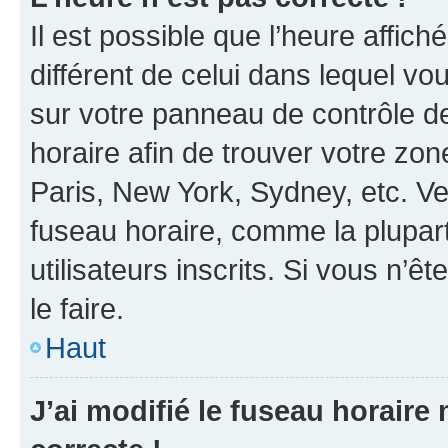
Il est possible que l’heure affich
différent de celui dans lequel vou
sur votre panneau de contrôle de 
horaire afin de trouver votre z
Paris, New York, Sydney, etc. Veu
fuseau horaire, comme la plupart
utilisateurs inscrits. Si vous n’êt
le faire.
Haut
J’ai modifié le fuseau horaire 