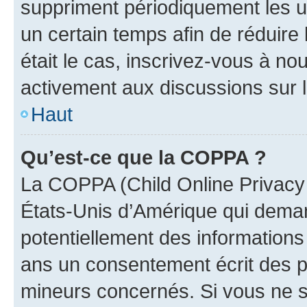
suppriment périodiquement les uti
un certain temps afin de réduire l
était le cas, inscrivez-vous à no
activement aux discussions sur 
Haut
Qu’est-ce que la COPPA ?
La COPPA (Child Online Privacy a
États-Unis d’Amérique qui demand
potentiellement des information
ans un consentement écrit des p
mineurs concernés. Si vous ne sa