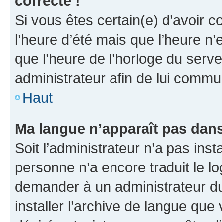
correcte !
Si vous êtes certain(e) d’avoir c
l’heure d’été mais que l’heure n’e
que l’heure de l’horloge du serve
administrateur afin de lui comm
Haut
Ma langue n’apparaît pas dans l
Soit l’administrateur n’a pas inst
personne n’a encore traduit le l
demander à un administrateur du f
installer l’archive de langue que