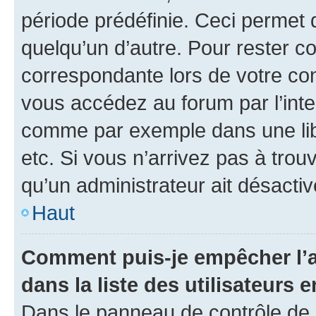
période prédéfinie. Ceci permet d
quelqu’un d’autre. Pour rester c
correspondante lors de votre co
vous accédez au forum par l’inte
comme par exemple dans une libr
etc. Si vous n’arrivez pas à trou
qu’un administrateur ait désactivé
Haut
Comment puis-je empêcher l’a
dans la liste des utilisateurs e
Dans le panneau de contrôle de l