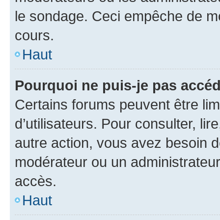
le sondage. Ceci empêche de mod
cours.
Haut
Pourquoi ne puis-je pas accéd
Certains forums peuvent être limi
d’utilisateurs. Pour consulter, lir
autre action, vous avez besoin 
modérateur ou un administrateur
accès.
Haut