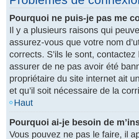
Pourquoi ne puis-je pas me c
Il y a plusieurs raisons qui peu
assurez-vous que votre nom d’uti
corrects. S’ils le sont, contactez
assurer de ne pas avoir été bann
propriétaire du site internet ait 
et qu’il soit nécessaire de la corr
Haut
Pourquoi ai-je besoin de m’ins
Vous pouvez ne pas le faire, il a