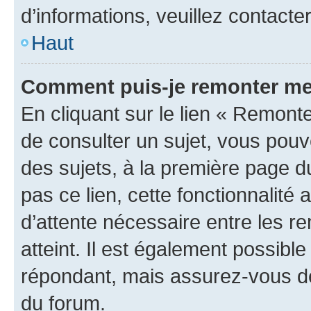
d’informations, veuillez contacte
Haut
Comment puis-je remonter me
En cliquant sur le lien « Remonte
de consulter un sujet, vous pouve
des sujets, à la première page 
pas ce lien, cette fonctionnalité
d’attente nécessaire entre les r
atteint. Il est également possibl
répondant, mais assurez-vous de 
du forum.