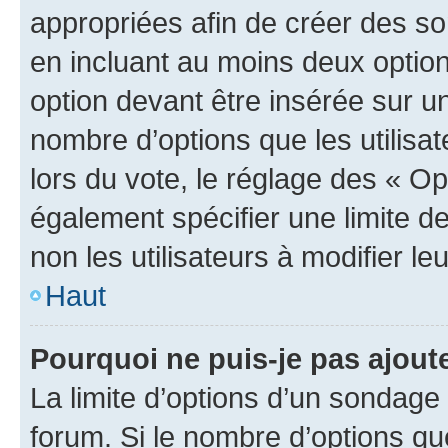
appropriées afin de créer des so
en incluant au moins deux opti
option devant être insérée sur u
nombre d’options que les utilisa
lors du vote, le réglage des « Op
également spécifier une limite de
non les utilisateurs à modifier le
Haut
Pourquoi ne puis-je pas ajout
La limite d’options d’un sondage 
forum. Si le nombre d’options q