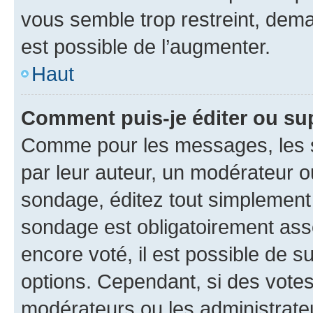
vous semble trop restreint, dema
est possible de l’augmenter.
Haut
Comment puis-je éditer ou su
Comme pour les messages, les s
par leur auteur, un modérateur o
sondage, éditez tout simplement
sondage est obligatoirement asso
encore voté, il est possible de 
options. Cependant, si des votes
modérateurs ou les administrateu