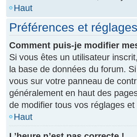
Haut
Préférences et réglages 
Comment puis-je modifier mes
Si vous êtes un utilisateur inscr
la base de données du forum. Si 
vous sur votre panneau de contrôle
généralement en haut des pages
de modifier tous vos réglages et
Haut
L’heure n’est pas correcte !