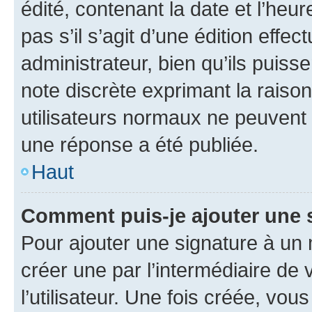
édité, contenant la date et l’heure
pas s’il s’agit d’une édition eff
administrateur, bien qu’ils puisse
note discrète exprimant la raison 
utilisateurs normaux ne peuvent
une réponse a été publiée.
Haut
Comment puis-je ajouter une 
Pour ajouter une signature à un
créer une par l’intermédiaire de
l’utilisateur. Une fois créée, vo