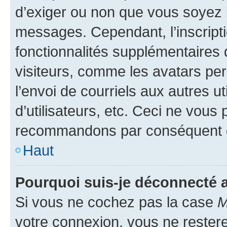
d’exiger ou non que vous soyez i
messages. Cependant, l’inscrip
fonctionnalités supplémentaires 
visiteurs, comme les avatars per
l’envoi de courriels aux autres ut
d’utilisateurs, etc. Ceci ne vous
recommandons par conséquent de
Haut
Pourquoi suis-je déconnecté
Si vous ne cochez pas la case
M
votre connexion, vous ne reste