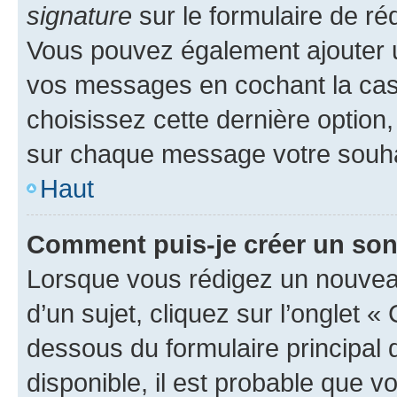
signature
sur le formulaire de réd
Vous pouvez également ajouter u
vos messages en cochant la case
choisissez cette dernière option, 
sur chaque message votre souhai
Haut
Comment puis-je créer un so
Lorsque vous rédigez un nouvea
d’un sujet, cliquez sur l’onglet 
dessous du formulaire principal d
disponible, il est probable que 