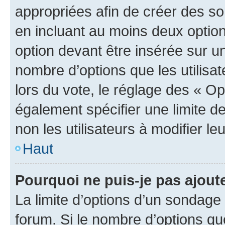
appropriées afin de créer des so
en incluant au moins deux opti
option devant être insérée sur u
nombre d’options que les utilisa
lors du vote, le réglage des « Op
également spécifier une limite de
non les utilisateurs à modifier le
Haut
Pourquoi ne puis-je pas ajout
La limite d’options d’un sondage 
forum. Si le nombre d’options q