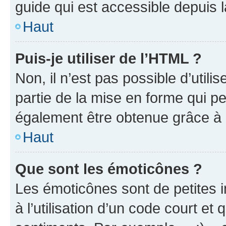
guide qui est accessible depuis 
Haut
Puis-je utiliser de l’HTML ?
Non, il n’est pas possible d’util
partie de la mise en forme qui p
également être obtenue grâce à l
Haut
Que sont les émoticônes ?
Les émoticônes sont de petites i
à l’utilisation d’un code court et