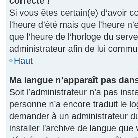
correcte !
Si vous êtes certain(e) d’avoir c
l’heure d’été mais que l’heure n’e
que l’heure de l’horloge du serve
administrateur afin de lui comm
Haut
Ma langue n’apparaît pas dans l
Soit l’administrateur n’a pas inst
personne n’a encore traduit le l
demander à un administrateur du f
installer l’archive de langue que