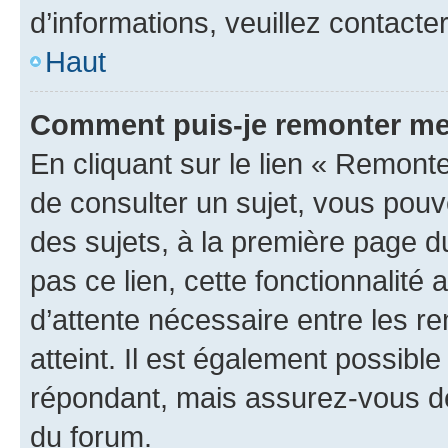
d’informations, veuillez contacte
Haut
Comment puis-je remonter me
En cliquant sur le lien « Remonte
de consulter un sujet, vous pouve
des sujets, à la première page 
pas ce lien, cette fonctionnalité
d’attente nécessaire entre les r
atteint. Il est également possibl
répondant, mais assurez-vous de 
du forum.