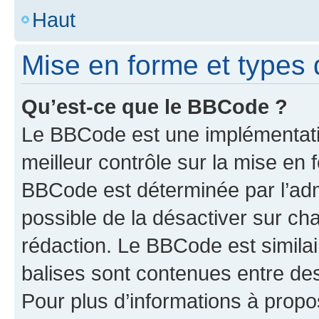
Haut
Mise en forme et types 
Qu’est-ce que le BBCode ?
Le BBCode est une implémentatio
meilleur contrôle sur la mise en 
BBCode est déterminée par l’adm
possible de la désactiver sur c
rédaction. Le BBCode est similair
balises sont contenues entre des 
Pour plus d’informations à propo