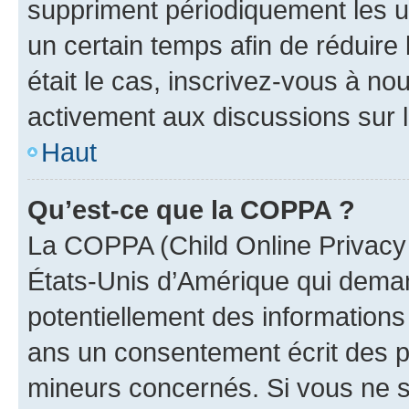
suppriment périodiquement les uti
un certain temps afin de réduire l
était le cas, inscrivez-vous à no
activement aux discussions sur 
Haut
Qu’est-ce que la COPPA ?
La COPPA (Child Online Privacy a
États-Unis d’Amérique qui demand
potentiellement des information
ans un consentement écrit des p
mineurs concernés. Si vous ne sa