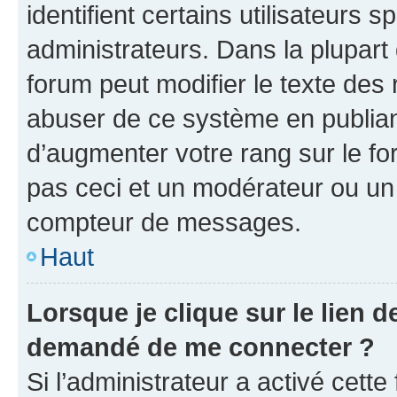
identifient certains utilisateurs
administrateurs. Dans la plupart
forum peut modifier le texte des
abuser de ce système en publian
d’augmenter votre rang sur le f
pas ceci et un modérateur ou un
compteur de messages.
Haut
Lorsque je clique sur le lien de
demandé de me connecter ?
Si l’administrateur a activé cette 