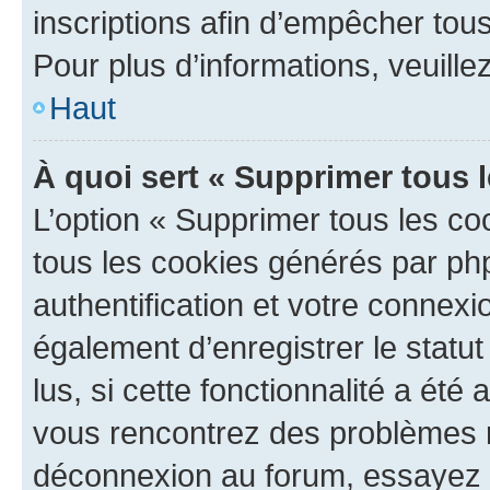
inscriptions afin d’empêcher tous
Pour plus d’informations, veuille
Haut
À quoi sert « Supprimer tous 
L’option « Supprimer tous les co
tous les cookies générés par ph
authentification et votre connex
également d’enregistrer le statu
lus, si cette fonctionnalité a été 
vous rencontrez des problèmes 
déconnexion au forum, essayez 