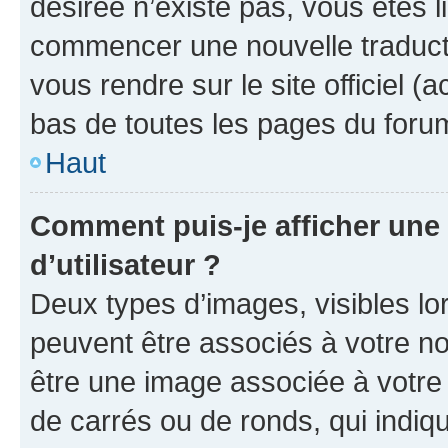
désirée n’existe pas, vous êtes l
commencer une nouvelle traductio
vous rendre sur le site officiel (
bas de toutes les pages du foru
Haut
Comment puis-je afficher un
d’utilisateur ?
Deux types d’images, visibles lo
peuvent être associés à votre nom
être une image associée à votre 
de carrés ou de ronds, qui indi