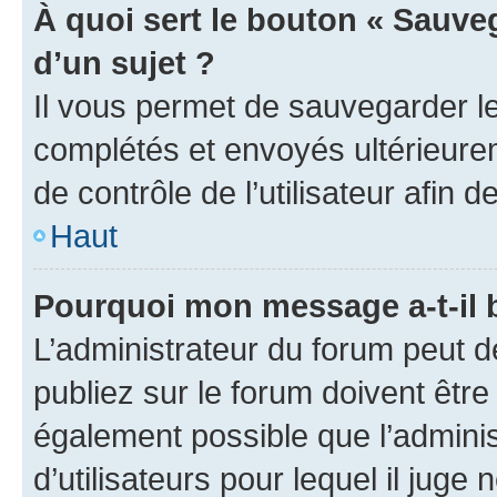
À quoi sert le bouton « Sauveg
d’un sujet ?
Il vous permet de sauvegarder l
complétés et envoyés ultérieur
de contrôle de l’utilisateur afi
Haut
Pourquoi mon message a-t-il 
L’administrateur du forum peut 
publiez sur le forum doivent être v
également possible que l’adminis
d’utilisateurs pour lequel il juge