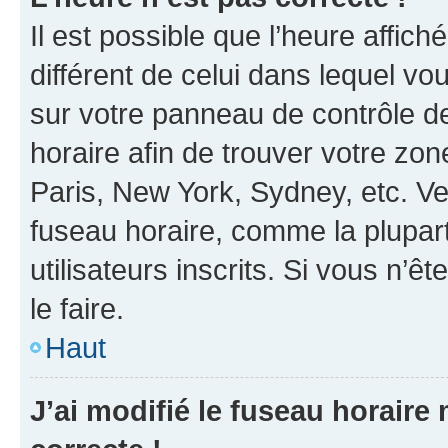
Il est possible que l’heure affich
différent de celui dans lequel vou
sur votre panneau de contrôle de 
horaire afin de trouver votre z
Paris, New York, Sydney, etc. Veu
fuseau horaire, comme la plupart
utilisateurs inscrits. Si vous n’êt
le faire.
Haut
J’ai modifié le fuseau horaire 