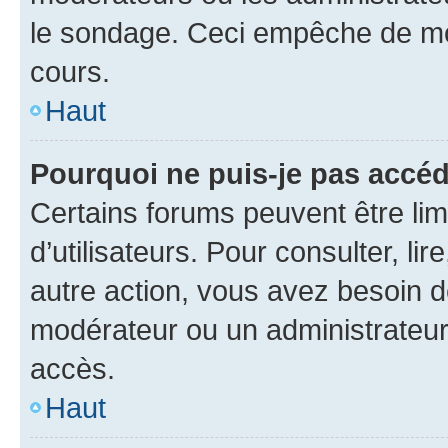
le sondage. Ceci empêche de mod
cours.
Haut
Pourquoi ne puis-je pas accéd
Certains forums peuvent être limi
d’utilisateurs. Pour consulter, lir
autre action, vous avez besoin 
modérateur ou un administrateur
accès.
Haut