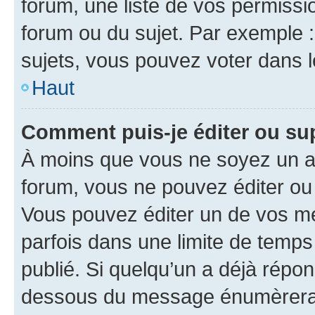
forum, une liste de vos permissi
forum ou du sujet. Par exemple 
sujets, vous pouvez voter dans 
Haut
Comment puis-je éditer ou s
À moins que vous ne soyez un a
forum, vous ne pouvez éditer o
Vous pouvez éditer un de vos me
parfois dans une limite de temps 
publié. Si quelqu’un a déjà répo
dessous du message énumèrera l