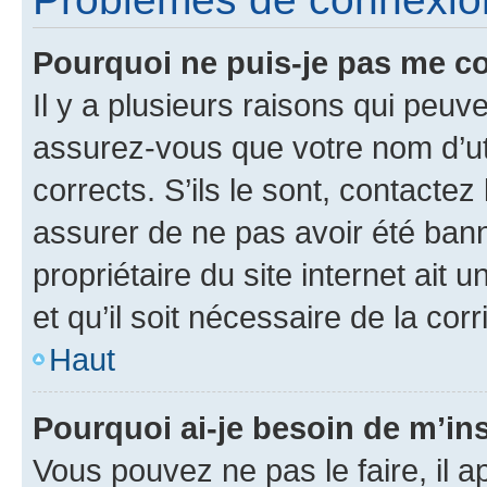
Pourquoi ne puis-je pas me c
Il y a plusieurs raisons qui peu
assurez-vous que votre nom d’uti
corrects. S’ils le sont, contactez
assurer de ne pas avoir été bann
propriétaire du site internet ait 
et qu’il soit nécessaire de la corr
Haut
Pourquoi ai-je besoin de m’ins
Vous pouvez ne pas le faire, il a