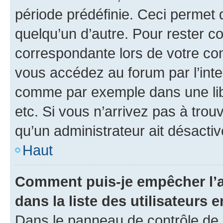
période prédéfinie. Ceci permet d
quelqu’un d’autre. Pour rester c
correspondante lors de votre co
vous accédez au forum par l’inte
comme par exemple dans une libr
etc. Si vous n’arrivez pas à trou
qu’un administrateur ait désactivé
Haut
Comment puis-je empêcher l’a
dans la liste des utilisateurs e
Dans le panneau de contrôle de l