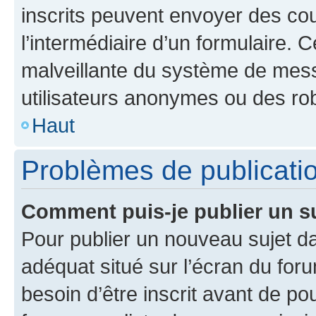
inscrits peuvent envoyer des cour
l’intermédiaire d’un formulaire. 
malveillante du système de mess
utilisateurs anonymes ou des ro
Haut
Problèmes de publicati
Comment puis-je publier un s
Pour publier un nouveau sujet da
adéquat situé sur l’écran du for
besoin d’être inscrit avant de p