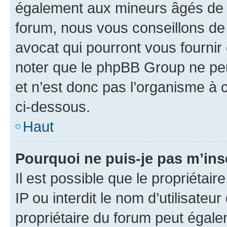
également aux mineurs âgés de m
forum, nous vous conseillons de 
avocat qui pourront vous fournir
noter que le phpBB Group ne peu
et n’est donc pas l’organisme à c
ci-dessous.
Haut
Pourquoi ne puis-je pas m’ins
Il est possible que le propriétair
IP ou interdit le nom d’utilisateu
propriétaire du forum peut égale