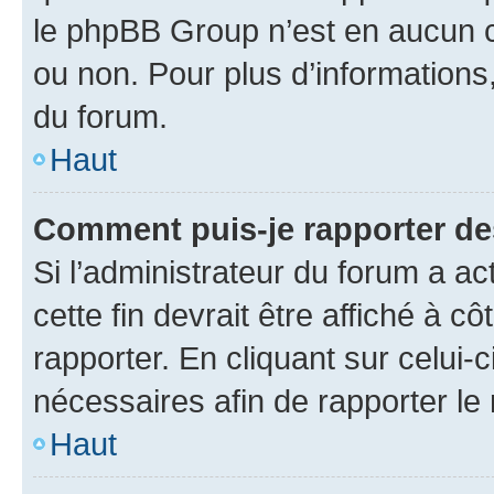
le phpBB Group n’est en aucun c
ou non. Pour plus d’informations,
du forum.
Haut
Comment puis-je rapporter d
Si l’administrateur du forum a ac
cette fin devrait être affiché à
rapporter. En cliquant sur celui-
nécessaires afin de rapporter l
Haut