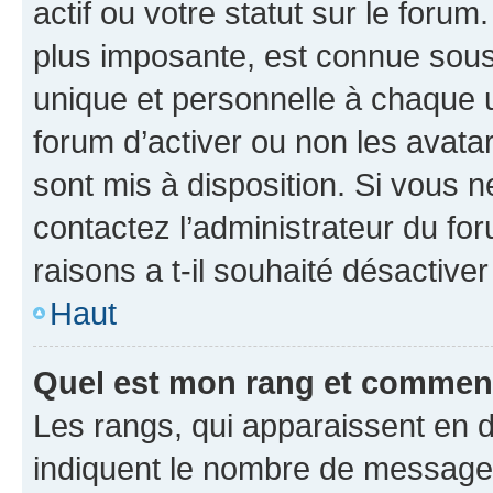
actif ou votre statut sur le foru
plus imposante, est connue sous
unique et personnelle à chaque ut
forum d’activer ou non les avatar
sont mis à disposition. Si vous n
contactez l’administrateur du fo
raisons a t-il souhaité désactiver
Haut
Quel est mon rang et comment 
Les rangs, qui apparaissent en d
indiquent le nombre de messages