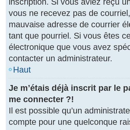
inscription. Si vous aviez reçu un
vous ne recevez pas de courriel
mauvaise adresse de courrier élec
tant que pourriel. Si vous êtes c
électronique que vous avez spéci
contacter un administrateur.
Haut
Je m’étais déjà inscrit par le
me connecter ?!
Il est possible qu’un administrat
compte pour une quelconque rai