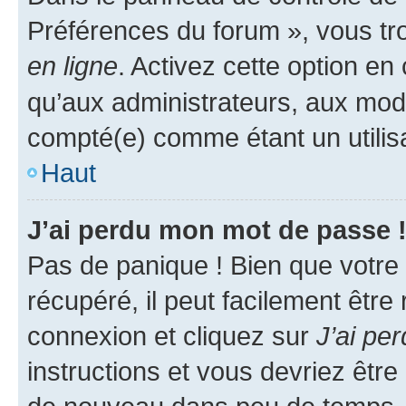
Préférences du forum », vous tr
en ligne
. Activez cette option e
qu’aux administrateurs, aux mo
compté(e) comme étant un utilisat
Haut
J’ai perdu mon mot de passe 
Pas de panique ! Bien que votre
récupéré, il peut facilement être
connexion et cliquez sur
J’ai pe
instructions et vous devriez êt