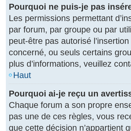
Pourquoi ne puis-je pas insére
Les permissions permettant d’in
par forum, par groupe ou par util
peut-être pas autorisé l’insertio
concerné, ou seuls certains grou
plus d’informations, veuillez con
Haut
Pourquoi ai-je reçu un averti
Chaque forum a son propre ense
pas une de ces règles, vous rece
que cette décision n’appartient 