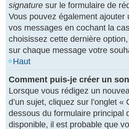
signature
sur le formulaire de réd
Vous pouvez également ajouter u
vos messages en cochant la case
choisissez cette dernière option, 
sur chaque message votre souhai
Haut
Comment puis-je créer un so
Lorsque vous rédigez un nouvea
d’un sujet, cliquez sur l’onglet 
dessous du formulaire principal d
disponible, il est probable que 