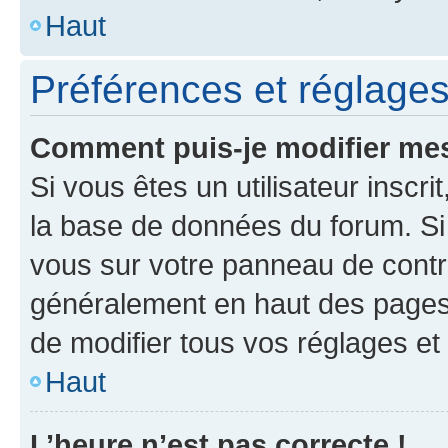
Haut
Préférences et réglages 
Comment puis-je modifier mes
Si vous êtes un utilisateur inscr
la base de données du forum. Si 
vous sur votre panneau de contrôle
généralement en haut des pages
de modifier tous vos réglages et
Haut
L’heure n’est pas correcte !