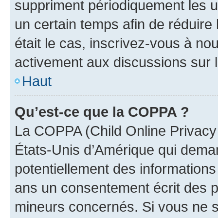
suppriment périodiquement les uti
un certain temps afin de réduire l
était le cas, inscrivez-vous à no
activement aux discussions sur 
Haut
Qu’est-ce que la COPPA ?
La COPPA (Child Online Privacy a
États-Unis d’Amérique qui demand
potentiellement des information
ans un consentement écrit des p
mineurs concernés. Si vous ne sa