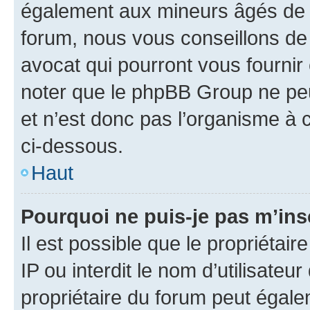
également aux mineurs âgés de m
forum, nous vous conseillons de 
avocat qui pourront vous fournir
noter que le phpBB Group ne peu
et n’est donc pas l’organisme à c
ci-dessous.
Haut
Pourquoi ne puis-je pas m’ins
Il est possible que le propriétair
IP ou interdit le nom d’utilisateu
propriétaire du forum peut égale