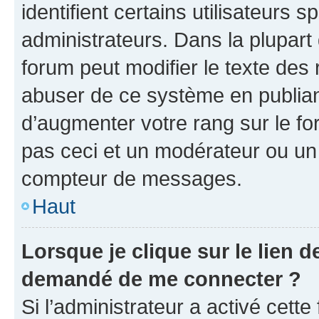
identifient certains utilisateurs
administrateurs. Dans la plupart
forum peut modifier le texte des
abuser de ce système en publian
d’augmenter votre rang sur le f
pas ceci et un modérateur ou un
compteur de messages.
Haut
Lorsque je clique sur le lien de
demandé de me connecter ?
Si l’administrateur a activé cette 