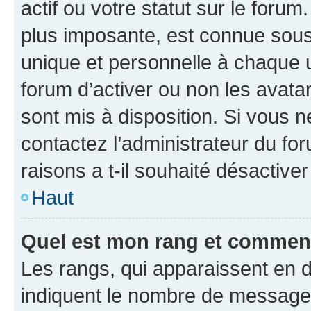
actif ou votre statut sur le foru
plus imposante, est connue sous
unique et personnelle à chaque ut
forum d’activer ou non les avatar
sont mis à disposition. Si vous n
contactez l’administrateur du fo
raisons a t-il souhaité désactiver
Haut
Quel est mon rang et comment 
Les rangs, qui apparaissent en d
indiquent le nombre de messages