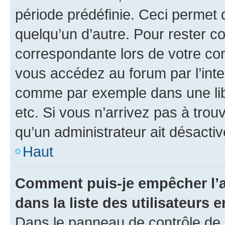
période prédéfinie. Ceci permet d
quelqu’un d’autre. Pour rester c
correspondante lors de votre co
vous accédez au forum par l’inte
comme par exemple dans une libr
etc. Si vous n’arrivez pas à trou
qu’un administrateur ait désactivé
Haut
Comment puis-je empêcher l’a
dans la liste des utilisateurs e
Dans le panneau de contrôle de l