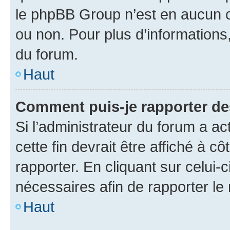
le phpBB Group n’est en aucun c
ou non. Pour plus d’informations,
du forum.
Haut
Comment puis-je rapporter d
Si l’administrateur du forum a ac
cette fin devrait être affiché à
rapporter. En cliquant sur celui-
nécessaires afin de rapporter l
Haut