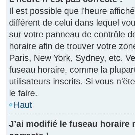
Il est possible que l’heure affich
différent de celui dans lequel vou
sur votre panneau de contrôle de 
horaire afin de trouver votre z
Paris, New York, Sydney, etc. Veu
fuseau horaire, comme la plupart
utilisateurs inscrits. Si vous n’êt
le faire.
Haut
J’ai modifié le fuseau horaire 