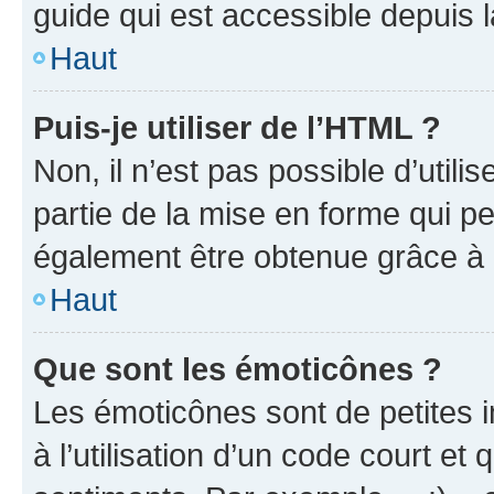
guide qui est accessible depuis 
Haut
Puis-je utiliser de l’HTML ?
Non, il n’est pas possible d’util
partie de la mise en forme qui p
également être obtenue grâce à l
Haut
Que sont les émoticônes ?
Les émoticônes sont de petites i
à l’utilisation d’un code court et