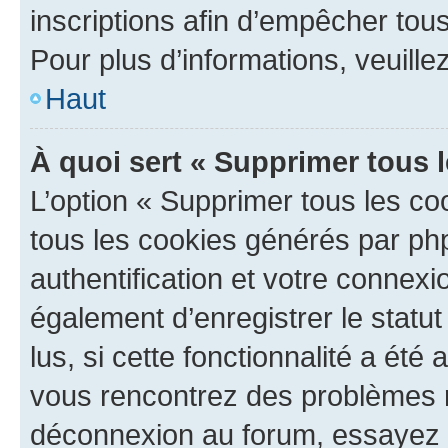
inscriptions afin d’empêcher tous
Pour plus d’informations, veuille
Haut
À quoi sert « Supprimer tous 
L’option « Supprimer tous les co
tous les cookies générés par ph
authentification et votre connex
également d’enregistrer le statu
lus, si cette fonctionnalité a été 
vous rencontrez des problèmes 
déconnexion au forum, essayez 