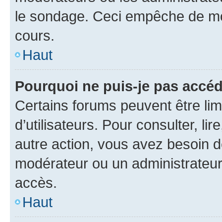
le sondage. Ceci empêche de mod
cours.
Haut
Pourquoi ne puis-je pas accéd
Certains forums peuvent être limi
d’utilisateurs. Pour consulter, lir
autre action, vous avez besoin 
modérateur ou un administrateur
accès.
Haut