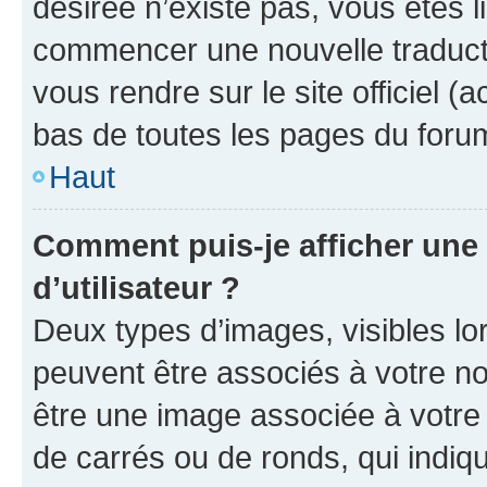
désirée n’existe pas, vous êtes l
commencer une nouvelle traductio
vous rendre sur le site officiel (
bas de toutes les pages du foru
Haut
Comment puis-je afficher un
d’utilisateur ?
Deux types d’images, visibles lo
peuvent être associés à votre nom
être une image associée à votre 
de carrés ou de ronds, qui indi