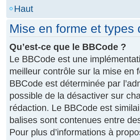
Haut
Mise en forme et types 
Qu’est-ce que le BBCode ?
Le BBCode est une implémentatio
meilleur contrôle sur la mise en 
BBCode est déterminée par l’adm
possible de la désactiver sur c
rédaction. Le BBCode est similair
balises sont contenues entre des 
Pour plus d’informations à propo