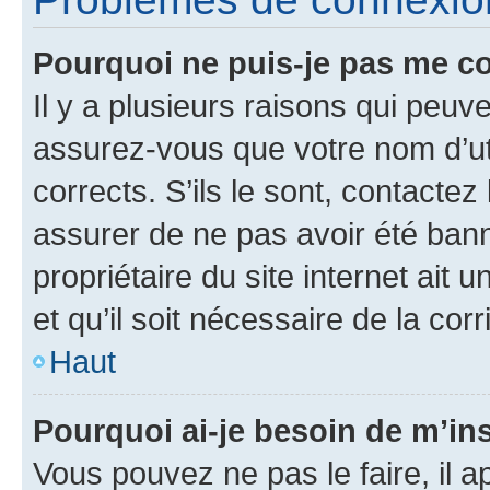
Pourquoi ne puis-je pas me c
Il y a plusieurs raisons qui peu
assurez-vous que votre nom d’uti
corrects. S’ils le sont, contactez
assurer de ne pas avoir été bann
propriétaire du site internet ait 
et qu’il soit nécessaire de la corr
Haut
Pourquoi ai-je besoin de m’ins
Vous pouvez ne pas le faire, il a