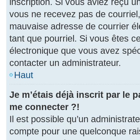
inscription. Si vous aviez reçu un
vous ne recevez pas de courriel
mauvaise adresse de courrier élec
tant que pourriel. Si vous êtes c
électronique que vous avez spéci
contacter un administrateur.
Haut
Je m’étais déjà inscrit par le
me connecter ?!
Il est possible qu’un administrat
compte pour une quelconque rai