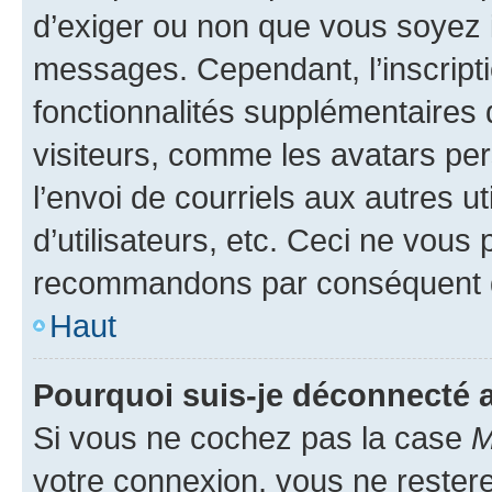
d’exiger ou non que vous soyez i
messages. Cependant, l’inscrip
fonctionnalités supplémentaires 
visiteurs, comme les avatars per
l’envoi de courriels aux autres ut
d’utilisateurs, etc. Ceci ne vous
recommandons par conséquent de
Haut
Pourquoi suis-je déconnecté
Si vous ne cochez pas la case
M
votre connexion, vous ne reste