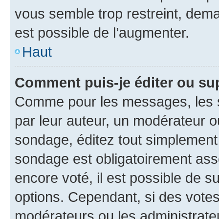
vous semble trop restreint, dema
est possible de l’augmenter.
Haut
Comment puis-je éditer ou su
Comme pour les messages, les s
par leur auteur, un modérateur o
sondage, éditez tout simplement
sondage est obligatoirement asso
encore voté, il est possible de 
options. Cependant, si des votes
modérateurs ou les administrateu