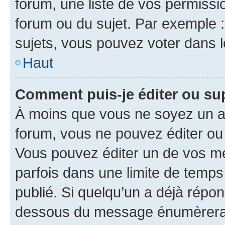
forum, une liste de vos permissi
forum ou du sujet. Par exemple 
sujets, vous pouvez voter dans 
Haut
Comment puis-je éditer ou s
À moins que vous ne soyez un a
forum, vous ne pouvez éditer o
Vous pouvez éditer un de vos me
parfois dans une limite de temps 
publié. Si quelqu’un a déjà répo
dessous du message énumèrera l