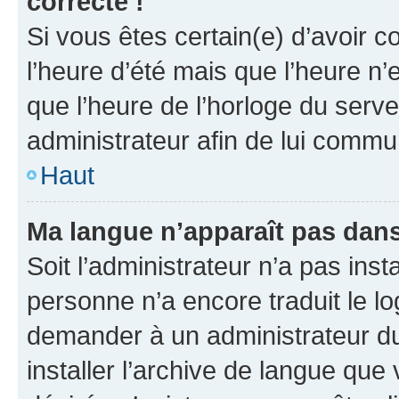
correcte !
Si vous êtes certain(e) d’avoir c
l’heure d’été mais que l’heure n’e
que l’heure de l’horloge du serve
administrateur afin de lui comm
Haut
Ma langue n’apparaît pas dans l
Soit l’administrateur n’a pas inst
personne n’a encore traduit le l
demander à un administrateur du f
installer l’archive de langue que