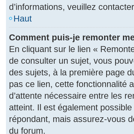
d’informations, veuillez contacte
Haut
Comment puis-je remonter me
En cliquant sur le lien « Remonte
de consulter un sujet, vous pouve
des sujets, à la première page 
pas ce lien, cette fonctionnalité
d’attente nécessaire entre les r
atteint. Il est également possibl
répondant, mais assurez-vous de 
du forum.