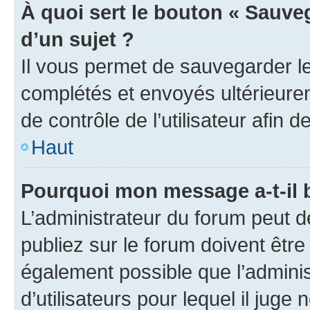
À quoi sert le bouton « Sauveg
d’un sujet ?
Il vous permet de sauvegarder l
complétés et envoyés ultérieur
de contrôle de l’utilisateur afi
Haut
Pourquoi mon message a-t-il 
L’administrateur du forum peut 
publiez sur le forum doivent être v
également possible que l’adminis
d’utilisateurs pour lequel il juge