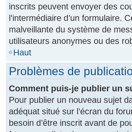
inscrits peuvent envoyer des cour
l’intermédiaire d’un formulaire. 
malveillante du système de mess
utilisateurs anonymes ou des ro
Haut
Problèmes de publicati
Comment puis-je publier un s
Pour publier un nouveau sujet da
adéquat situé sur l’écran du for
besoin d’être inscrit avant de p