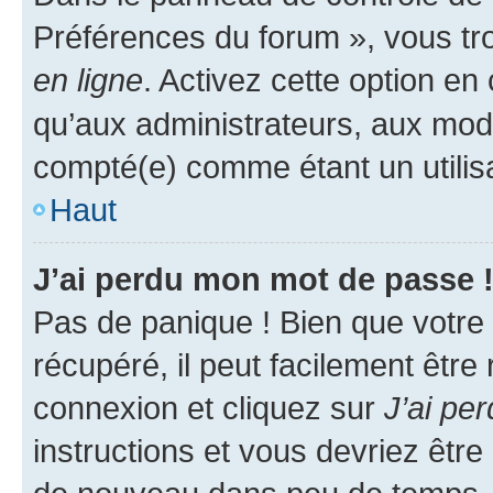
Préférences du forum », vous tr
en ligne
. Activez cette option e
qu’aux administrateurs, aux mo
compté(e) comme étant un utilisat
Haut
J’ai perdu mon mot de passe 
Pas de panique ! Bien que votre
récupéré, il peut facilement être
connexion et cliquez sur
J’ai pe
instructions et vous devriez êt