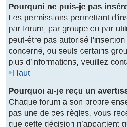
Pourquoi ne puis-je pas insére
Les permissions permettant d’in
par forum, par groupe ou par util
peut-être pas autorisé l’insertio
concerné, ou seuls certains grou
plus d’informations, veuillez con
Haut
Pourquoi ai-je reçu un averti
Chaque forum a son propre ense
pas une de ces règles, vous rece
que cette décision n’appartient 