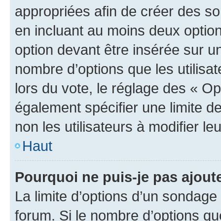
appropriées afin de créer des so
en incluant au moins deux opti
option devant être insérée sur u
nombre d’options que les utilisa
lors du vote, le réglage des « Op
également spécifier une limite de
non les utilisateurs à modifier le
Haut
Pourquoi ne puis-je pas ajout
La limite d’options d’un sondage 
forum. Si le nombre d’options q