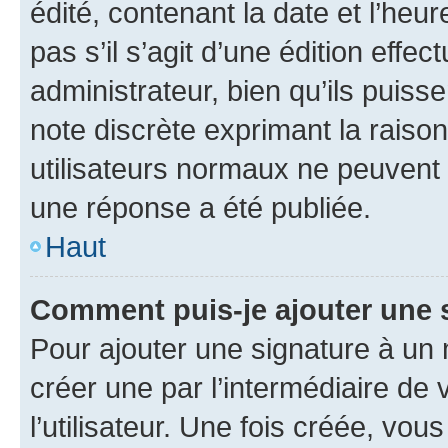
édité, contenant la date et l’heure
pas s’il s’agit d’une édition eff
administrateur, bien qu’ils puisse
note discrète exprimant la raison 
utilisateurs normaux ne peuvent
une réponse a été publiée.
Haut
Comment puis-je ajouter une 
Pour ajouter une signature à un
créer une par l’intermédiaire de
l’utilisateur. Une fois créée, vo