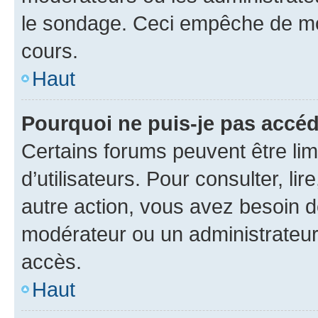
le sondage. Ceci empêche de mod
cours.
Haut
Pourquoi ne puis-je pas accéd
Certains forums peuvent être limi
d’utilisateurs. Pour consulter, lir
autre action, vous avez besoin 
modérateur ou un administrateur
accès.
Haut