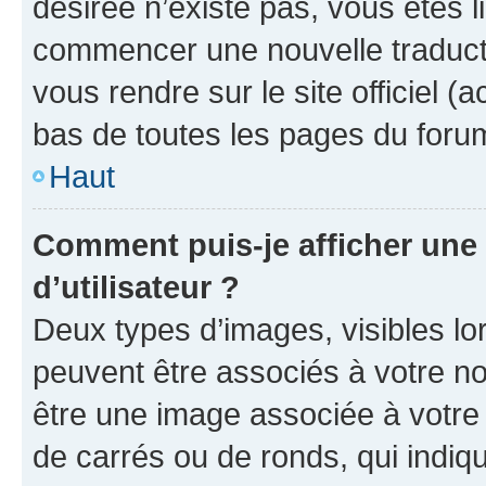
désirée n’existe pas, vous êtes l
commencer une nouvelle traductio
vous rendre sur le site officiel (
bas de toutes les pages du foru
Haut
Comment puis-je afficher un
d’utilisateur ?
Deux types d’images, visibles lo
peuvent être associés à votre nom
être une image associée à votre 
de carrés ou de ronds, qui indi