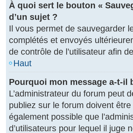
À quoi sert le bouton « Sauveg
d’un sujet ?
Il vous permet de sauvegarder l
complétés et envoyés ultérieur
de contrôle de l’utilisateur afi
Haut
Pourquoi mon message a-t-il 
L’administrateur du forum peut 
publiez sur le forum doivent être v
également possible que l’adminis
d’utilisateurs pour lequel il juge