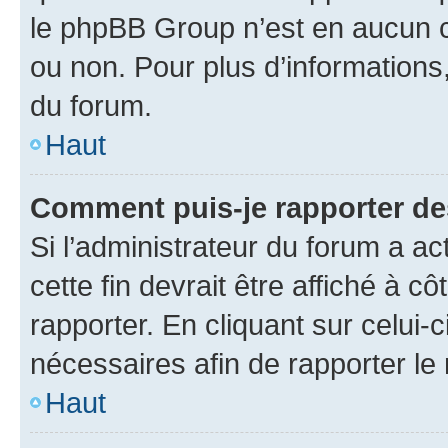
le phpBB Group n’est en aucun c
ou non. Pour plus d’informations,
du forum.
Haut
Comment puis-je rapporter d
Si l’administrateur du forum a ac
cette fin devrait être affiché à
rapporter. En cliquant sur celui-
nécessaires afin de rapporter l
Haut