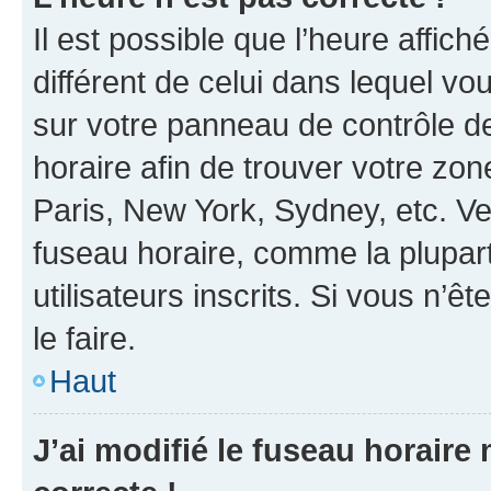
Il est possible que l’heure affich
différent de celui dans lequel vou
sur votre panneau de contrôle de 
horaire afin de trouver votre z
Paris, New York, Sydney, etc. Veu
fuseau horaire, comme la plupart
utilisateurs inscrits. Si vous n’êt
le faire.
Haut
J’ai modifié le fuseau horaire 