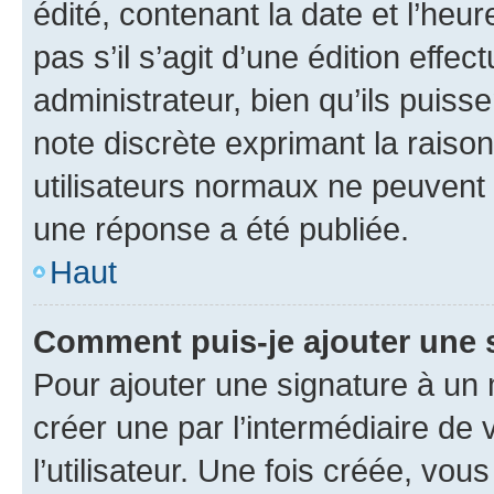
édité, contenant la date et l’heure
pas s’il s’agit d’une édition eff
administrateur, bien qu’ils puisse
note discrète exprimant la raison 
utilisateurs normaux ne peuvent
une réponse a été publiée.
Haut
Comment puis-je ajouter une 
Pour ajouter une signature à un
créer une par l’intermédiaire de
l’utilisateur. Une fois créée, vo