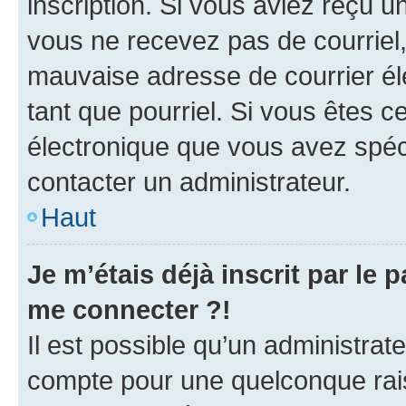
inscription. Si vous aviez reçu un
vous ne recevez pas de courriel
mauvaise adresse de courrier élec
tant que pourriel. Si vous êtes c
électronique que vous avez spéci
contacter un administrateur.
Haut
Je m’étais déjà inscrit par le
me connecter ?!
Il est possible qu’un administrat
compte pour une quelconque rai