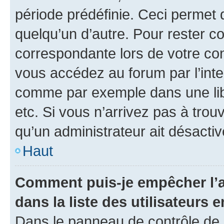
période prédéfinie. Ceci permet d
quelqu’un d’autre. Pour rester c
correspondante lors de votre co
vous accédez au forum par l’inte
comme par exemple dans une libr
etc. Si vous n’arrivez pas à trou
qu’un administrateur ait désactivé
Haut
Comment puis-je empêcher l’a
dans la liste des utilisateurs e
Dans le panneau de contrôle de l