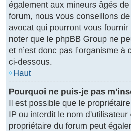
également aux mineurs âgés de m
forum, nous vous conseillons de 
avocat qui pourront vous fournir
noter que le phpBB Group ne peu
et n’est donc pas l’organisme à c
ci-dessous.
Haut
Pourquoi ne puis-je pas m’ins
Il est possible que le propriétair
IP ou interdit le nom d’utilisateu
propriétaire du forum peut égale