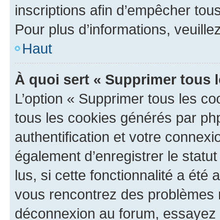
inscriptions afin d’empêcher tous
Pour plus d’informations, veuille
Haut
À quoi sert « Supprimer tous 
L’option « Supprimer tous les co
tous les cookies générés par ph
authentification et votre connex
également d’enregistrer le statu
lus, si cette fonctionnalité a été 
vous rencontrez des problèmes 
déconnexion au forum, essayez 