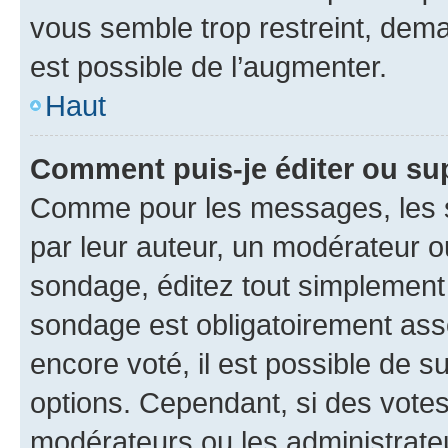
vous semble trop restreint, dema
est possible de l’augmenter.
Haut
Comment puis-je éditer ou su
Comme pour les messages, les s
par leur auteur, un modérateur o
sondage, éditez tout simplement
sondage est obligatoirement asso
encore voté, il est possible de 
options. Cependant, si des votes
modérateurs ou les administrateu