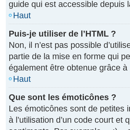
guide qui est accessible depuis 
Haut
Puis-je utiliser de l’HTML ?
Non, il n’est pas possible d’util
partie de la mise en forme qui p
également être obtenue grâce à l
Haut
Que sont les émoticônes ?
Les émoticônes sont de petites i
à l’utilisation d’un code court et