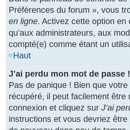
Préférences du forum », vous tr
en ligne
. Activez cette option e
qu’aux administrateurs, aux mo
compté(e) comme étant un utilisat
Haut
J’ai perdu mon mot de passe 
Pas de panique ! Bien que votre
récupéré, il peut facilement être
connexion et cliquez sur
J’ai pe
instructions et vous devriez êt