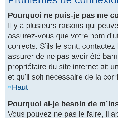
Pourquoi ne puis-je pas me c
Il y a plusieurs raisons qui peu
assurez-vous que votre nom d’uti
corrects. S’ils le sont, contactez
assurer de ne pas avoir été bann
propriétaire du site internet ait 
et qu’il soit nécessaire de la corr
Haut
Pourquoi ai-je besoin de m’ins
Vous pouvez ne pas le faire, il a