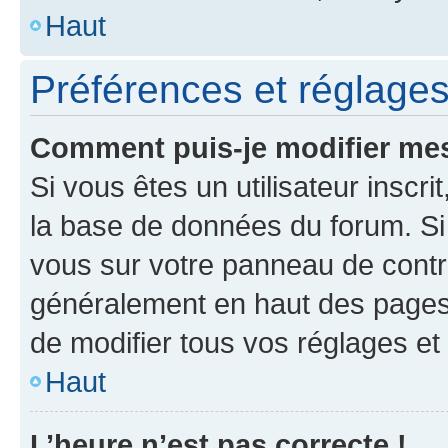
Haut
Préférences et réglages 
Comment puis-je modifier mes
Si vous êtes un utilisateur inscr
la base de données du forum. Si 
vous sur votre panneau de contrôle
généralement en haut des pages
de modifier tous vos réglages et
Haut
L’heure n’est pas correcte !