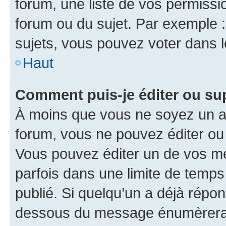
forum, une liste de vos permissi
forum ou du sujet. Par exemple 
sujets, vous pouvez voter dans 
Haut
Comment puis-je éditer ou s
À moins que vous ne soyez un a
forum, vous ne pouvez éditer o
Vous pouvez éditer un de vos me
parfois dans une limite de temps 
publié. Si quelqu’un a déjà répo
dessous du message énumèrera l