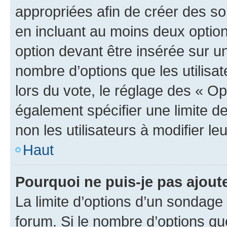
appropriées afin de créer des so
en incluant au moins deux opti
option devant être insérée sur u
nombre d’options que les utilisa
lors du vote, le réglage des « Op
également spécifier une limite de
non les utilisateurs à modifier le
Haut
Pourquoi ne puis-je pas ajout
La limite d’options d’un sondage 
forum. Si le nombre d’options q