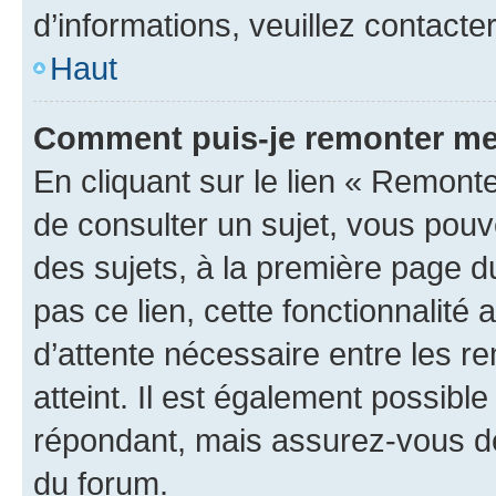
d’informations, veuillez contacte
Haut
Comment puis-je remonter me
En cliquant sur le lien « Remonte
de consulter un sujet, vous pouve
des sujets, à la première page 
pas ce lien, cette fonctionnalité
d’attente nécessaire entre les r
atteint. Il est également possibl
répondant, mais assurez-vous de 
du forum.