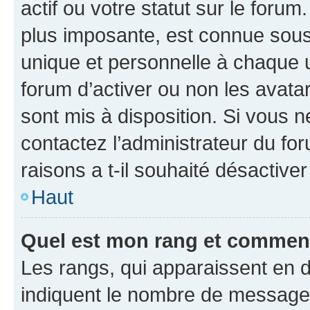
actif ou votre statut sur le foru
plus imposante, est connue sous
unique et personnelle à chaque ut
forum d’activer ou non les avatar
sont mis à disposition. Si vous n
contactez l’administrateur du fo
raisons a t-il souhaité désactiver
Haut
Quel est mon rang et comment 
Les rangs, qui apparaissent en d
indiquent le nombre de messages