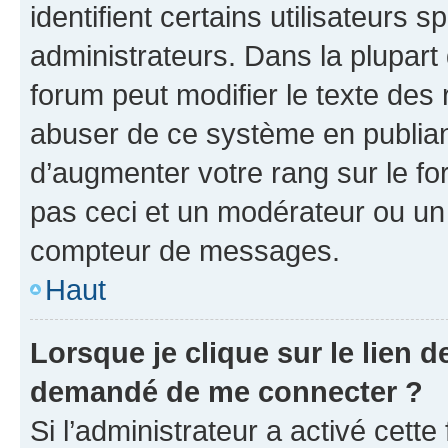
identifient certains utilisateurs
administrateurs. Dans la plupart
forum peut modifier le texte des
abuser de ce système en publian
d’augmenter votre rang sur le f
pas ceci et un modérateur ou un
compteur de messages.
Haut
Lorsque je clique sur le lien de
demandé de me connecter ?
Si l’administrateur a activé cette 