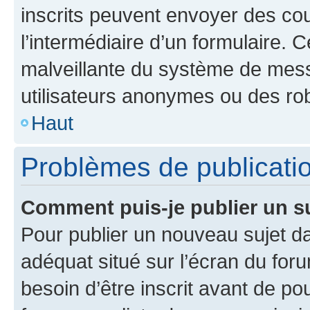
inscrits peuvent envoyer des cour
l’intermédiaire d’un formulaire. 
malveillante du système de mess
utilisateurs anonymes ou des ro
Haut
Problèmes de publicati
Comment puis-je publier un s
Pour publier un nouveau sujet da
adéquat situé sur l’écran du for
besoin d’être inscrit avant de p