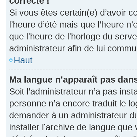
correcte !
Si vous êtes certain(e) d’avoir c
l’heure d’été mais que l’heure n’e
que l’heure de l’horloge du serve
administrateur afin de lui comm
Haut
Ma langue n’apparaît pas dans l
Soit l’administrateur n’a pas inst
personne n’a encore traduit le l
demander à un administrateur du f
installer l’archive de langue que