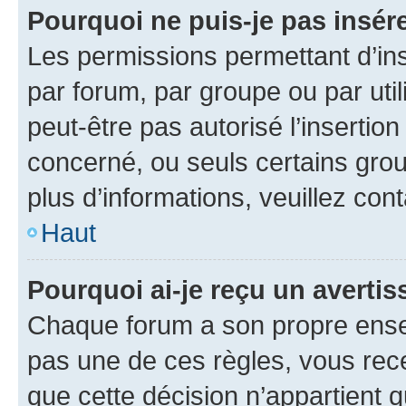
Pourquoi ne puis-je pas insére
Les permissions permettant d’in
par forum, par groupe ou par util
peut-être pas autorisé l’insertio
concerné, ou seuls certains grou
plus d’informations, veuillez con
Haut
Pourquoi ai-je reçu un averti
Chaque forum a son propre ense
pas une de ces règles, vous rece
que cette décision n’appartient 