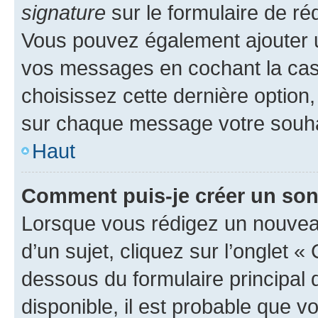
signature
sur le formulaire de réd
Vous pouvez également ajouter u
vos messages en cochant la case
choisissez cette dernière option, 
sur chaque message votre souhai
Haut
Comment puis-je créer un so
Lorsque vous rédigez un nouvea
d’un sujet, cliquez sur l’onglet 
dessous du formulaire principal d
disponible, il est probable que 