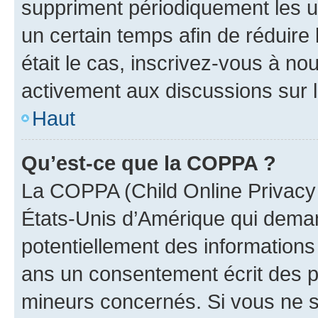
suppriment périodiquement les uti
un certain temps afin de réduire l
était le cas, inscrivez-vous à no
activement aux discussions sur 
Haut
Qu’est-ce que la COPPA ?
La COPPA (Child Online Privacy a
États-Unis d’Amérique qui demand
potentiellement des information
ans un consentement écrit des p
mineurs concernés. Si vous ne sa