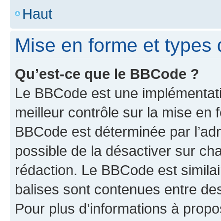
Haut
Mise en forme et types 
Qu’est-ce que le BBCode ?
Le BBCode est une implémentatio
meilleur contrôle sur la mise en 
BBCode est déterminée par l’adm
possible de la désactiver sur c
rédaction. Le BBCode est similair
balises sont contenues entre des 
Pour plus d’informations à propo