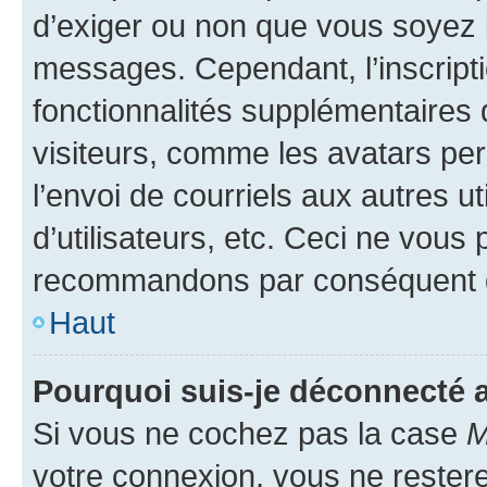
d’exiger ou non que vous soyez i
messages. Cependant, l’inscrip
fonctionnalités supplémentaires 
visiteurs, comme les avatars per
l’envoi de courriels aux autres ut
d’utilisateurs, etc. Ceci ne vous
recommandons par conséquent de
Haut
Pourquoi suis-je déconnecté
Si vous ne cochez pas la case
M
votre connexion, vous ne reste