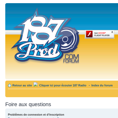
Retour au site
Cliquer ici pour écouter 187 Radio
•
Index du forum
Foire aux questions
Problèmes de connexion et d’inscription