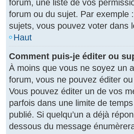
forum, une liste de vos permissi
forum ou du sujet. Par exemple 
sujets, vous pouvez voter dans 
Haut
Comment puis-je éditer ou s
À moins que vous ne soyez un a
forum, vous ne pouvez éditer o
Vous pouvez éditer un de vos me
parfois dans une limite de temps 
publié. Si quelqu’un a déjà répo
dessous du message énumèrera l