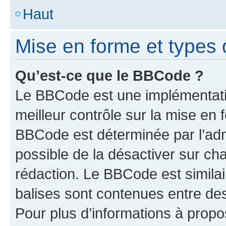
Haut
Mise en forme et types 
Qu’est-ce que le BBCode ?
Le BBCode est une implémentatio
meilleur contrôle sur la mise en 
BBCode est déterminée par l’adm
possible de la désactiver sur c
rédaction. Le BBCode est similair
balises sont contenues entre des 
Pour plus d’informations à propo