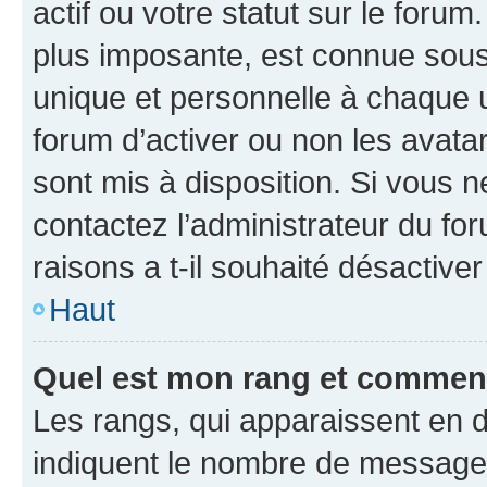
actif ou votre statut sur le foru
plus imposante, est connue sous
unique et personnelle à chaque ut
forum d’activer ou non les avatar
sont mis à disposition. Si vous n
contactez l’administrateur du fo
raisons a t-il souhaité désactiver
Haut
Quel est mon rang et comment 
Les rangs, qui apparaissent en d
indiquent le nombre de messages