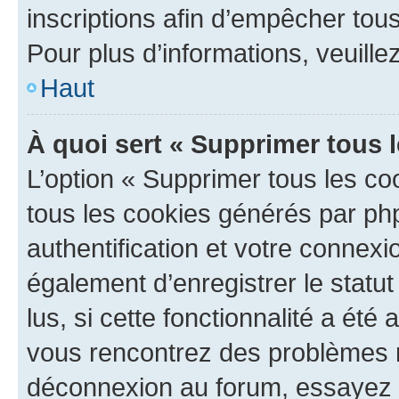
inscriptions afin d’empêcher tous
Pour plus d’informations, veuille
Haut
À quoi sert « Supprimer tous 
L’option « Supprimer tous les co
tous les cookies générés par ph
authentification et votre connex
également d’enregistrer le statu
lus, si cette fonctionnalité a été 
vous rencontrez des problèmes 
déconnexion au forum, essayez 