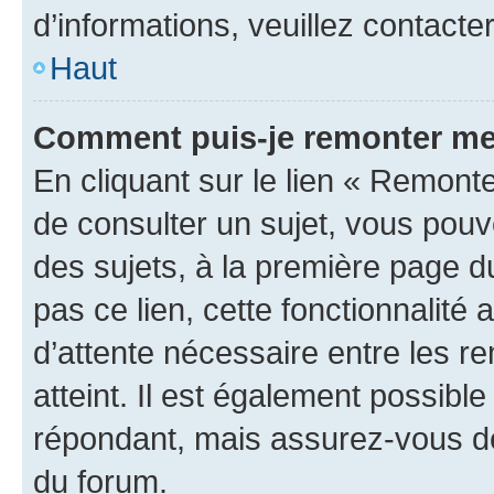
d’informations, veuillez contacte
Haut
Comment puis-je remonter me
En cliquant sur le lien « Remonte
de consulter un sujet, vous pouve
des sujets, à la première page 
pas ce lien, cette fonctionnalité
d’attente nécessaire entre les r
atteint. Il est également possibl
répondant, mais assurez-vous de 
du forum.