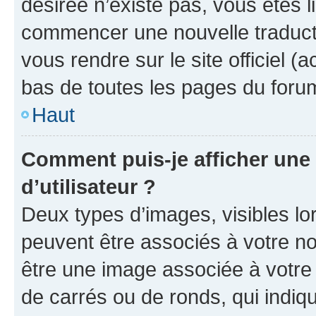
désirée n’existe pas, vous êtes l
commencer une nouvelle traductio
vous rendre sur le site officiel (
bas de toutes les pages du foru
Haut
Comment puis-je afficher un
d’utilisateur ?
Deux types d’images, visibles lo
peuvent être associés à votre nom
être une image associée à votre 
de carrés ou de ronds, qui indi