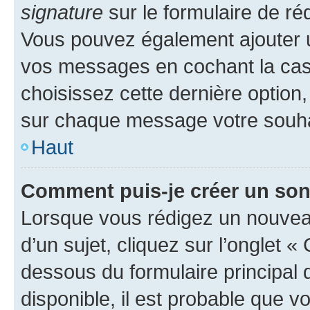
signature
sur le formulaire de réd
Vous pouvez également ajouter u
vos messages en cochant la case
choisissez cette dernière option, 
sur chaque message votre souhai
Haut
Comment puis-je créer un so
Lorsque vous rédigez un nouvea
d’un sujet, cliquez sur l’onglet 
dessous du formulaire principal d
disponible, il est probable que 