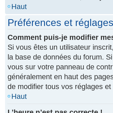
Haut
Préférences et réglages 
Comment puis-je modifier mes
Si vous êtes un utilisateur inscr
la base de données du forum. Si 
vous sur votre panneau de contrôle
généralement en haut des pages
de modifier tous vos réglages et
Haut
L’heure n’est pas correcte !