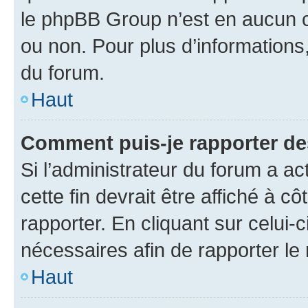
le phpBB Group n’est en aucun c
ou non. Pour plus d’informations,
du forum.
Haut
Comment puis-je rapporter d
Si l’administrateur du forum a ac
cette fin devrait être affiché à
rapporter. En cliquant sur celui-
nécessaires afin de rapporter l
Haut