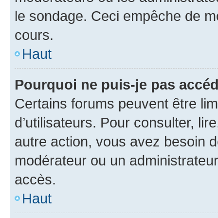
le sondage. Ceci empêche de mod
cours.
Haut
Pourquoi ne puis-je pas accéd
Certains forums peuvent être limi
d’utilisateurs. Pour consulter, lir
autre action, vous avez besoin 
modérateur ou un administrateur
accès.
Haut