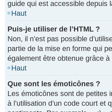
guide qui est accessible depuis 
Haut
Puis-je utiliser de l’HTML ?
Non, il n’est pas possible d’util
partie de la mise en forme qui p
également être obtenue grâce à l
Haut
Que sont les émoticônes ?
Les émoticônes sont de petites i
à l’utilisation d’un code court et