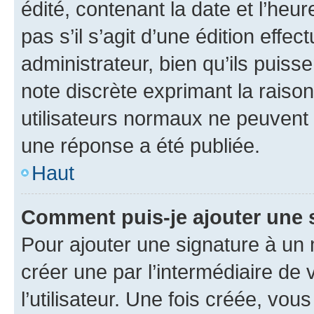
édité, contenant la date et l’heure
pas s’il s’agit d’une édition eff
administrateur, bien qu’ils puisse
note discrète exprimant la raison 
utilisateurs normaux ne peuvent
une réponse a été publiée.
Haut
Comment puis-je ajouter une 
Pour ajouter une signature à un
créer une par l’intermédiaire de
l’utilisateur. Une fois créée, vo