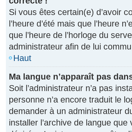
correcte !
Si vous êtes certain(e) d’avoir c
l’heure d’été mais que l’heure n’e
que l’heure de l’horloge du serve
administrateur afin de lui comm
Haut
Ma langue n’apparaît pas dans l
Soit l’administrateur n’a pas inst
personne n’a encore traduit le l
demander à un administrateur du f
installer l’archive de langue que