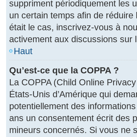
suppriment périodiquement les uti
un certain temps afin de réduire l
était le cas, inscrivez-vous à no
activement aux discussions sur 
Haut
Qu’est-ce que la COPPA ?
La COPPA (Child Online Privacy a
États-Unis d’Amérique qui demand
potentiellement des information
ans un consentement écrit des p
mineurs concernés. Si vous ne sa