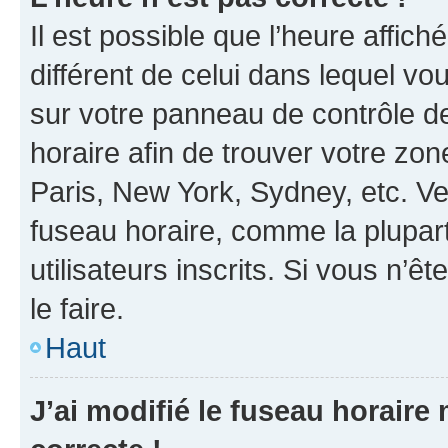
Il est possible que l’heure affich
différent de celui dans lequel vou
sur votre panneau de contrôle de 
horaire afin de trouver votre z
Paris, New York, Sydney, etc. Veu
fuseau horaire, comme la plupart
utilisateurs inscrits. Si vous n’êt
le faire.
Haut
J’ai modifié le fuseau horaire 