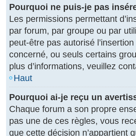
Pourquoi ne puis-je pas insére
Les permissions permettant d’in
par forum, par groupe ou par util
peut-être pas autorisé l’insertio
concerné, ou seuls certains grou
plus d’informations, veuillez con
Haut
Pourquoi ai-je reçu un averti
Chaque forum a son propre ense
pas une de ces règles, vous rece
que cette décision n’appartient 