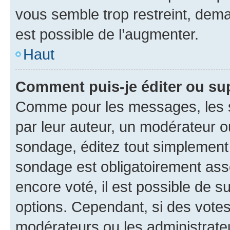
vous semble trop restreint, dema
est possible de l’augmenter.
Haut
Comment puis-je éditer ou su
Comme pour les messages, les s
par leur auteur, un modérateur o
sondage, éditez tout simplement
sondage est obligatoirement asso
encore voté, il est possible de 
options. Cependant, si des votes
modérateurs ou les administrateu