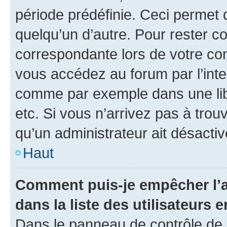
période prédéfinie. Ceci permet d
quelqu’un d’autre. Pour rester c
correspondante lors de votre co
vous accédez au forum par l’inte
comme par exemple dans une libr
etc. Si vous n’arrivez pas à trou
qu’un administrateur ait désactivé
Haut
Comment puis-je empêcher l’a
dans la liste des utilisateurs e
Dans le panneau de contrôle de l