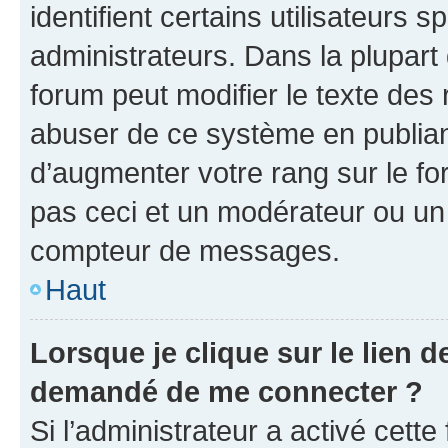
identifient certains utilisateurs
administrateurs. Dans la plupart
forum peut modifier le texte des
abuser de ce système en publian
d’augmenter votre rang sur le f
pas ceci et un modérateur ou un
compteur de messages.
Haut
Lorsque je clique sur le lien de
demandé de me connecter ?
Si l’administrateur a activé cette 