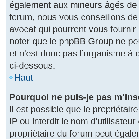
également aux mineurs âgés de m
forum, nous vous conseillons de 
avocat qui pourront vous fournir
noter que le phpBB Group ne peu
et n’est donc pas l’organisme à c
ci-dessous.
Haut
Pourquoi ne puis-je pas m’ins
Il est possible que le propriétair
IP ou interdit le nom d’utilisateu
propriétaire du forum peut égale