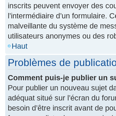
inscrits peuvent envoyer des cour
l’intermédiaire d’un formulaire. 
malveillante du système de mess
utilisateurs anonymes ou des ro
Haut
Problèmes de publicati
Comment puis-je publier un s
Pour publier un nouveau sujet da
adéquat situé sur l’écran du for
besoin d’être inscrit avant de p