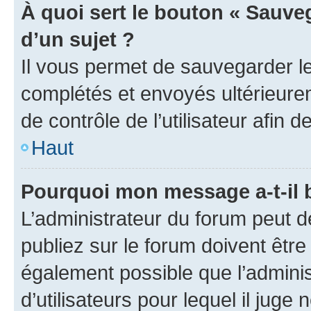
À quoi sert le bouton « Sauveg
d’un sujet ?
Il vous permet de sauvegarder l
complétés et envoyés ultérieur
de contrôle de l’utilisateur afi
Haut
Pourquoi mon message a-t-il 
L’administrateur du forum peut 
publiez sur le forum doivent être v
également possible que l’adminis
d’utilisateurs pour lequel il juge