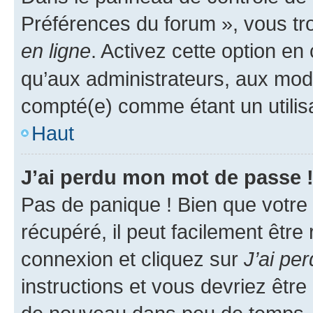
Préférences du forum », vous tr
en ligne
. Activez cette option e
qu’aux administrateurs, aux mo
compté(e) comme étant un utilisat
Haut
J’ai perdu mon mot de passe 
Pas de panique ! Bien que votre
récupéré, il peut facilement être
connexion et cliquez sur
J’ai pe
instructions et vous devriez êt