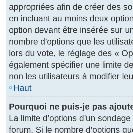
appropriées afin de créer des so
en incluant au moins deux opti
option devant être insérée sur u
nombre d’options que les utilisa
lors du vote, le réglage des « Op
également spécifier une limite de
non les utilisateurs à modifier le
Haut
Pourquoi ne puis-je pas ajout
La limite d’options d’un sondage 
forum. Si le nombre d’options q