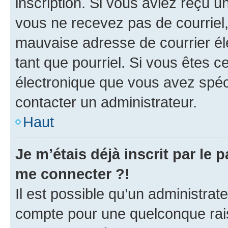
inscription. Si vous aviez reçu un
vous ne recevez pas de courriel
mauvaise adresse de courrier élec
tant que pourriel. Si vous êtes c
électronique que vous avez spéci
contacter un administrateur.
Haut
Je m’étais déjà inscrit par le
me connecter ?!
Il est possible qu’un administrat
compte pour une quelconque rai