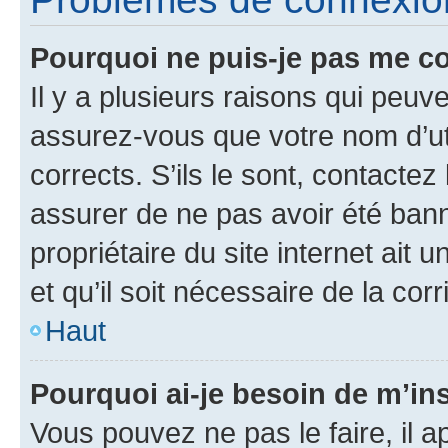
Pourquoi ne puis-je pas me c
Il y a plusieurs raisons qui peu
assurez-vous que votre nom d’uti
corrects. S’ils le sont, contactez
assurer de ne pas avoir été bann
propriétaire du site internet ait 
et qu’il soit nécessaire de la corr
Haut
Pourquoi ai-je besoin de m’ins
Vous pouvez ne pas le faire, il a