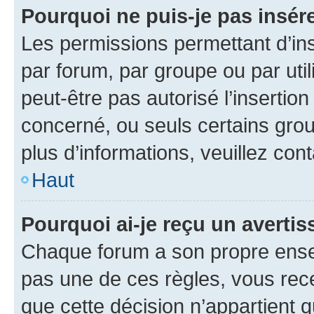
Pourquoi ne puis-je pas insére
Les permissions permettant d’in
par forum, par groupe ou par util
peut-être pas autorisé l’insertio
concerné, ou seuls certains grou
plus d’informations, veuillez con
Haut
Pourquoi ai-je reçu un averti
Chaque forum a son propre ense
pas une de ces règles, vous rece
que cette décision n’appartient 