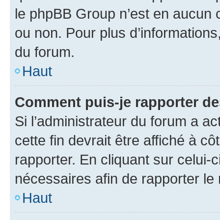
le phpBB Group n’est en aucun c
ou non. Pour plus d’informations,
du forum.
Haut
Comment puis-je rapporter d
Si l’administrateur du forum a ac
cette fin devrait être affiché à
rapporter. En cliquant sur celui-
nécessaires afin de rapporter l
Haut