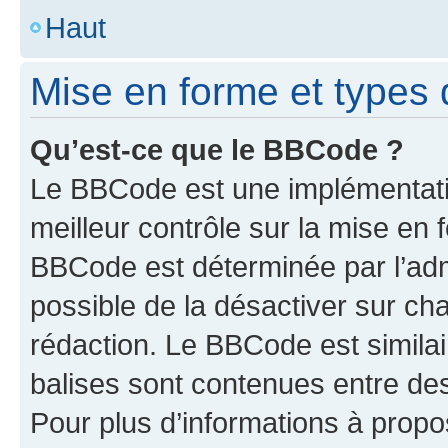
Haut
Mise en forme et types 
Qu’est-ce que le BBCode ?
Le BBCode est une implémentatio
meilleur contrôle sur la mise en 
BBCode est déterminée par l’adm
possible de la désactiver sur c
rédaction. Le BBCode est similair
balises sont contenues entre des 
Pour plus d’informations à propo