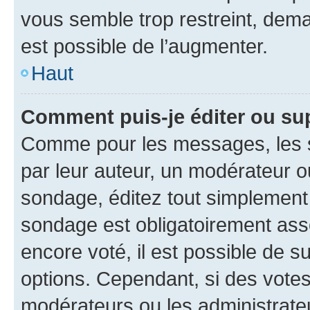
vous semble trop restreint, dema
est possible de l’augmenter.
Haut
Comment puis-je éditer ou su
Comme pour les messages, les s
par leur auteur, un modérateur o
sondage, éditez tout simplement
sondage est obligatoirement asso
encore voté, il est possible de 
options. Cependant, si des votes
modérateurs ou les administrateu