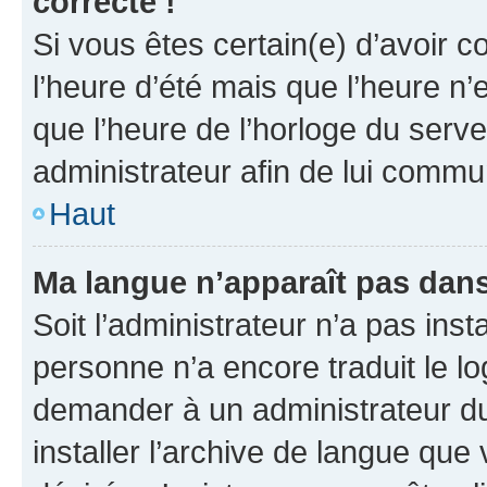
correcte !
Si vous êtes certain(e) d’avoir c
l’heure d’été mais que l’heure n’e
que l’heure de l’horloge du serve
administrateur afin de lui comm
Haut
Ma langue n’apparaît pas dans l
Soit l’administrateur n’a pas inst
personne n’a encore traduit le l
demander à un administrateur du f
installer l’archive de langue que