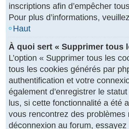
inscriptions afin d’empêcher tous
Pour plus d’informations, veuille
Haut
À quoi sert « Supprimer tous 
L’option « Supprimer tous les co
tous les cookies générés par ph
authentification et votre connex
également d’enregistrer le statu
lus, si cette fonctionnalité a été 
vous rencontrez des problèmes 
déconnexion au forum, essayez 