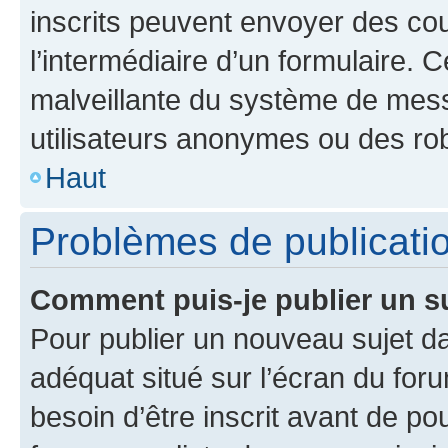
inscrits peuvent envoyer des cour
l’intermédiaire d’un formulaire. 
malveillante du système de mess
utilisateurs anonymes ou des ro
Haut
Problèmes de publicati
Comment puis-je publier un s
Pour publier un nouveau sujet da
adéquat situé sur l’écran du for
besoin d’être inscrit avant de p