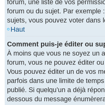
forum, une liste de vos permissi
forum ou du sujet. Par exemple 
sujets, vous pouvez voter dans 
Haut
Comment puis-je éditer ou s
À moins que vous ne soyez un a
forum, vous ne pouvez éditer o
Vous pouvez éditer un de vos me
parfois dans une limite de temps 
publié. Si quelqu’un a déjà répo
dessous du message énumèrera l