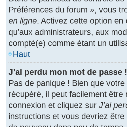
Préférences du forum », vous tr
en ligne
. Activez cette option e
qu’aux administrateurs, aux mo
compté(e) comme étant un utilisat
Haut
J’ai perdu mon mot de passe 
Pas de panique ! Bien que votre
récupéré, il peut facilement être
connexion et cliquez sur
J’ai pe
instructions et vous devriez êt