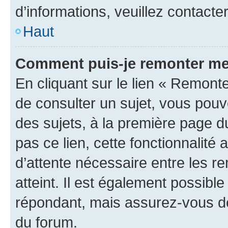
d’informations, veuillez contacte
Haut
Comment puis-je remonter me
En cliquant sur le lien « Remonte
de consulter un sujet, vous pouve
des sujets, à la première page 
pas ce lien, cette fonctionnalité
d’attente nécessaire entre les r
atteint. Il est également possibl
répondant, mais assurez-vous de 
du forum.