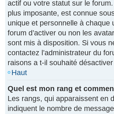
actif ou votre statut sur le foru
plus imposante, est connue sous
unique et personnelle à chaque ut
forum d’activer ou non les avatar
sont mis à disposition. Si vous n
contactez l’administrateur du fo
raisons a t-il souhaité désactiver
Haut
Quel est mon rang et comment 
Les rangs, qui apparaissent en d
indiquent le nombre de messages