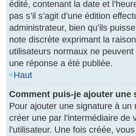
édité, contenant la date et l’heure
pas s’il s’agit d’une édition eff
administrateur, bien qu’ils puisse
note discrète exprimant la raison 
utilisateurs normaux ne peuvent
une réponse a été publiée.
Haut
Comment puis-je ajouter une 
Pour ajouter une signature à un
créer une par l’intermédiaire de
l’utilisateur. Une fois créée, vo