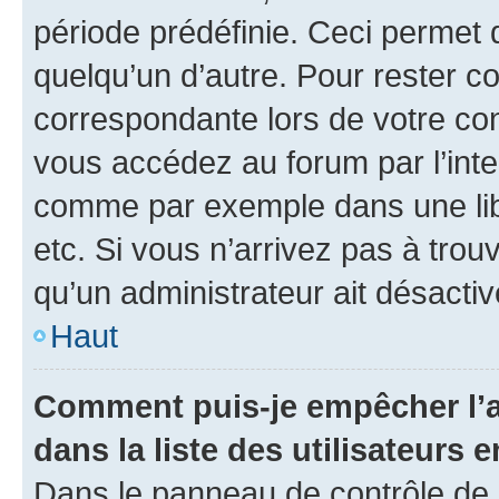
période prédéfinie. Ceci permet d
quelqu’un d’autre. Pour rester c
correspondante lors de votre co
vous accédez au forum par l’inte
comme par exemple dans une libr
etc. Si vous n’arrivez pas à trou
qu’un administrateur ait désactivé
Haut
Comment puis-je empêcher l’a
dans la liste des utilisateurs e
Dans le panneau de contrôle de l