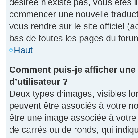
désirée n’existe pas, vous êtes l
commencer une nouvelle traductio
vous rendre sur le site officiel (
bas de toutes les pages du foru
Haut
Comment puis-je afficher un
d’utilisateur ?
Deux types d’images, visibles lo
peuvent être associés à votre nom
être une image associée à votre 
de carrés ou de ronds, qui indi