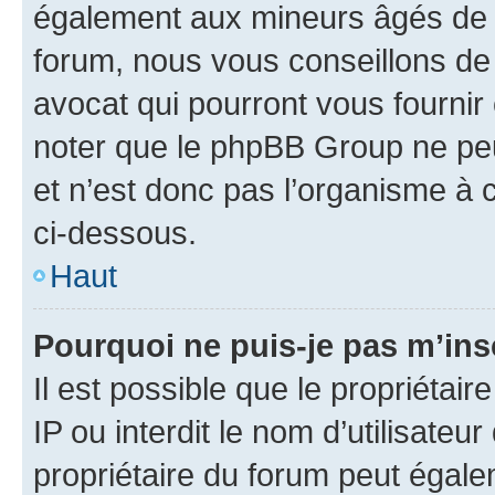
également aux mineurs âgés de m
forum, nous vous conseillons de 
avocat qui pourront vous fournir
noter que le phpBB Group ne peu
et n’est donc pas l’organisme à c
ci-dessous.
Haut
Pourquoi ne puis-je pas m’ins
Il est possible que le propriétair
IP ou interdit le nom d’utilisateu
propriétaire du forum peut égale