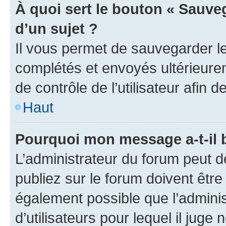
À quoi sert le bouton « Sauveg
d’un sujet ?
Il vous permet de sauvegarder l
complétés et envoyés ultérieur
de contrôle de l’utilisateur afi
Haut
Pourquoi mon message a-t-il 
L’administrateur du forum peut 
publiez sur le forum doivent être v
également possible que l’adminis
d’utilisateurs pour lequel il juge