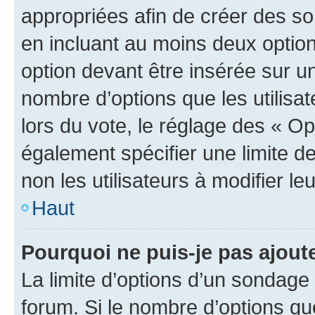
appropriées afin de créer des so
en incluant au moins deux opti
option devant être insérée sur u
nombre d’options que les utilisa
lors du vote, le réglage des « Op
également spécifier une limite de
non les utilisateurs à modifier le
Haut
Pourquoi ne puis-je pas ajout
La limite d’options d’un sondage 
forum. Si le nombre d’options q