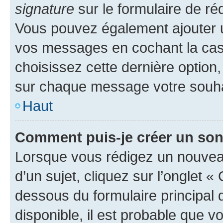
signature
sur le formulaire de réd
Vous pouvez également ajouter u
vos messages en cochant la case
choisissez cette dernière option, 
sur chaque message votre souhai
Haut
Comment puis-je créer un so
Lorsque vous rédigez un nouvea
d’un sujet, cliquez sur l’onglet 
dessous du formulaire principal d
disponible, il est probable que 