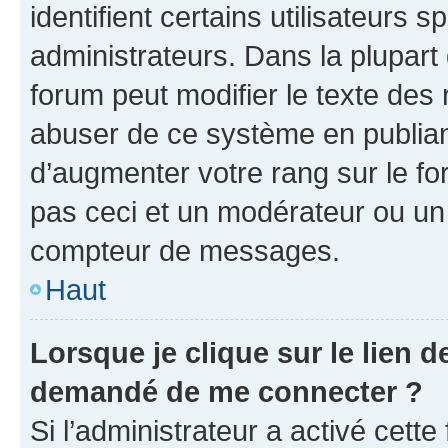
identifient certains utilisateurs
administrateurs. Dans la plupart
forum peut modifier le texte des
abuser de ce système en publian
d’augmenter votre rang sur le f
pas ceci et un modérateur ou un
compteur de messages.
Haut
Lorsque je clique sur le lien de
demandé de me connecter ?
Si l’administrateur a activé cette 