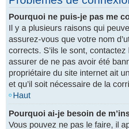
Pourquoi ne puis-je pas me c
Il y a plusieurs raisons qui peu
assurez-vous que votre nom d’uti
corrects. S’ils le sont, contactez
assurer de ne pas avoir été bann
propriétaire du site internet ait 
et qu’il soit nécessaire de la corr
Haut
Pourquoi ai-je besoin de m’ins
Vous pouvez ne pas le faire, il a