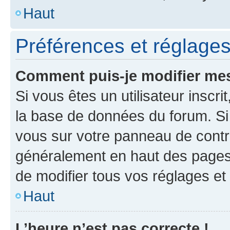
Haut
Préférences et réglages 
Comment puis-je modifier mes
Si vous êtes un utilisateur inscr
la base de données du forum. Si 
vous sur votre panneau de contrôle
généralement en haut des pages
de modifier tous vos réglages et
Haut
L’heure n’est pas correcte !