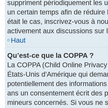
suppriment périodiquement les uti
un certain temps afin de réduire l
était le cas, inscrivez-vous à no
activement aux discussions sur 
Haut
Qu’est-ce que la COPPA ?
La COPPA (Child Online Privacy a
États-Unis d’Amérique qui demand
potentiellement des information
ans un consentement écrit des p
mineurs concernés. Si vous ne sa