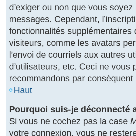
d’exiger ou non que vous soyez i
messages. Cependant, l’inscrip
fonctionnalités supplémentaires 
visiteurs, comme les avatars per
l’envoi de courriels aux autres ut
d’utilisateurs, etc. Ceci ne vous
recommandons par conséquent de
Haut
Pourquoi suis-je déconnecté
Si vous ne cochez pas la case
M
votre connexion, vous ne reste