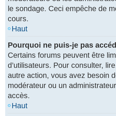
le sondage. Ceci empêche de mod
cours.
Haut
Pourquoi ne puis-je pas accéd
Certains forums peuvent être limi
d’utilisateurs. Pour consulter, lir
autre action, vous avez besoin 
modérateur ou un administrateur
accès.
Haut