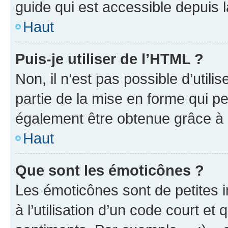
guide qui est accessible depuis 
Haut
Puis-je utiliser de l’HTML ?
Non, il n’est pas possible d’util
partie de la mise en forme qui p
également être obtenue grâce à l
Haut
Que sont les émoticônes ?
Les émoticônes sont de petites i
à l’utilisation d’un code court et