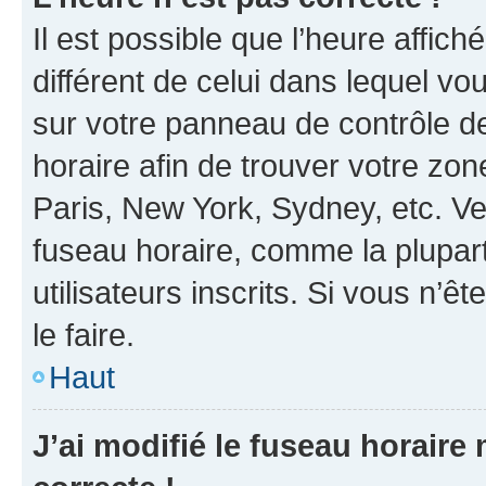
Il est possible que l’heure affich
différent de celui dans lequel vou
sur votre panneau de contrôle de 
horaire afin de trouver votre z
Paris, New York, Sydney, etc. Veu
fuseau horaire, comme la plupart
utilisateurs inscrits. Si vous n’êt
le faire.
Haut
J’ai modifié le fuseau horaire 