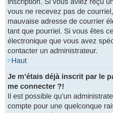
inscription. Si vous aviez reçu un
vous ne recevez pas de courriel
mauvaise adresse de courrier élec
tant que pourriel. Si vous êtes c
électronique que vous avez spéci
contacter un administrateur.
Haut
Je m’étais déjà inscrit par le
me connecter ?!
Il est possible qu’un administrat
compte pour une quelconque rai