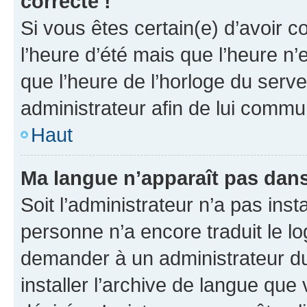
correcte !
Si vous êtes certain(e) d’avoir c
l’heure d’été mais que l’heure n’e
que l’heure de l’horloge du serve
administrateur afin de lui comm
Haut
Ma langue n’apparaît pas dans l
Soit l’administrateur n’a pas inst
personne n’a encore traduit le l
demander à un administrateur du f
installer l’archive de langue que