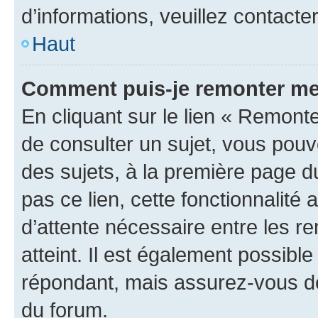
d’informations, veuillez contacte
Haut
Comment puis-je remonter me
En cliquant sur le lien « Remonte
de consulter un sujet, vous pouve
des sujets, à la première page 
pas ce lien, cette fonctionnalité
d’attente nécessaire entre les r
atteint. Il est également possibl
répondant, mais assurez-vous de 
du forum.