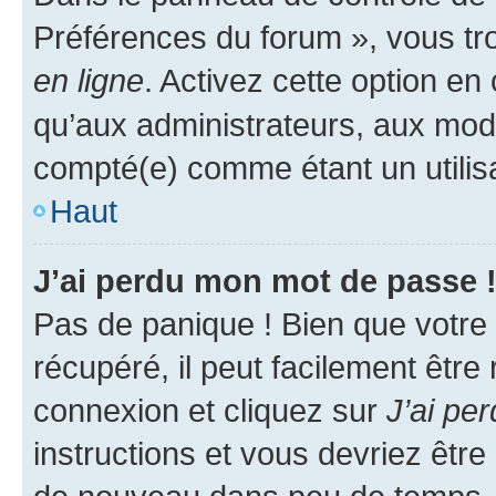
Préférences du forum », vous tr
en ligne
. Activez cette option e
qu’aux administrateurs, aux mo
compté(e) comme étant un utilisat
Haut
J’ai perdu mon mot de passe 
Pas de panique ! Bien que votre
récupéré, il peut facilement être
connexion et cliquez sur
J’ai pe
instructions et vous devriez êt