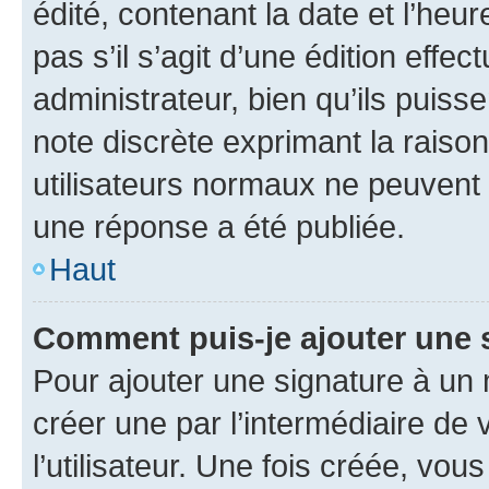
édité, contenant la date et l’heure
pas s’il s’agit d’une édition eff
administrateur, bien qu’ils puisse
note discrète exprimant la raison 
utilisateurs normaux ne peuvent
une réponse a été publiée.
Haut
Comment puis-je ajouter une 
Pour ajouter une signature à un
créer une par l’intermédiaire de
l’utilisateur. Une fois créée, vo