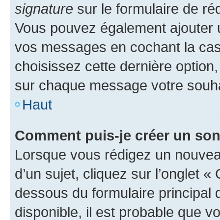
signature
sur le formulaire de réd
Vous pouvez également ajouter u
vos messages en cochant la case
choisissez cette dernière option, 
sur chaque message votre souhai
Haut
Comment puis-je créer un so
Lorsque vous rédigez un nouvea
d’un sujet, cliquez sur l’onglet 
dessous du formulaire principal d
disponible, il est probable que 