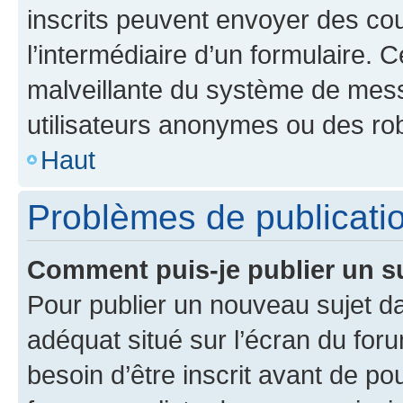
inscrits peuvent envoyer des cour
l’intermédiaire d’un formulaire. 
malveillante du système de mess
utilisateurs anonymes ou des ro
Haut
Problèmes de publicati
Comment puis-je publier un s
Pour publier un nouveau sujet da
adéquat situé sur l’écran du for
besoin d’être inscrit avant de p