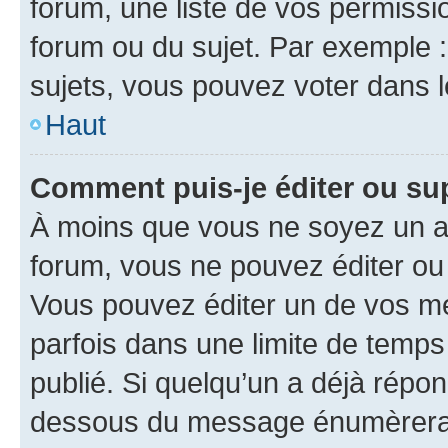
forum, une liste de vos permissi
forum ou du sujet. Par exemple 
sujets, vous pouvez voter dans 
Haut
Comment puis-je éditer ou s
À moins que vous ne soyez un a
forum, vous ne pouvez éditer o
Vous pouvez éditer un de vos me
parfois dans une limite de temps 
publié. Si quelqu’un a déjà répo
dessous du message énumèrera l