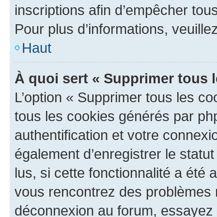
inscriptions afin d’empêcher tous
Pour plus d’informations, veuille
Haut
À quoi sert « Supprimer tous 
L’option « Supprimer tous les co
tous les cookies générés par ph
authentification et votre connex
également d’enregistrer le statu
lus, si cette fonctionnalité a été 
vous rencontrez des problèmes 
déconnexion au forum, essayez 