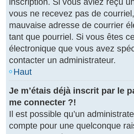
inscription. Si vous aviez reçu un
vous ne recevez pas de courriel
mauvaise adresse de courrier élec
tant que pourriel. Si vous êtes c
électronique que vous avez spéci
contacter un administrateur.
Haut
Je m’étais déjà inscrit par le
me connecter ?!
Il est possible qu’un administrat
compte pour une quelconque rai