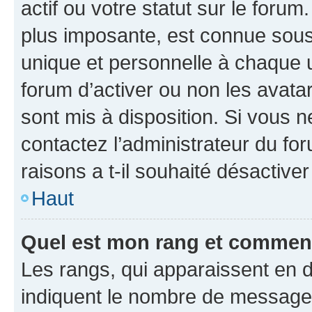
actif ou votre statut sur le foru
plus imposante, est connue sous
unique et personnelle à chaque ut
forum d’activer ou non les avatar
sont mis à disposition. Si vous n
contactez l’administrateur du fo
raisons a t-il souhaité désactiver
Haut
Quel est mon rang et comment 
Les rangs, qui apparaissent en d
indiquent le nombre de messages