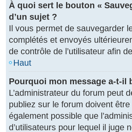
À quoi sert le bouton « Sauveg
d’un sujet ?
Il vous permet de sauvegarder l
complétés et envoyés ultérieur
de contrôle de l’utilisateur afi
Haut
Pourquoi mon message a-t-il 
L’administrateur du forum peut 
publiez sur le forum doivent être v
également possible que l’adminis
d’utilisateurs pour lequel il juge