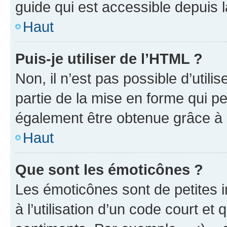
guide qui est accessible depuis 
Haut
Puis-je utiliser de l’HTML ?
Non, il n’est pas possible d’util
partie de la mise en forme qui p
également être obtenue grâce à l
Haut
Que sont les émoticônes ?
Les émoticônes sont de petites i
à l’utilisation d’un code court et