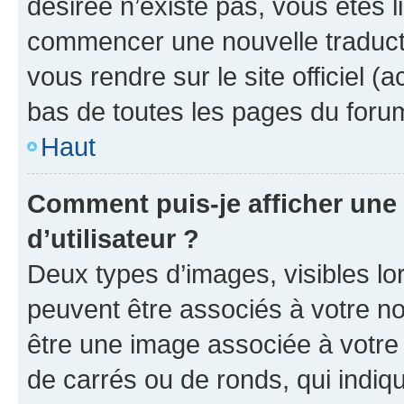
désirée n’existe pas, vous êtes l
commencer une nouvelle traductio
vous rendre sur le site officiel (
bas de toutes les pages du foru
Haut
Comment puis-je afficher un
d’utilisateur ?
Deux types d’images, visibles lo
peuvent être associés à votre nom
être une image associée à votre 
de carrés ou de ronds, qui indi