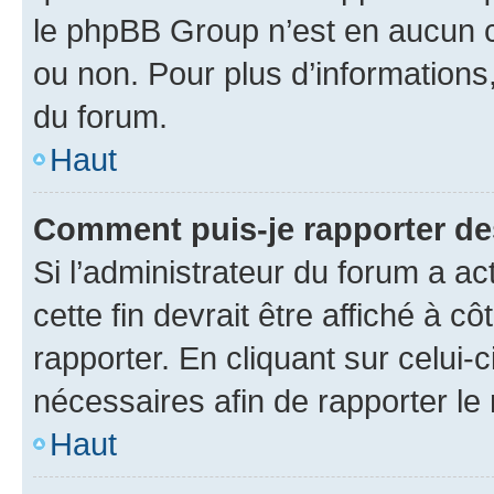
le phpBB Group n’est en aucun c
ou non. Pour plus d’informations,
du forum.
Haut
Comment puis-je rapporter d
Si l’administrateur du forum a ac
cette fin devrait être affiché à
rapporter. En cliquant sur celui-
nécessaires afin de rapporter l
Haut