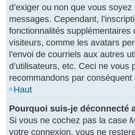
d’exiger ou non que vous soyez i
messages. Cependant, l’inscrip
fonctionnalités supplémentaires 
visiteurs, comme les avatars per
l’envoi de courriels aux autres ut
d’utilisateurs, etc. Ceci ne vous
recommandons par conséquent de
Haut
Pourquoi suis-je déconnecté
Si vous ne cochez pas la case
M
votre connexion, vous ne reste