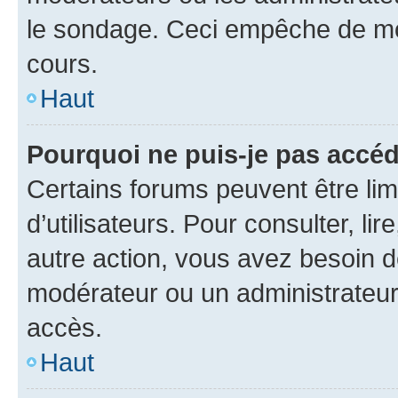
le sondage. Ceci empêche de mod
cours.
Haut
Pourquoi ne puis-je pas accéd
Certains forums peuvent être limi
d’utilisateurs. Pour consulter, lir
autre action, vous avez besoin 
modérateur ou un administrateur
accès.
Haut