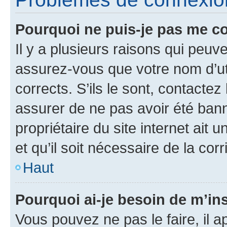
Pourquoi ne puis-je pas me c
Il y a plusieurs raisons qui peu
assurez-vous que votre nom d’uti
corrects. S’ils le sont, contactez
assurer de ne pas avoir été bann
propriétaire du site internet ait 
et qu’il soit nécessaire de la corr
Haut
Pourquoi ai-je besoin de m’ins
Vous pouvez ne pas le faire, il a