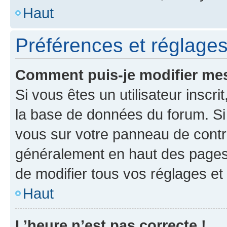
Haut
Préférences et réglages 
Comment puis-je modifier mes
Si vous êtes un utilisateur inscr
la base de données du forum. Si 
vous sur votre panneau de contrôle
généralement en haut des pages
de modifier tous vos réglages et
Haut
L’heure n’est pas correcte !