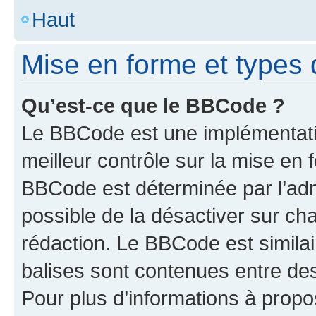
Haut
Mise en forme et types 
Qu’est-ce que le BBCode ?
Le BBCode est une implémentatio
meilleur contrôle sur la mise en 
BBCode est déterminée par l’adm
possible de la désactiver sur c
rédaction. Le BBCode est similair
balises sont contenues entre des 
Pour plus d’informations à propo