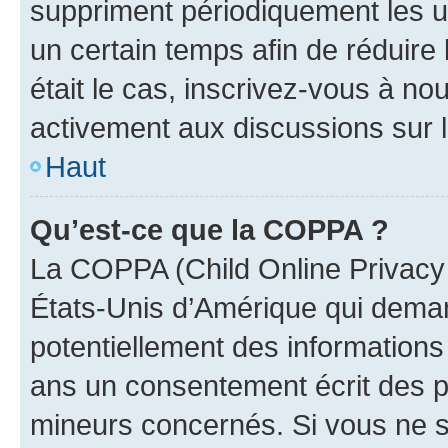
suppriment périodiquement les uti
un certain temps afin de réduire l
était le cas, inscrivez-vous à no
activement aux discussions sur 
Haut
Qu’est-ce que la COPPA ?
La COPPA (Child Online Privacy a
États-Unis d’Amérique qui demand
potentiellement des information
ans un consentement écrit des p
mineurs concernés. Si vous ne sa