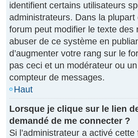
identifient certains utilisateurs
administrateurs. Dans la plupart
forum peut modifier le texte des
abuser de ce système en publian
d’augmenter votre rang sur le f
pas ceci et un modérateur ou un
compteur de messages.
Haut
Lorsque je clique sur le lien de
demandé de me connecter ?
Si l’administrateur a activé cette 