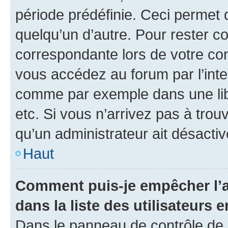
période prédéfinie. Ceci permet d
quelqu’un d’autre. Pour rester c
correspondante lors de votre co
vous accédez au forum par l’inte
comme par exemple dans une libr
etc. Si vous n’arrivez pas à trou
qu’un administrateur ait désactivé
Haut
Comment puis-je empêcher l’a
dans la liste des utilisateurs e
Dans le panneau de contrôle de l