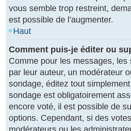
vous semble trop restreint, dema
est possible de l’augmenter.
Haut
Comment puis-je éditer ou su
Comme pour les messages, les s
par leur auteur, un modérateur o
sondage, éditez tout simplement
sondage est obligatoirement asso
encore voté, il est possible de 
options. Cependant, si des votes
modérateurs ou les administrateu