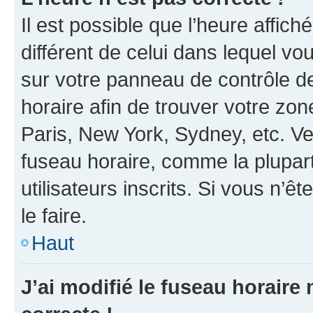
Il est possible que l’heure affich
différent de celui dans lequel vou
sur votre panneau de contrôle de 
horaire afin de trouver votre z
Paris, New York, Sydney, etc. Veu
fuseau horaire, comme la plupart
utilisateurs inscrits. Si vous n’êt
le faire.
Haut
J’ai modifié le fuseau horaire 