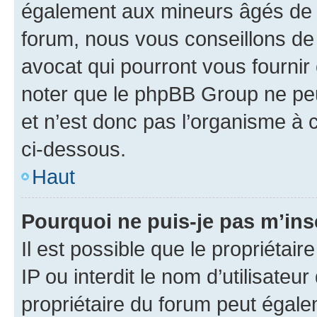
également aux mineurs âgés de m
forum, nous vous conseillons de 
avocat qui pourront vous fournir
noter que le phpBB Group ne peu
et n’est donc pas l’organisme à c
ci-dessous.
Haut
Pourquoi ne puis-je pas m’ins
Il est possible que le propriétair
IP ou interdit le nom d’utilisateu
propriétaire du forum peut égale