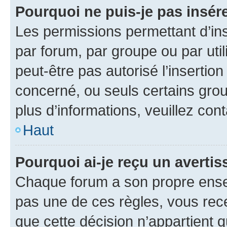
Pourquoi ne puis-je pas insére
Les permissions permettant d’in
par forum, par groupe ou par util
peut-être pas autorisé l’insertio
concerné, ou seuls certains grou
plus d’informations, veuillez con
Haut
Pourquoi ai-je reçu un averti
Chaque forum a son propre ense
pas une de ces règles, vous rece
que cette décision n’appartient 