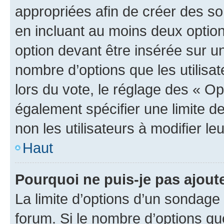
appropriées afin de créer des so
en incluant au moins deux opti
option devant être insérée sur u
nombre d’options que les utilisa
lors du vote, le réglage des « Op
également spécifier une limite de
non les utilisateurs à modifier le
Haut
Pourquoi ne puis-je pas ajout
La limite d’options d’un sondage 
forum. Si le nombre d’options q