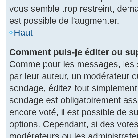
vous semble trop restreint, dema
est possible de l’augmenter.
Haut
Comment puis-je éditer ou su
Comme pour les messages, les s
par leur auteur, un modérateur o
sondage, éditez tout simplement
sondage est obligatoirement asso
encore voté, il est possible de 
options. Cependant, si des votes
modérateurs ou les administrateu