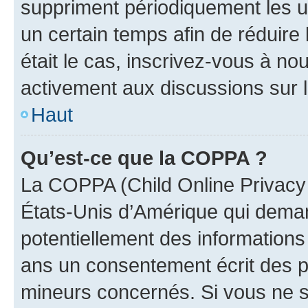
suppriment périodiquement les uti
un certain temps afin de réduire l
était le cas, inscrivez-vous à no
activement aux discussions sur 
Haut
Qu’est-ce que la COPPA ?
La COPPA (Child Online Privacy a
États-Unis d’Amérique qui demand
potentiellement des information
ans un consentement écrit des p
mineurs concernés. Si vous ne sa