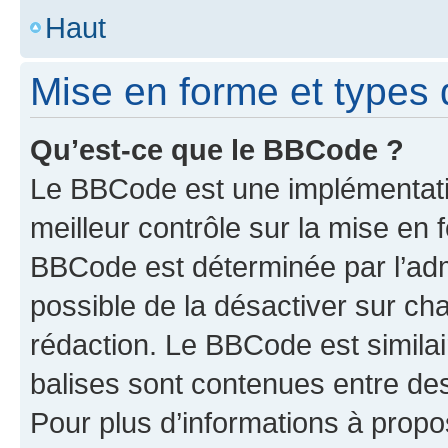
Haut
Mise en forme et types 
Qu’est-ce que le BBCode ?
Le BBCode est une implémentatio
meilleur contrôle sur la mise en 
BBCode est déterminée par l’adm
possible de la désactiver sur c
rédaction. Le BBCode est similair
balises sont contenues entre des 
Pour plus d’informations à propo