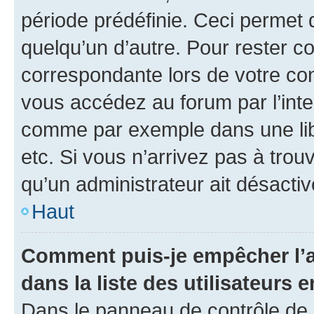
période prédéfinie. Ceci permet d
quelqu’un d’autre. Pour rester c
correspondante lors de votre co
vous accédez au forum par l’inte
comme par exemple dans une libr
etc. Si vous n’arrivez pas à trou
qu’un administrateur ait désactivé
Haut
Comment puis-je empêcher l’a
dans la liste des utilisateurs e
Dans le panneau de contrôle de l