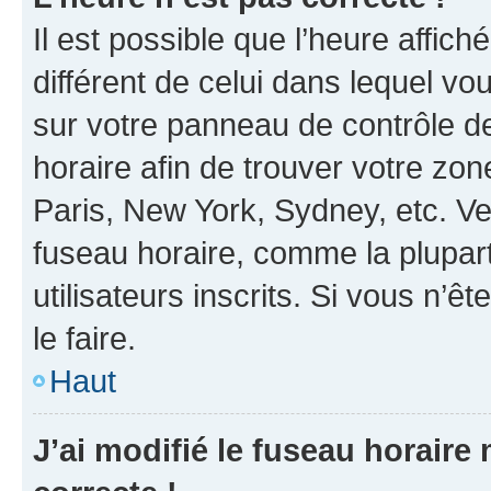
Il est possible que l’heure affich
différent de celui dans lequel vou
sur votre panneau de contrôle de 
horaire afin de trouver votre z
Paris, New York, Sydney, etc. Veu
fuseau horaire, comme la plupart
utilisateurs inscrits. Si vous n’êt
le faire.
Haut
J’ai modifié le fuseau horaire 