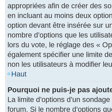
appropriées afin de créer des so
en incluant au moins deux opti
option devant être insérée sur u
nombre d’options que les utilisa
lors du vote, le réglage des « Op
également spécifier une limite de
non les utilisateurs à modifier le
Haut
Pourquoi ne puis-je pas ajout
La limite d’options d’un sondage 
forum. Si le nombre d’options q