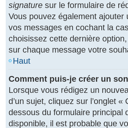
signature
sur le formulaire de réd
Vous pouvez également ajouter u
vos messages en cochant la case
choisissez cette dernière option, 
sur chaque message votre souhai
Haut
Comment puis-je créer un so
Lorsque vous rédigez un nouvea
d’un sujet, cliquez sur l’onglet 
dessous du formulaire principal d
disponible, il est probable que 