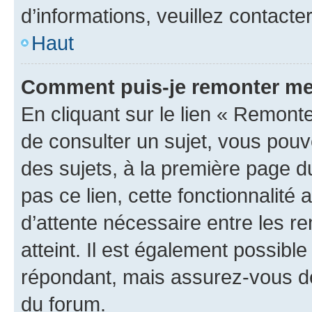
d’informations, veuillez contacte
Haut
Comment puis-je remonter me
En cliquant sur le lien « Remonte
de consulter un sujet, vous pouve
des sujets, à la première page 
pas ce lien, cette fonctionnalité
d’attente nécessaire entre les r
atteint. Il est également possibl
répondant, mais assurez-vous de 
du forum.