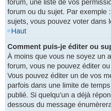
forum, une liste de vos permissi
forum ou du sujet. Par exemple 
sujets, vous pouvez voter dans 
Haut
Comment puis-je éditer ou s
À moins que vous ne soyez un a
forum, vous ne pouvez éditer o
Vous pouvez éditer un de vos me
parfois dans une limite de temps 
publié. Si quelqu’un a déjà répo
dessous du message énumèrera l