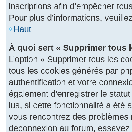
inscriptions afin d’empêcher tous
Pour plus d’informations, veuille
Haut
À quoi sert « Supprimer tous 
L’option « Supprimer tous les co
tous les cookies générés par ph
authentification et votre connex
également d’enregistrer le statu
lus, si cette fonctionnalité a été 
vous rencontrez des problèmes 
déconnexion au forum, essayez 