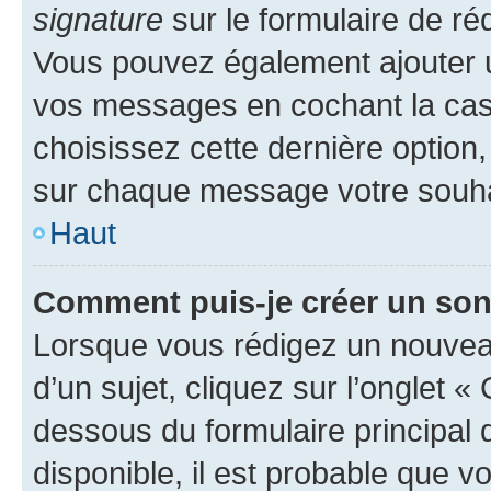
signature
sur le formulaire de réd
Vous pouvez également ajouter u
vos messages en cochant la case
choisissez cette dernière option, 
sur chaque message votre souhai
Haut
Comment puis-je créer un so
Lorsque vous rédigez un nouvea
d’un sujet, cliquez sur l’onglet 
dessous du formulaire principal d
disponible, il est probable que 