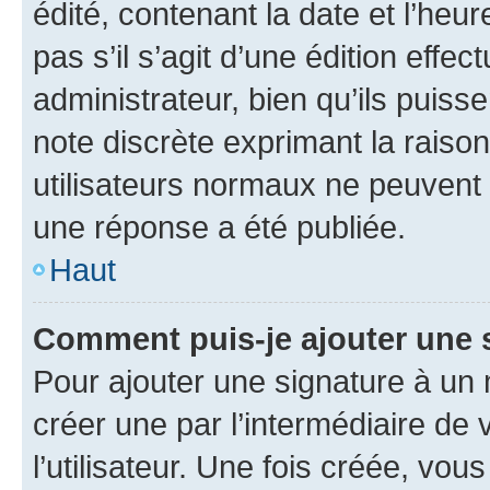
édité, contenant la date et l’heure
pas s’il s’agit d’une édition eff
administrateur, bien qu’ils puisse
note discrète exprimant la raison 
utilisateurs normaux ne peuvent
une réponse a été publiée.
Haut
Comment puis-je ajouter une 
Pour ajouter une signature à un
créer une par l’intermédiaire de
l’utilisateur. Une fois créée, vo