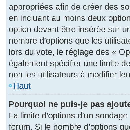
appropriées afin de créer des so
en incluant au moins deux opti
option devant être insérée sur u
nombre d’options que les utilisa
lors du vote, le réglage des « Op
également spécifier une limite de
non les utilisateurs à modifier le
Haut
Pourquoi ne puis-je pas ajout
La limite d’options d’un sondage 
forum. Si le nombre d’options q