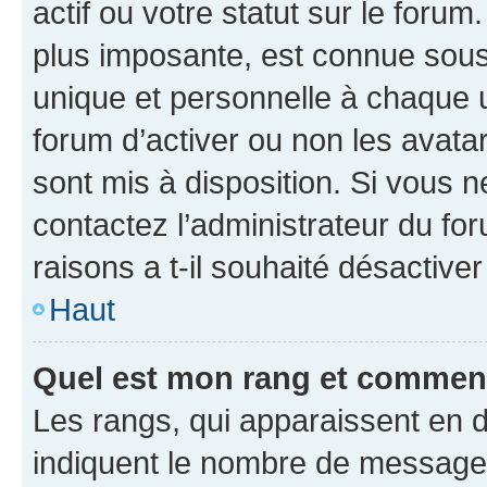
actif ou votre statut sur le foru
plus imposante, est connue sous
unique et personnelle à chaque ut
forum d’activer ou non les avatar
sont mis à disposition. Si vous n
contactez l’administrateur du fo
raisons a t-il souhaité désactiver
Haut
Quel est mon rang et comment 
Les rangs, qui apparaissent en d
indiquent le nombre de messages