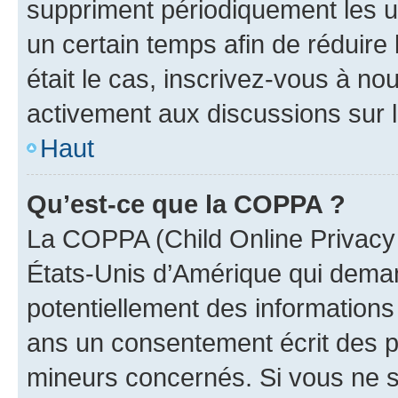
suppriment périodiquement les uti
un certain temps afin de réduire l
était le cas, inscrivez-vous à no
activement aux discussions sur 
Haut
Qu’est-ce que la COPPA ?
La COPPA (Child Online Privacy a
États-Unis d’Amérique qui demand
potentiellement des information
ans un consentement écrit des p
mineurs concernés. Si vous ne sa