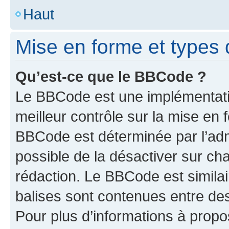
Haut
Mise en forme et types 
Qu’est-ce que le BBCode ?
Le BBCode est une implémentatio
meilleur contrôle sur la mise en 
BBCode est déterminée par l’adm
possible de la désactiver sur c
rédaction. Le BBCode est similair
balises sont contenues entre des 
Pour plus d’informations à propo