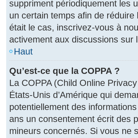
suppriment périodiquement les uti
un certain temps afin de réduire l
était le cas, inscrivez-vous à no
activement aux discussions sur 
Haut
Qu’est-ce que la COPPA ?
La COPPA (Child Online Privacy a
États-Unis d’Amérique qui demand
potentiellement des information
ans un consentement écrit des p
mineurs concernés. Si vous ne sa