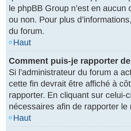
le phpBB Group n’est en aucun c
ou non. Pour plus d’informations,
du forum.
Haut
Comment puis-je rapporter d
Si l’administrateur du forum a ac
cette fin devrait être affiché à
rapporter. En cliquant sur celui-
nécessaires afin de rapporter l
Haut