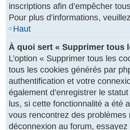
inscriptions afin d’empêcher tous
Pour plus d’informations, veuille
Haut
À quoi sert « Supprimer tous 
L’option « Supprimer tous les co
tous les cookies générés par ph
authentification et votre connex
également d’enregistrer le statu
lus, si cette fonctionnalité a été 
vous rencontrez des problèmes 
déconnexion au forum, essayez 