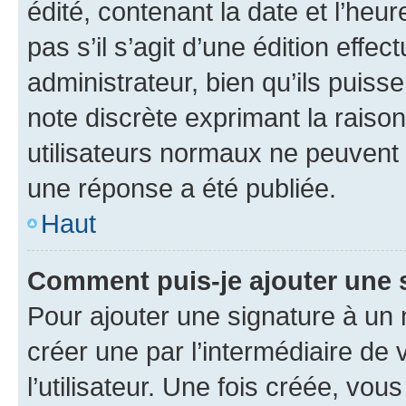
édité, contenant la date et l’heure
pas s’il s’agit d’une édition eff
administrateur, bien qu’ils puisse
note discrète exprimant la raison 
utilisateurs normaux ne peuvent
une réponse a été publiée.
Haut
Comment puis-je ajouter une 
Pour ajouter une signature à un
créer une par l’intermédiaire de
l’utilisateur. Une fois créée, vo