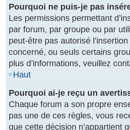
Pourquoi ne puis-je pas insére
Les permissions permettant d’in
par forum, par groupe ou par util
peut-être pas autorisé l’insertio
concerné, ou seuls certains grou
plus d’informations, veuillez con
Haut
Pourquoi ai-je reçu un averti
Chaque forum a son propre ense
pas une de ces règles, vous rece
que cette décision n’appartient 