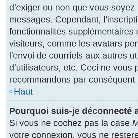
d’exiger ou non que vous soyez i
messages. Cependant, l’inscrip
fonctionnalités supplémentaires 
visiteurs, comme les avatars per
l’envoi de courriels aux autres ut
d’utilisateurs, etc. Ceci ne vous
recommandons par conséquent de
Haut
Pourquoi suis-je déconnecté
Si vous ne cochez pas la case
M
votre connexion, vous ne reste