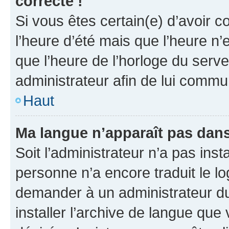
correcte !
Si vous êtes certain(e) d’avoir c
l’heure d’été mais que l’heure n’e
que l’heure de l’horloge du serve
administrateur afin de lui comm
Haut
Ma langue n’apparaît pas dans l
Soit l’administrateur n’a pas inst
personne n’a encore traduit le l
demander à un administrateur du f
installer l’archive de langue que