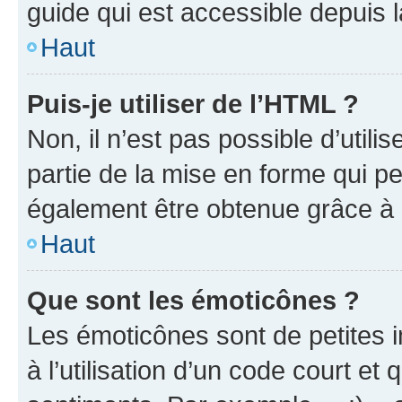
guide qui est accessible depuis 
Haut
Puis-je utiliser de l’HTML ?
Non, il n’est pas possible d’util
partie de la mise en forme qui p
également être obtenue grâce à l
Haut
Que sont les émoticônes ?
Les émoticônes sont de petites i
à l’utilisation d’un code court et