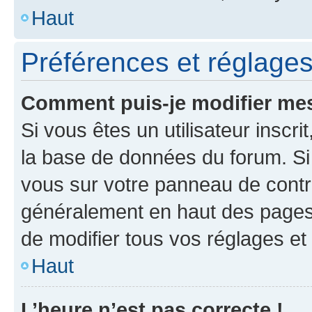
Haut
Préférences et réglages 
Comment puis-je modifier mes
Si vous êtes un utilisateur inscr
la base de données du forum. Si 
vous sur votre panneau de contrôle
généralement en haut des pages
de modifier tous vos réglages et
Haut
L’heure n’est pas correcte !