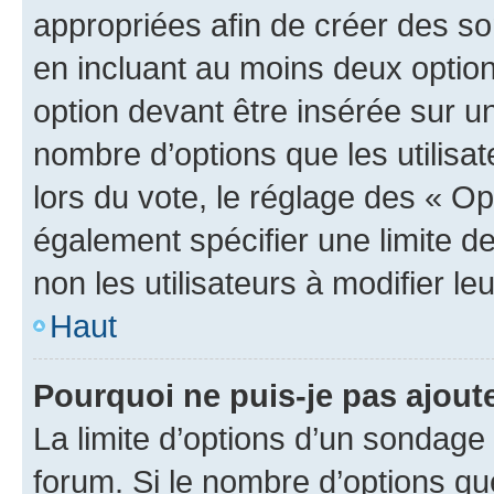
appropriées afin de créer des so
en incluant au moins deux opti
option devant être insérée sur u
nombre d’options que les utilisa
lors du vote, le réglage des « Op
également spécifier une limite de
non les utilisateurs à modifier le
Haut
Pourquoi ne puis-je pas ajout
La limite d’options d’un sondage 
forum. Si le nombre d’options q