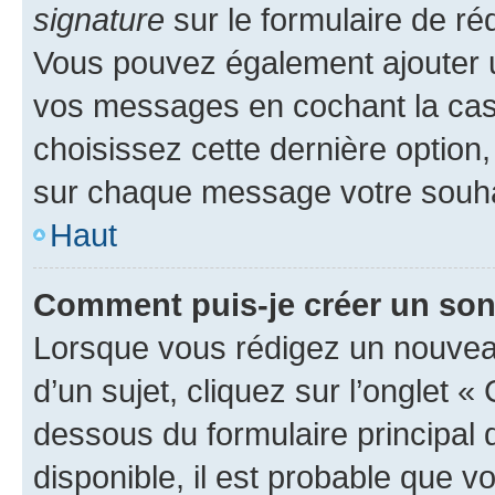
signature
sur le formulaire de réd
Vous pouvez également ajouter u
vos messages en cochant la case
choisissez cette dernière option, 
sur chaque message votre souhai
Haut
Comment puis-je créer un so
Lorsque vous rédigez un nouvea
d’un sujet, cliquez sur l’onglet 
dessous du formulaire principal d
disponible, il est probable que 