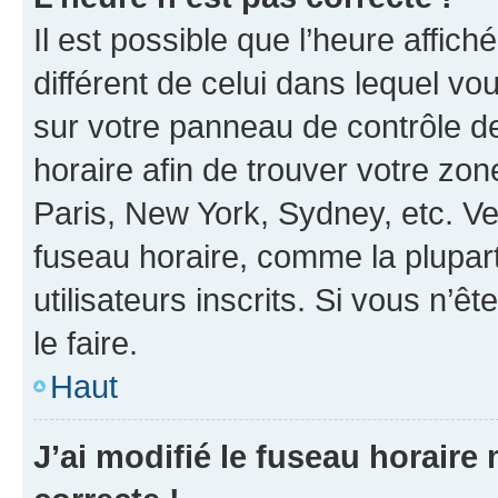
Il est possible que l’heure affich
différent de celui dans lequel vou
sur votre panneau de contrôle de 
horaire afin de trouver votre z
Paris, New York, Sydney, etc. Veu
fuseau horaire, comme la plupart
utilisateurs inscrits. Si vous n’êt
le faire.
Haut
J’ai modifié le fuseau horaire 