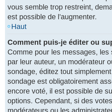
vous semble trop restreint, dema
est possible de l’augmenter.
Haut
Comment puis-je éditer ou su
Comme pour les messages, les s
par leur auteur, un modérateur o
sondage, éditez tout simplement
sondage est obligatoirement asso
encore voté, il est possible de 
options. Cependant, si des votes
modérateurs ou les administrateu