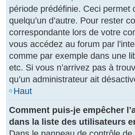
période prédéfinie. Ceci permet d
quelqu’un d’autre. Pour rester c
correspondante lors de votre co
vous accédez au forum par l’inte
comme par exemple dans une libr
etc. Si vous n’arrivez pas à trou
qu’un administrateur ait désactivé
Haut
Comment puis-je empêcher l’a
dans la liste des utilisateurs e
Dans le panneau de contrôle de l