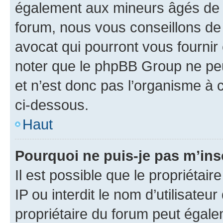
également aux mineurs âgés de m
forum, nous vous conseillons de 
avocat qui pourront vous fournir
noter que le phpBB Group ne peu
et n’est donc pas l’organisme à c
ci-dessous.
Haut
Pourquoi ne puis-je pas m’ins
Il est possible que le propriétair
IP ou interdit le nom d’utilisateu
propriétaire du forum peut égale