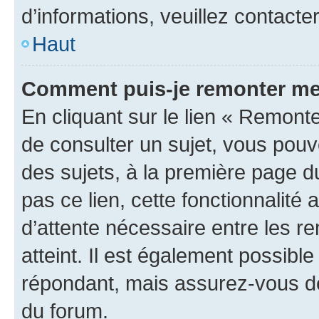
d’informations, veuillez contacte
Haut
Comment puis-je remonter me
En cliquant sur le lien « Remonte
de consulter un sujet, vous pouve
des sujets, à la première page 
pas ce lien, cette fonctionnalité
d’attente nécessaire entre les r
atteint. Il est également possibl
répondant, mais assurez-vous de 
du forum.