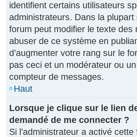
identifient certains utilisateurs
administrateurs. Dans la plupart
forum peut modifier le texte des
abuser de ce système en publian
d’augmenter votre rang sur le f
pas ceci et un modérateur ou un
compteur de messages.
Haut
Lorsque je clique sur le lien de
demandé de me connecter ?
Si l’administrateur a activé cette 