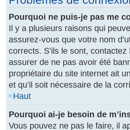
Pourquoi ne puis-je pas me c
Il y a plusieurs raisons qui peu
assurez-vous que votre nom d’uti
corrects. S’ils le sont, contactez
assurer de ne pas avoir été bann
propriétaire du site internet ait 
et qu’il soit nécessaire de la corr
Haut
Pourquoi ai-je besoin de m’ins
Vous pouvez ne pas le faire, il a