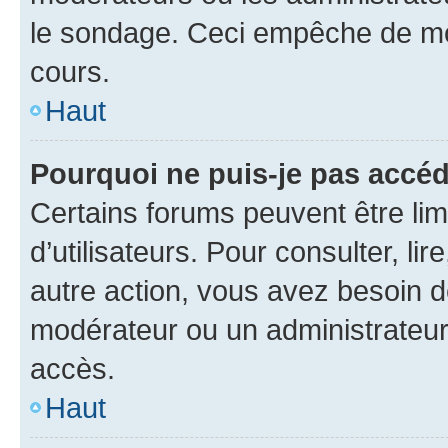
le sondage. Ceci empêche de mod
cours.
Haut
Pourquoi ne puis-je pas accéd
Certains forums peuvent être limi
d’utilisateurs. Pour consulter, lir
autre action, vous avez besoin 
modérateur ou un administrateur
accès.
Haut