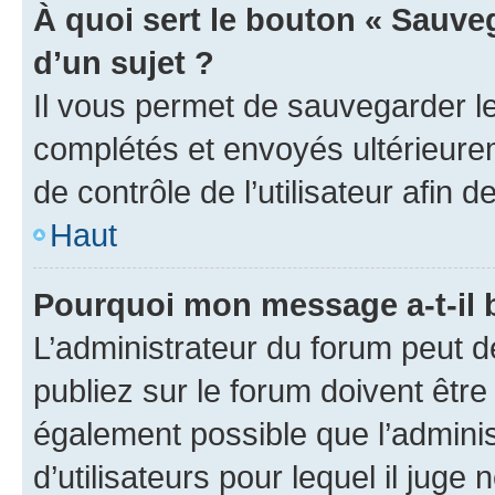
À quoi sert le bouton « Sauveg
d’un sujet ?
Il vous permet de sauvegarder l
complétés et envoyés ultérieur
de contrôle de l’utilisateur afi
Haut
Pourquoi mon message a-t-il 
L’administrateur du forum peut 
publiez sur le forum doivent être v
également possible que l’adminis
d’utilisateurs pour lequel il juge