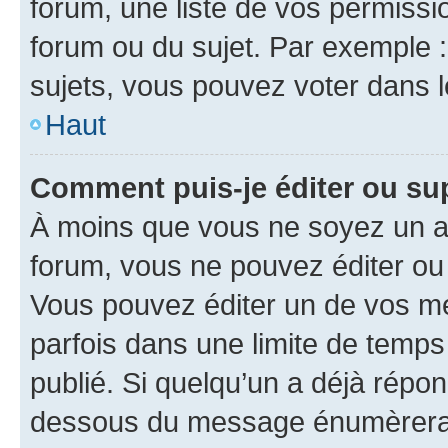
forum, une liste de vos permissi
forum ou du sujet. Par exemple 
sujets, vous pouvez voter dans 
Haut
Comment puis-je éditer ou s
À moins que vous ne soyez un a
forum, vous ne pouvez éditer o
Vous pouvez éditer un de vos me
parfois dans une limite de temps 
publié. Si quelqu’un a déjà répo
dessous du message énumèrera l