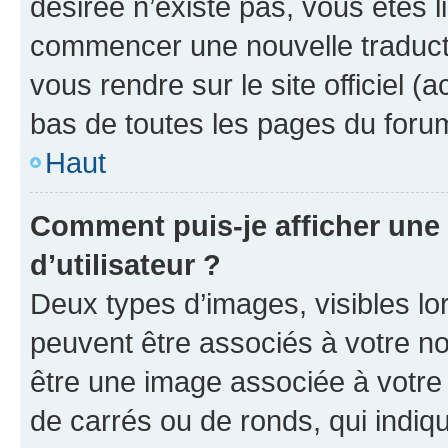
désirée n’existe pas, vous êtes l
commencer une nouvelle traductio
vous rendre sur le site officiel (
bas de toutes les pages du foru
Haut
Comment puis-je afficher un
d’utilisateur ?
Deux types d’images, visibles lo
peuvent être associés à votre nom
être une image associée à votre 
de carrés ou de ronds, qui indi