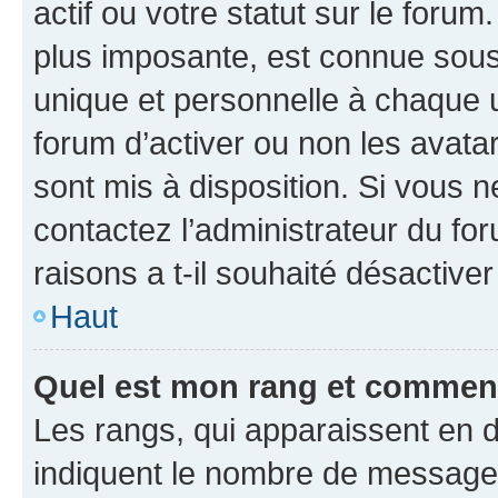
actif ou votre statut sur le foru
plus imposante, est connue sous
unique et personnelle à chaque ut
forum d’activer ou non les avatar
sont mis à disposition. Si vous n
contactez l’administrateur du fo
raisons a t-il souhaité désactiver
Haut
Quel est mon rang et comment 
Les rangs, qui apparaissent en d
indiquent le nombre de messages