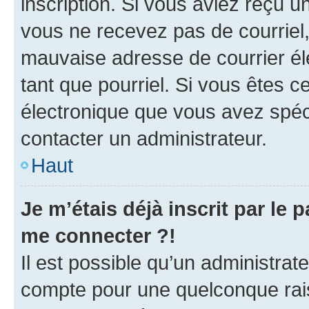
inscription. Si vous aviez reçu un
vous ne recevez pas de courriel
mauvaise adresse de courrier élec
tant que pourriel. Si vous êtes c
électronique que vous avez spéci
contacter un administrateur.
Haut
Je m’étais déjà inscrit par le
me connecter ?!
Il est possible qu’un administrat
compte pour une quelconque rai