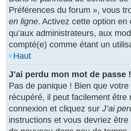
Préférences du forum », vous tr
en ligne
. Activez cette option e
qu’aux administrateurs, aux mo
compté(e) comme étant un utilisat
Haut
J’ai perdu mon mot de passe 
Pas de panique ! Bien que votre
récupéré, il peut facilement être
connexion et cliquez sur
J’ai pe
instructions et vous devriez êt