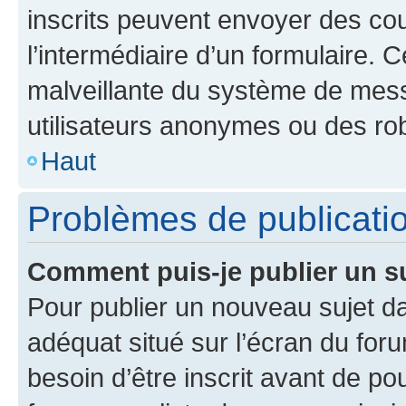
inscrits peuvent envoyer des cour
l’intermédiaire d’un formulaire. 
malveillante du système de mess
utilisateurs anonymes ou des ro
Haut
Problèmes de publicati
Comment puis-je publier un s
Pour publier un nouveau sujet da
adéquat situé sur l’écran du for
besoin d’être inscrit avant de p