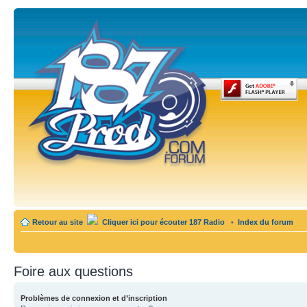
Retour au site
Cliquer ici pour écouter 187 Radio
•
Index du forum
Foire aux questions
Problèmes de connexion et d’inscription