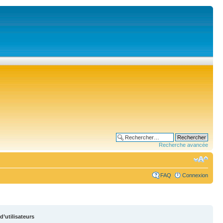
Recherche avancée
FAQ
Connexion
d’utilisateurs