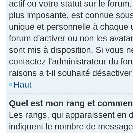
actif ou votre statut sur le foru
plus imposante, est connue sous
unique et personnelle à chaque ut
forum d’activer ou non les avatar
sont mis à disposition. Si vous n
contactez l’administrateur du fo
raisons a t-il souhaité désactiver
Haut
Quel est mon rang et comment 
Les rangs, qui apparaissent en d
indiquent le nombre de messages