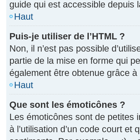
guide qui est accessible depuis 
Haut
Puis-je utiliser de l’HTML ?
Non, il n’est pas possible d’util
partie de la mise en forme qui p
également être obtenue grâce à l
Haut
Que sont les émoticônes ?
Les émoticônes sont de petites i
à l’utilisation d’un code court et