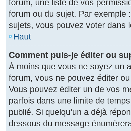
forum, une liste de vos permissi
forum ou du sujet. Par exemple 
sujets, vous pouvez voter dans 
Haut
Comment puis-je éditer ou s
À moins que vous ne soyez un a
forum, vous ne pouvez éditer o
Vous pouvez éditer un de vos me
parfois dans une limite de temps 
publié. Si quelqu’un a déjà répo
dessous du message énumèrera l