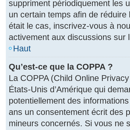
suppriment périodiquement les uti
un certain temps afin de réduire l
était le cas, inscrivez-vous à no
activement aux discussions sur 
Haut
Qu’est-ce que la COPPA ?
La COPPA (Child Online Privacy a
États-Unis d’Amérique qui demand
potentiellement des information
ans un consentement écrit des p
mineurs concernés. Si vous ne sa