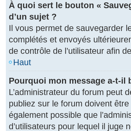
À quoi sert le bouton « Sauveg
d’un sujet ?
Il vous permet de sauvegarder l
complétés et envoyés ultérieur
de contrôle de l’utilisateur afi
Haut
Pourquoi mon message a-t-il 
L’administrateur du forum peut 
publiez sur le forum doivent être v
également possible que l’adminis
d’utilisateurs pour lequel il juge