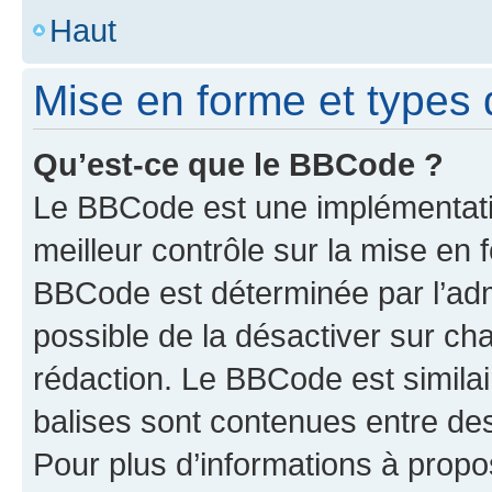
Haut
Mise en forme et types 
Qu’est-ce que le BBCode ?
Le BBCode est une implémentatio
meilleur contrôle sur la mise en 
BBCode est déterminée par l’adm
possible de la désactiver sur c
rédaction. Le BBCode est similair
balises sont contenues entre des 
Pour plus d’informations à propo