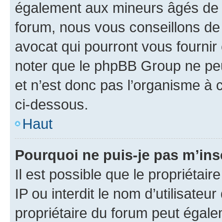
également aux mineurs âgés de m
forum, nous vous conseillons de 
avocat qui pourront vous fournir
noter que le phpBB Group ne peu
et n’est donc pas l’organisme à c
ci-dessous.
Haut
Pourquoi ne puis-je pas m’ins
Il est possible que le propriétair
IP ou interdit le nom d’utilisateu
propriétaire du forum peut égale