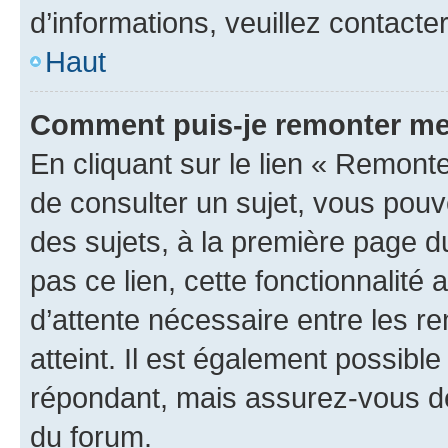
d’informations, veuillez contacte
Haut
Comment puis-je remonter me
En cliquant sur le lien « Remonte
de consulter un sujet, vous pouve
des sujets, à la première page 
pas ce lien, cette fonctionnalité
d’attente nécessaire entre les r
atteint. Il est également possibl
répondant, mais assurez-vous de 
du forum.