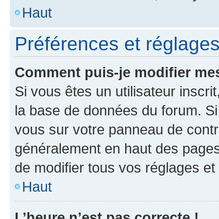
Haut
Préférences et réglages 
Comment puis-je modifier mes
Si vous êtes un utilisateur inscr
la base de données du forum. Si 
vous sur votre panneau de contrôle
généralement en haut des pages
de modifier tous vos réglages et
Haut
L’heure n’est pas correcte !