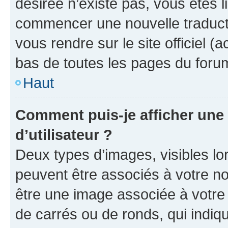
désirée n’existe pas, vous êtes l
commencer une nouvelle traductio
vous rendre sur le site officiel (
bas de toutes les pages du foru
Haut
Comment puis-je afficher un
d’utilisateur ?
Deux types d’images, visibles lo
peuvent être associés à votre nom
être une image associée à votre 
de carrés ou de ronds, qui indi