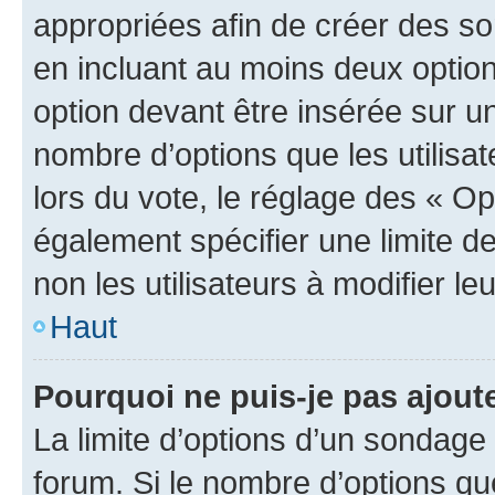
appropriées afin de créer des so
en incluant au moins deux opti
option devant être insérée sur u
nombre d’options que les utilisa
lors du vote, le réglage des « Op
également spécifier une limite de
non les utilisateurs à modifier le
Haut
Pourquoi ne puis-je pas ajout
La limite d’options d’un sondage 
forum. Si le nombre d’options q