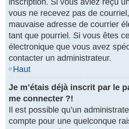
inscription. Si vous aviez reçu un
vous ne recevez pas de courriel
mauvaise adresse de courrier élec
tant que pourriel. Si vous êtes c
électronique que vous avez spéci
contacter un administrateur.
Haut
Je m’étais déjà inscrit par le
me connecter ?!
Il est possible qu’un administrat
compte pour une quelconque rai