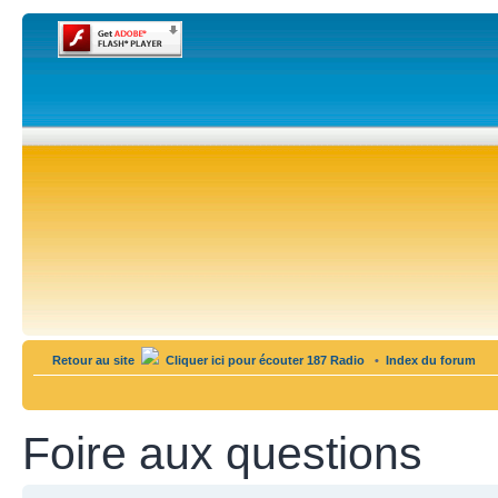
Retour au site
Cliquer ici pour écouter 187 Radio
•
Index du forum
Foire aux questions