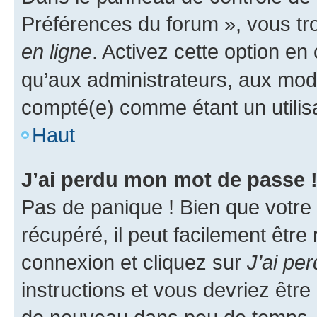
Préférences du forum », vous tr
en ligne
. Activez cette option e
qu’aux administrateurs, aux mo
compté(e) comme étant un utilisat
Haut
J’ai perdu mon mot de passe 
Pas de panique ! Bien que votre
récupéré, il peut facilement être
connexion et cliquez sur
J’ai pe
instructions et vous devriez êt