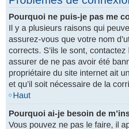
Pourquoi ne puis-je pas me c
Il y a plusieurs raisons qui peu
assurez-vous que votre nom d’uti
corrects. S’ils le sont, contactez
assurer de ne pas avoir été bann
propriétaire du site internet ait 
et qu’il soit nécessaire de la corr
Haut
Pourquoi ai-je besoin de m’ins
Vous pouvez ne pas le faire, il a