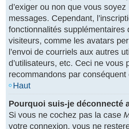
d’exiger ou non que vous soyez i
messages. Cependant, l’inscrip
fonctionnalités supplémentaires 
visiteurs, comme les avatars per
l’envoi de courriels aux autres ut
d’utilisateurs, etc. Ceci ne vous
recommandons par conséquent de
Haut
Pourquoi suis-je déconnecté
Si vous ne cochez pas la case
M
votre connexion, vous ne reste