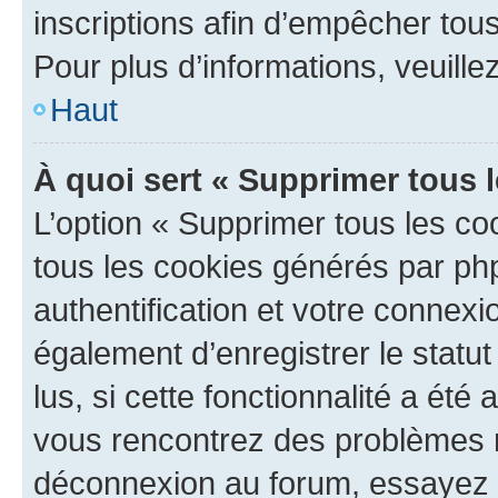
inscriptions afin d’empêcher tous
Pour plus d’informations, veuille
Haut
À quoi sert « Supprimer tous 
L’option « Supprimer tous les co
tous les cookies générés par ph
authentification et votre connex
également d’enregistrer le statu
lus, si cette fonctionnalité a été 
vous rencontrez des problèmes 
déconnexion au forum, essayez 