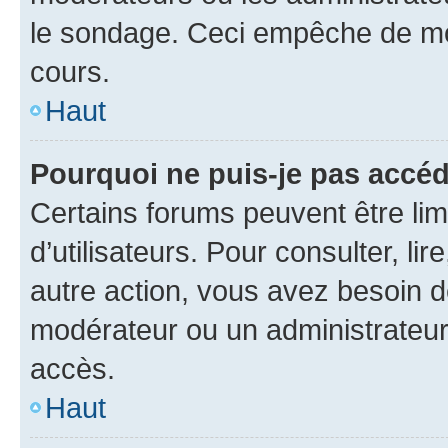
le sondage. Ceci empêche de mod
cours.
Haut
Pourquoi ne puis-je pas accéd
Certains forums peuvent être limi
d’utilisateurs. Pour consulter, lir
autre action, vous avez besoin 
modérateur ou un administrateur
accès.
Haut