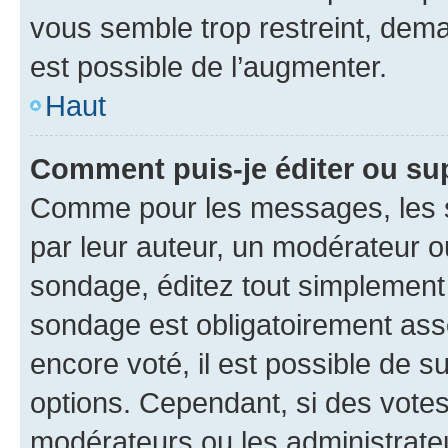
vous semble trop restreint, dema
est possible de l’augmenter.
Haut
Comment puis-je éditer ou su
Comme pour les messages, les s
par leur auteur, un modérateur o
sondage, éditez tout simplement
sondage est obligatoirement asso
encore voté, il est possible de 
options. Cependant, si des votes
modérateurs ou les administrateu