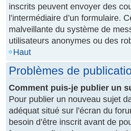
inscrits peuvent envoyer des cour
l’intermédiaire d’un formulaire. 
malveillante du système de mess
utilisateurs anonymes ou des ro
Haut
Problèmes de publicati
Comment puis-je publier un s
Pour publier un nouveau sujet da
adéquat situé sur l’écran du for
besoin d’être inscrit avant de p