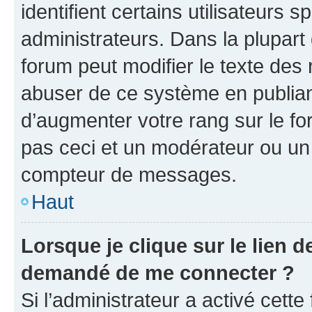
identifient certains utilisateurs
administrateurs. Dans la plupart
forum peut modifier le texte des
abuser de ce système en publian
d’augmenter votre rang sur le f
pas ceci et un modérateur ou un
compteur de messages.
Haut
Lorsque je clique sur le lien de
demandé de me connecter ?
Si l’administrateur a activé cette 