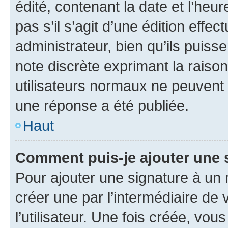
édité, contenant la date et l’heure
pas s’il s’agit d’une édition eff
administrateur, bien qu’ils puisse
note discrète exprimant la raison 
utilisateurs normaux ne peuvent
une réponse a été publiée.
Haut
Comment puis-je ajouter une 
Pour ajouter une signature à un
créer une par l’intermédiaire de
l’utilisateur. Une fois créée, vo