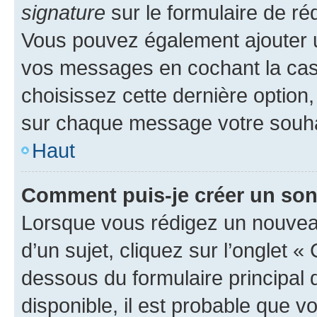
signature
sur le formulaire de réd
Vous pouvez également ajouter u
vos messages en cochant la case
choisissez cette dernière option, 
sur chaque message votre souhai
Haut
Comment puis-je créer un so
Lorsque vous rédigez un nouvea
d’un sujet, cliquez sur l’onglet 
dessous du formulaire principal d
disponible, il est probable que 