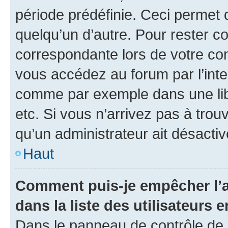
période prédéfinie. Ceci permet d
quelqu’un d’autre. Pour rester c
correspondante lors de votre co
vous accédez au forum par l’inte
comme par exemple dans une libr
etc. Si vous n’arrivez pas à trou
qu’un administrateur ait désactivé
Haut
Comment puis-je empêcher l’a
dans la liste des utilisateurs e
Dans le panneau de contrôle de l