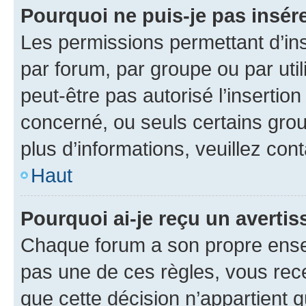
Pourquoi ne puis-je pas insére
Les permissions permettant d’in
par forum, par groupe ou par util
peut-être pas autorisé l’insertio
concerné, ou seuls certains grou
plus d’informations, veuillez con
Haut
Pourquoi ai-je reçu un averti
Chaque forum a son propre ense
pas une de ces règles, vous rece
que cette décision n’appartient 