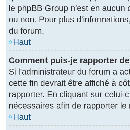
le phpBB Group n’est en aucun c
ou non. Pour plus d’informations,
du forum.
Haut
Comment puis-je rapporter d
Si l’administrateur du forum a ac
cette fin devrait être affiché à
rapporter. En cliquant sur celui-
nécessaires afin de rapporter l
Haut