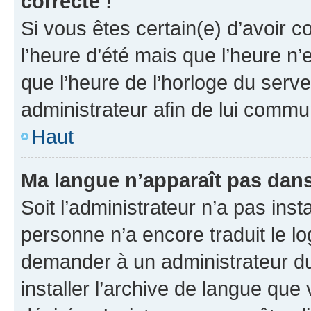
correcte !
Si vous êtes certain(e) d’avoir c
l’heure d’été mais que l’heure n’e
que l’heure de l’horloge du serve
administrateur afin de lui comm
Haut
Ma langue n’apparaît pas dans l
Soit l’administrateur n’a pas inst
personne n’a encore traduit le l
demander à un administrateur du f
installer l’archive de langue que