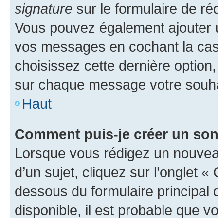
signature
sur le formulaire de réd
Vous pouvez également ajouter u
vos messages en cochant la case
choisissez cette dernière option, 
sur chaque message votre souhai
Haut
Comment puis-je créer un so
Lorsque vous rédigez un nouvea
d’un sujet, cliquez sur l’onglet 
dessous du formulaire principal d
disponible, il est probable que 