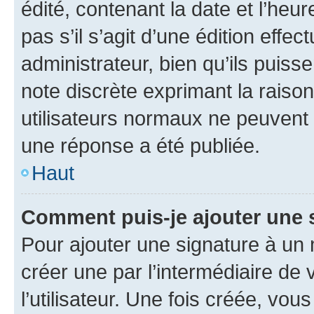
édité, contenant la date et l’heure
pas s’il s’agit d’une édition eff
administrateur, bien qu’ils puisse
note discrète exprimant la raison 
utilisateurs normaux ne peuvent
une réponse a été publiée.
Haut
Comment puis-je ajouter une 
Pour ajouter une signature à un
créer une par l’intermédiaire de
l’utilisateur. Une fois créée, vo