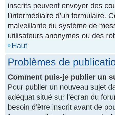
inscrits peuvent envoyer des cour
l’intermédiaire d’un formulaire. 
malveillante du système de mess
utilisateurs anonymes ou des ro
Haut
Problèmes de publicati
Comment puis-je publier un s
Pour publier un nouveau sujet da
adéquat situé sur l’écran du for
besoin d’être inscrit avant de p