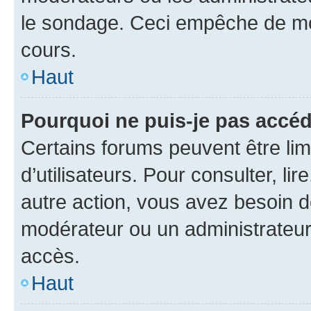
le sondage. Ceci empêche de mod
cours.
Haut
Pourquoi ne puis-je pas accéd
Certains forums peuvent être limi
d’utilisateurs. Pour consulter, lir
autre action, vous avez besoin 
modérateur ou un administrateur
accès.
Haut