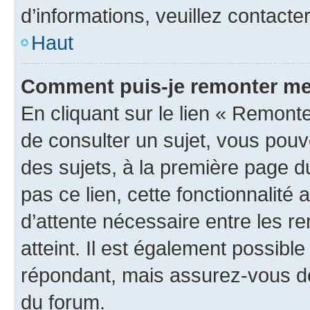
d’informations, veuillez contacte
Haut
Comment puis-je remonter me
En cliquant sur le lien « Remonte
de consulter un sujet, vous pouve
des sujets, à la première page 
pas ce lien, cette fonctionnalité
d’attente nécessaire entre les r
atteint. Il est également possibl
répondant, mais assurez-vous de 
du forum.