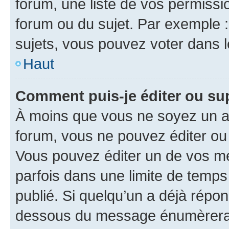
forum, une liste de vos permissi
forum ou du sujet. Par exemple 
sujets, vous pouvez voter dans 
Haut
Comment puis-je éditer ou s
À moins que vous ne soyez un a
forum, vous ne pouvez éditer o
Vous pouvez éditer un de vos me
parfois dans une limite de temps 
publié. Si quelqu’un a déjà répo
dessous du message énumèrera l