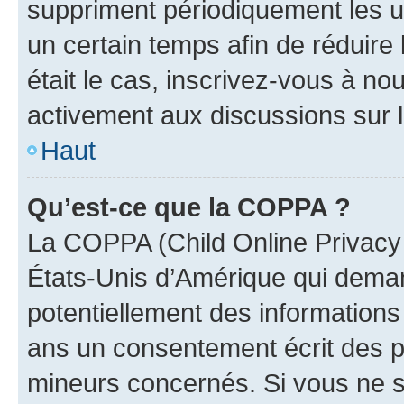
suppriment périodiquement les uti
un certain temps afin de réduire l
était le cas, inscrivez-vous à no
activement aux discussions sur 
Haut
Qu’est-ce que la COPPA ?
La COPPA (Child Online Privacy a
États-Unis d’Amérique qui demand
potentiellement des information
ans un consentement écrit des p
mineurs concernés. Si vous ne sa