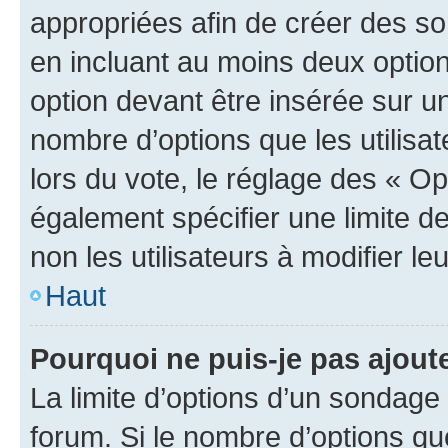
appropriées afin de créer des so
en incluant au moins deux opti
option devant être insérée sur u
nombre d’options que les utilisa
lors du vote, le réglage des « Op
également spécifier une limite de
non les utilisateurs à modifier le
Haut
Pourquoi ne puis-je pas ajout
La limite d’options d’un sondage 
forum. Si le nombre d’options q