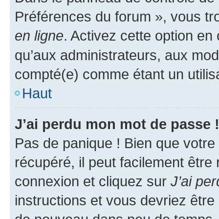
Préférences du forum », vous tr
en ligne
. Activez cette option e
qu’aux administrateurs, aux mo
compté(e) comme étant un utilisat
Haut
J’ai perdu mon mot de passe 
Pas de panique ! Bien que votre
récupéré, il peut facilement être
connexion et cliquez sur
J’ai pe
instructions et vous devriez êt