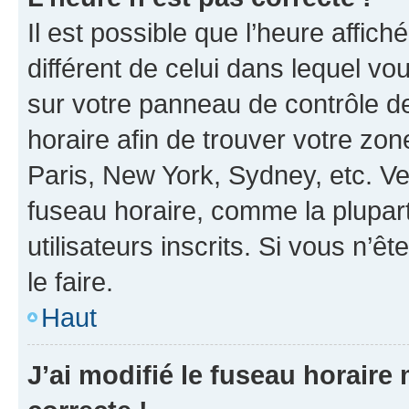
Il est possible que l’heure affich
différent de celui dans lequel vou
sur votre panneau de contrôle de 
horaire afin de trouver votre z
Paris, New York, Sydney, etc. Veu
fuseau horaire, comme la plupart
utilisateurs inscrits. Si vous n’êt
le faire.
Haut
J’ai modifié le fuseau horaire 