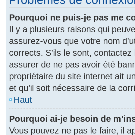
Pourquoi ne puis-je pas me c
Il y a plusieurs raisons qui peu
assurez-vous que votre nom d’uti
corrects. S’ils le sont, contactez
assurer de ne pas avoir été bann
propriétaire du site internet ait 
et qu’il soit nécessaire de la corr
Haut
Pourquoi ai-je besoin de m’ins
Vous pouvez ne pas le faire, il a