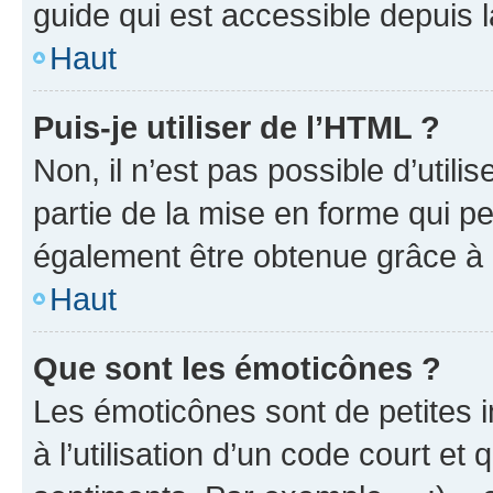
guide qui est accessible depuis 
Haut
Puis-je utiliser de l’HTML ?
Non, il n’est pas possible d’util
partie de la mise en forme qui p
également être obtenue grâce à l
Haut
Que sont les émoticônes ?
Les émoticônes sont de petites i
à l’utilisation d’un code court et