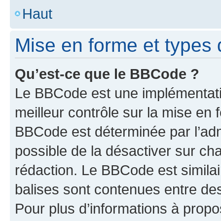
Haut
Mise en forme et types 
Qu’est-ce que le BBCode ?
Le BBCode est une implémentatio
meilleur contrôle sur la mise en 
BBCode est déterminée par l’adm
possible de la désactiver sur c
rédaction. Le BBCode est similair
balises sont contenues entre des 
Pour plus d’informations à propo