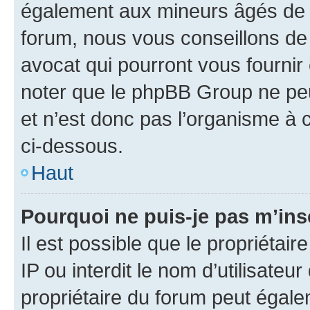
également aux mineurs âgés de m
forum, nous vous conseillons de 
avocat qui pourront vous fournir
noter que le phpBB Group ne peu
et n’est donc pas l’organisme à c
ci-dessous.
Haut
Pourquoi ne puis-je pas m’ins
Il est possible que le propriétair
IP ou interdit le nom d’utilisateu
propriétaire du forum peut égale