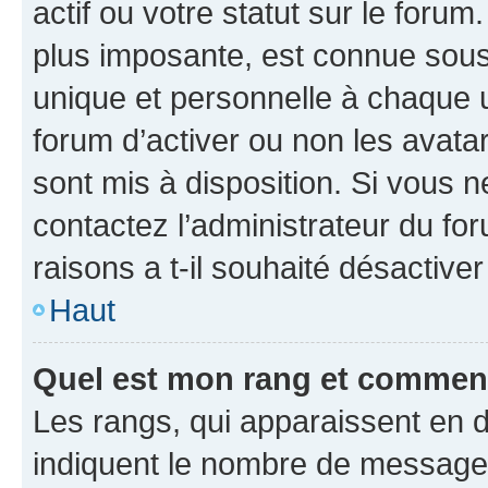
actif ou votre statut sur le foru
plus imposante, est connue sous
unique et personnelle à chaque ut
forum d’activer ou non les avatar
sont mis à disposition. Si vous n
contactez l’administrateur du fo
raisons a t-il souhaité désactiver
Haut
Quel est mon rang et comment 
Les rangs, qui apparaissent en d
indiquent le nombre de messages