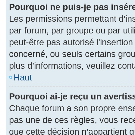
Pourquoi ne puis-je pas insére
Les permissions permettant d’in
par forum, par groupe ou par util
peut-être pas autorisé l’insertio
concerné, ou seuls certains grou
plus d’informations, veuillez con
Haut
Pourquoi ai-je reçu un averti
Chaque forum a son propre ense
pas une de ces règles, vous rece
que cette décision n’appartient 