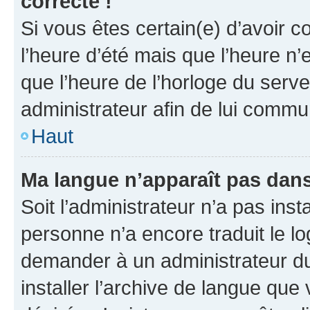
correcte !
Si vous êtes certain(e) d’avoir c
l’heure d’été mais que l’heure n’e
que l’heure de l’horloge du serve
administrateur afin de lui comm
Haut
Ma langue n’apparaît pas dans l
Soit l’administrateur n’a pas inst
personne n’a encore traduit le l
demander à un administrateur du f
installer l’archive de langue que