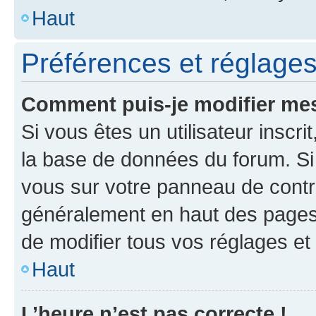
Haut
Préférences et réglages 
Comment puis-je modifier mes
Si vous êtes un utilisateur inscr
la base de données du forum. Si 
vous sur votre panneau de contrôle
généralement en haut des pages
de modifier tous vos réglages et
Haut
L’heure n’est pas correcte !