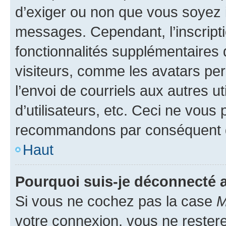
d’exiger ou non que vous soyez i
messages. Cependant, l’inscrip
fonctionnalités supplémentaires 
visiteurs, comme les avatars per
l’envoi de courriels aux autres ut
d’utilisateurs, etc. Ceci ne vous
recommandons par conséquent de
Haut
Pourquoi suis-je déconnecté
Si vous ne cochez pas la case
M
votre connexion, vous ne reste