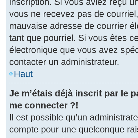
inscription. Si vous aviez reçu un
vous ne recevez pas de courriel
mauvaise adresse de courrier élec
tant que pourriel. Si vous êtes c
électronique que vous avez spéci
contacter un administrateur.
Haut
Je m’étais déjà inscrit par le
me connecter ?!
Il est possible qu’un administrat
compte pour une quelconque rai