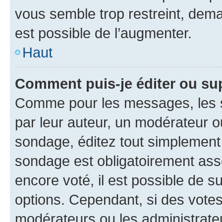
vous semble trop restreint, dema
est possible de l’augmenter.
Haut
Comment puis-je éditer ou su
Comme pour les messages, les s
par leur auteur, un modérateur o
sondage, éditez tout simplement
sondage est obligatoirement asso
encore voté, il est possible de 
options. Cependant, si des votes
modérateurs ou les administrateu