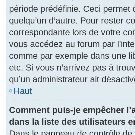
période prédéfinie. Ceci permet d
quelqu’un d’autre. Pour rester c
correspondante lors de votre co
vous accédez au forum par l’inte
comme par exemple dans une libr
etc. Si vous n’arrivez pas à trou
qu’un administrateur ait désactivé
Haut
Comment puis-je empêcher l’a
dans la liste des utilisateurs e
Dans le panneau de contrôle de l