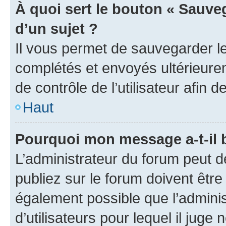
À quoi sert le bouton « Sauveg
d’un sujet ?
Il vous permet de sauvegarder l
complétés et envoyés ultérieur
de contrôle de l’utilisateur afi
Haut
Pourquoi mon message a-t-il 
L’administrateur du forum peut 
publiez sur le forum doivent être v
également possible que l’adminis
d’utilisateurs pour lequel il juge