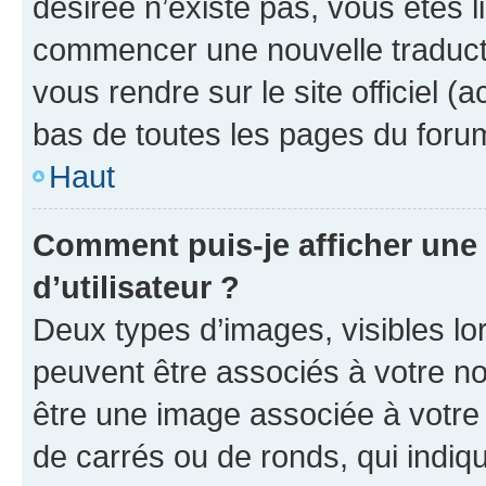
désirée n’existe pas, vous êtes l
commencer une nouvelle traductio
vous rendre sur le site officiel (
bas de toutes les pages du foru
Haut
Comment puis-je afficher un
d’utilisateur ?
Deux types d’images, visibles lo
peuvent être associés à votre nom
être une image associée à votre 
de carrés ou de ronds, qui indi