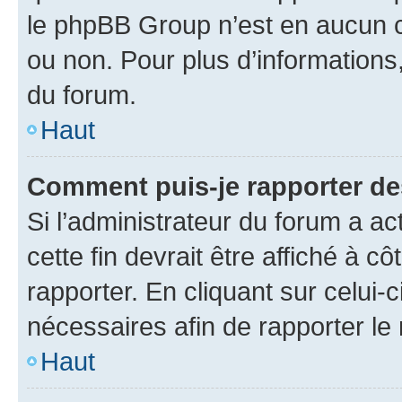
le phpBB Group n’est en aucun c
ou non. Pour plus d’informations,
du forum.
Haut
Comment puis-je rapporter d
Si l’administrateur du forum a ac
cette fin devrait être affiché à
rapporter. En cliquant sur celui-
nécessaires afin de rapporter l
Haut