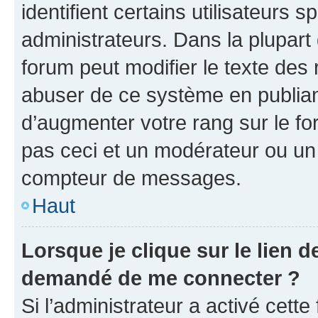
identifient certains utilisateurs
administrateurs. Dans la plupart
forum peut modifier le texte des
abuser de ce système en publian
d’augmenter votre rang sur le f
pas ceci et un modérateur ou un
compteur de messages.
Haut
Lorsque je clique sur le lien de
demandé de me connecter ?
Si l’administrateur a activé cette 