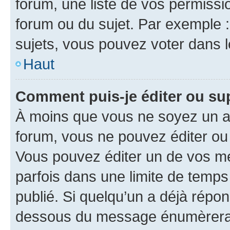
forum, une liste de vos permissi
forum ou du sujet. Par exemple 
sujets, vous pouvez voter dans 
Haut
Comment puis-je éditer ou s
À moins que vous ne soyez un a
forum, vous ne pouvez éditer o
Vous pouvez éditer un de vos me
parfois dans une limite de temps 
publié. Si quelqu’un a déjà répo
dessous du message énumèrera l