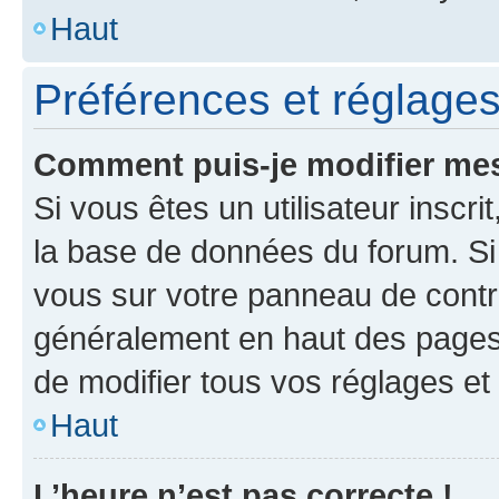
Haut
Préférences et réglages 
Comment puis-je modifier mes
Si vous êtes un utilisateur inscr
la base de données du forum. Si 
vous sur votre panneau de contrôle
généralement en haut des pages
de modifier tous vos réglages et
Haut
L’heure n’est pas correcte !