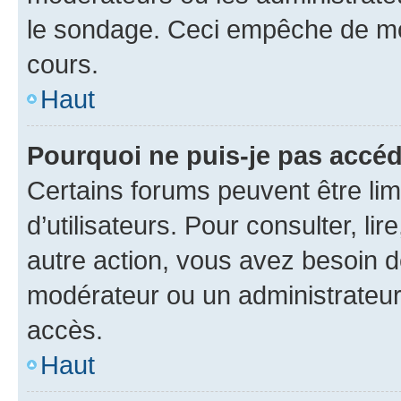
le sondage. Ceci empêche de mod
cours.
Haut
Pourquoi ne puis-je pas accéd
Certains forums peuvent être limi
d’utilisateurs. Pour consulter, lir
autre action, vous avez besoin 
modérateur ou un administrateur
accès.
Haut