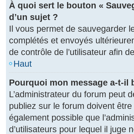
À quoi sert le bouton « Sauveg
d’un sujet ?
Il vous permet de sauvegarder l
complétés et envoyés ultérieur
de contrôle de l’utilisateur afi
Haut
Pourquoi mon message a-t-il 
L’administrateur du forum peut 
publiez sur le forum doivent être v
également possible que l’adminis
d’utilisateurs pour lequel il juge