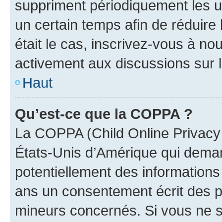
suppriment périodiquement les uti
un certain temps afin de réduire l
était le cas, inscrivez-vous à no
activement aux discussions sur 
Haut
Qu’est-ce que la COPPA ?
La COPPA (Child Online Privacy a
États-Unis d’Amérique qui demand
potentiellement des information
ans un consentement écrit des p
mineurs concernés. Si vous ne sa