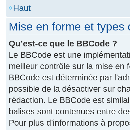
Haut
Mise en forme et types 
Qu’est-ce que le BBCode ?
Le BBCode est une implémentatio
meilleur contrôle sur la mise en 
BBCode est déterminée par l’adm
possible de la désactiver sur c
rédaction. Le BBCode est similair
balises sont contenues entre des 
Pour plus d’informations à propo