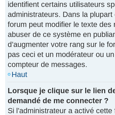
identifient certains utilisateurs
administrateurs. Dans la plupart
forum peut modifier le texte des
abuser de ce système en publian
d’augmenter votre rang sur le f
pas ceci et un modérateur ou un
compteur de messages.
Haut
Lorsque je clique sur le lien de
demandé de me connecter ?
Si l’administrateur a activé cette 