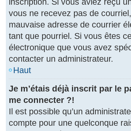
inscription. Si vous aviez reçu un
vous ne recevez pas de courriel
mauvaise adresse de courrier élec
tant que pourriel. Si vous êtes c
électronique que vous avez spéci
contacter un administrateur.
Haut
Je m’étais déjà inscrit par le
me connecter ?!
Il est possible qu’un administrat
compte pour une quelconque rai