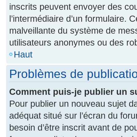
inscrits peuvent envoyer des cour
l’intermédiaire d’un formulaire. 
malveillante du système de mess
utilisateurs anonymes ou des ro
Haut
Problèmes de publicati
Comment puis-je publier un s
Pour publier un nouveau sujet da
adéquat situé sur l’écran du for
besoin d’être inscrit avant de p