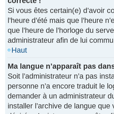
correcte !
Si vous êtes certain(e) d’avoir c
l’heure d’été mais que l’heure n’e
que l’heure de l’horloge du serve
administrateur afin de lui comm
Haut
Ma langue n’apparaît pas dans l
Soit l’administrateur n’a pas inst
personne n’a encore traduit le l
demander à un administrateur du f
installer l’archive de langue que