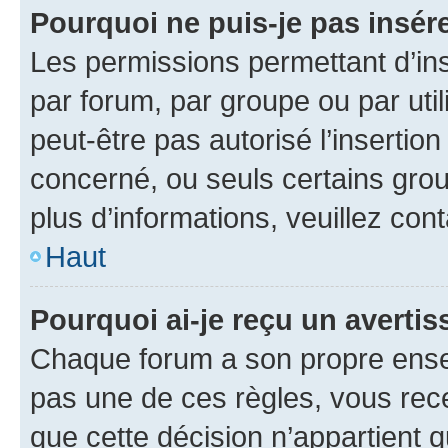
Pourquoi ne puis-je pas insére
Les permissions permettant d’in
par forum, par groupe ou par util
peut-être pas autorisé l’insertio
concerné, ou seuls certains grou
plus d’informations, veuillez con
Haut
Pourquoi ai-je reçu un averti
Chaque forum a son propre ense
pas une de ces règles, vous rece
que cette décision n’appartient 