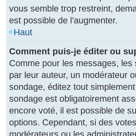
vous semble trop restreint, dema
est possible de l’augmenter.
Haut
Comment puis-je éditer ou su
Comme pour les messages, les s
par leur auteur, un modérateur o
sondage, éditez tout simplement
sondage est obligatoirement asso
encore voté, il est possible de 
options. Cependant, si des votes
modérateurs ou les administrateu