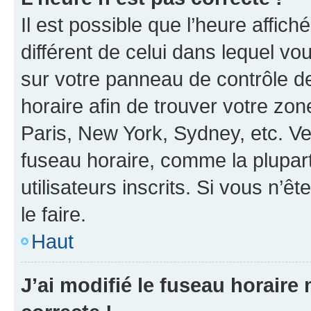
Il est possible que l’heure affich
différent de celui dans lequel vou
sur votre panneau de contrôle de 
horaire afin de trouver votre z
Paris, New York, Sydney, etc. Veu
fuseau horaire, comme la plupart
utilisateurs inscrits. Si vous n’êt
le faire.
Haut
J’ai modifié le fuseau horaire 