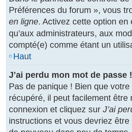
Préférences du forum », vous tr
en ligne
. Activez cette option e
qu’aux administrateurs, aux mo
compté(e) comme étant un utilisat
Haut
J’ai perdu mon mot de passe 
Pas de panique ! Bien que votre
récupéré, il peut facilement être
connexion et cliquez sur
J’ai pe
instructions et vous devriez êt