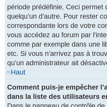
période prédéfinie. Ceci permet d
quelqu’un d’autre. Pour rester c
correspondante lors de votre co
vous accédez au forum par l’inte
comme par exemple dans une libr
etc. Si vous n’arrivez pas à trou
qu’un administrateur ait désactivé
Haut
Comment puis-je empêcher l’a
dans la liste des utilisateurs e
Dans le panneau de contrôle de l