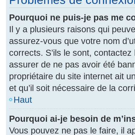
Pourquoi ne puis-je pas me c
Il y a plusieurs raisons qui peu
assurez-vous que votre nom d’uti
corrects. S’ils le sont, contactez
assurer de ne pas avoir été bann
propriétaire du site internet ait 
et qu’il soit nécessaire de la corr
Haut
Pourquoi ai-je besoin de m’ins
Vous pouvez ne pas le faire, il a