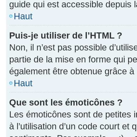
guide qui est accessible depuis 
Haut
Puis-je utiliser de l’HTML ?
Non, il n’est pas possible d’util
partie de la mise en forme qui p
également être obtenue grâce à l
Haut
Que sont les émoticônes ?
Les émoticônes sont de petites i
à l’utilisation d’un code court et