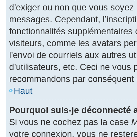
d’exiger ou non que vous soyez i
messages. Cependant, l’inscrip
fonctionnalités supplémentaires 
visiteurs, comme les avatars per
l’envoi de courriels aux autres ut
d’utilisateurs, etc. Ceci ne vous
recommandons par conséquent de
Haut
Pourquoi suis-je déconnecté
Si vous ne cochez pas la case
M
votre connexion, vous ne reste