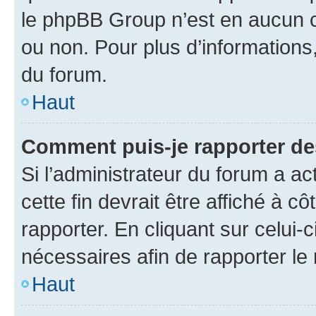
le phpBB Group n’est en aucun c
ou non. Pour plus d’informations,
du forum.
Haut
Comment puis-je rapporter d
Si l’administrateur du forum a ac
cette fin devrait être affiché à
rapporter. En cliquant sur celui-
nécessaires afin de rapporter l
Haut