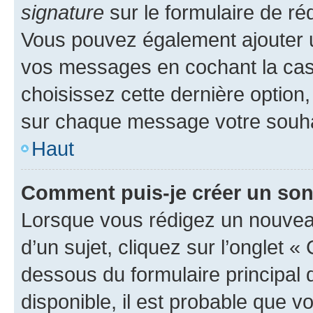
signature
sur le formulaire de réd
Vous pouvez également ajouter u
vos messages en cochant la case
choisissez cette dernière option, 
sur chaque message votre souhai
Haut
Comment puis-je créer un so
Lorsque vous rédigez un nouvea
d’un sujet, cliquez sur l’onglet 
dessous du formulaire principal d
disponible, il est probable que 