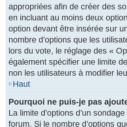
appropriées afin de créer des so
en incluant au moins deux opti
option devant être insérée sur u
nombre d’options que les utilisa
lors du vote, le réglage des « Op
également spécifier une limite de
non les utilisateurs à modifier le
Haut
Pourquoi ne puis-je pas ajout
La limite d’options d’un sondage 
forum. Si le nombre d’options q