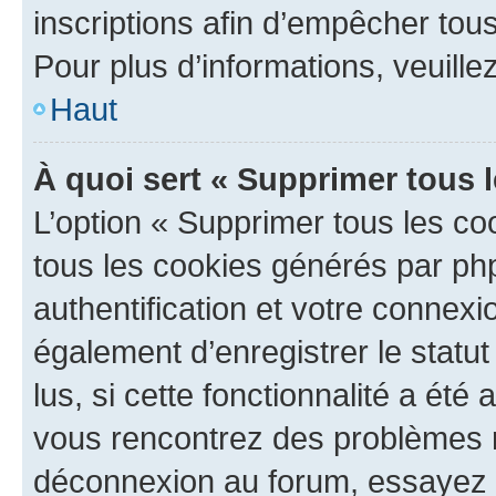
inscriptions afin d’empêcher tous
Pour plus d’informations, veuille
Haut
À quoi sert « Supprimer tous 
L’option « Supprimer tous les co
tous les cookies générés par ph
authentification et votre connex
également d’enregistrer le statu
lus, si cette fonctionnalité a été 
vous rencontrez des problèmes 
déconnexion au forum, essayez 