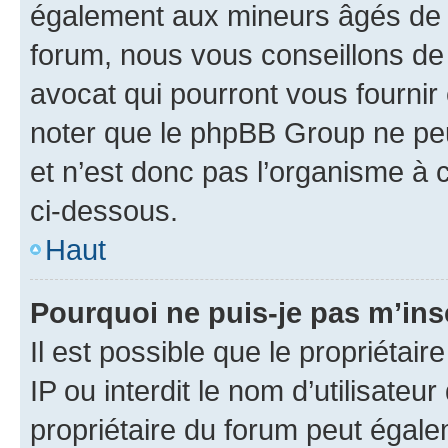
également aux mineurs âgés de m
forum, nous vous conseillons de 
avocat qui pourront vous fournir
noter que le phpBB Group ne peu
et n’est donc pas l’organisme à c
ci-dessous.
Haut
Pourquoi ne puis-je pas m’ins
Il est possible que le propriétair
IP ou interdit le nom d’utilisateu
propriétaire du forum peut égale