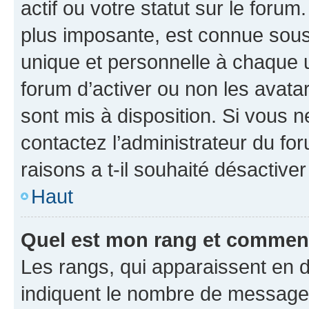
actif ou votre statut sur le foru
plus imposante, est connue sous
unique et personnelle à chaque ut
forum d’activer ou non les avatar
sont mis à disposition. Si vous n
contactez l’administrateur du fo
raisons a t-il souhaité désactiver
Haut
Quel est mon rang et comment 
Les rangs, qui apparaissent en d
indiquent le nombre de messages