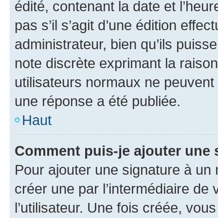
édité, contenant la date et l’heure
pas s’il s’agit d’une édition eff
administrateur, bien qu’ils puisse
note discrète exprimant la raison 
utilisateurs normaux ne peuvent
une réponse a été publiée.
Haut
Comment puis-je ajouter une 
Pour ajouter une signature à un
créer une par l’intermédiaire de
l’utilisateur. Une fois créée, vo