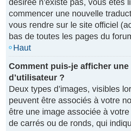
désirée n’existe pas, vous êtes l
commencer une nouvelle traductio
vous rendre sur le site officiel (
bas de toutes les pages du foru
Haut
Comment puis-je afficher un
d’utilisateur ?
Deux types d’images, visibles lo
peuvent être associés à votre nom
être une image associée à votre 
de carrés ou de ronds, qui indi