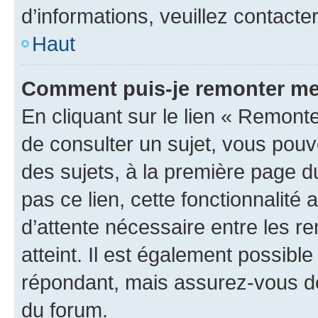
d’informations, veuillez contacte
Haut
Comment puis-je remonter me
En cliquant sur le lien « Remonte
de consulter un sujet, vous pouve
des sujets, à la première page 
pas ce lien, cette fonctionnalité
d’attente nécessaire entre les r
atteint. Il est également possibl
répondant, mais assurez-vous de 
du forum.