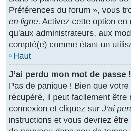
Préférences du forum », vous tr
en ligne
. Activez cette option e
qu’aux administrateurs, aux mo
compté(e) comme étant un utilisat
Haut
J’ai perdu mon mot de passe 
Pas de panique ! Bien que votre
récupéré, il peut facilement être
connexion et cliquez sur
J’ai pe
instructions et vous devriez êt