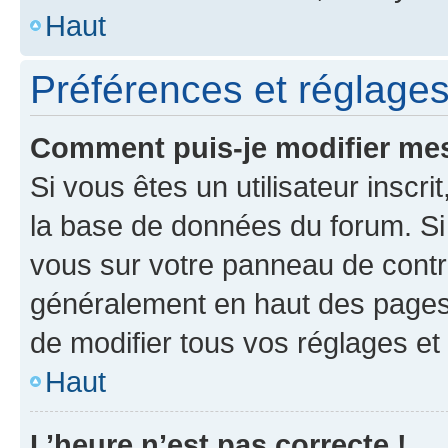
Haut
Préférences et réglages 
Comment puis-je modifier mes
Si vous êtes un utilisateur inscr
la base de données du forum. Si 
vous sur votre panneau de contrôle
généralement en haut des pages
de modifier tous vos réglages et
Haut
L’heure n’est pas correcte !