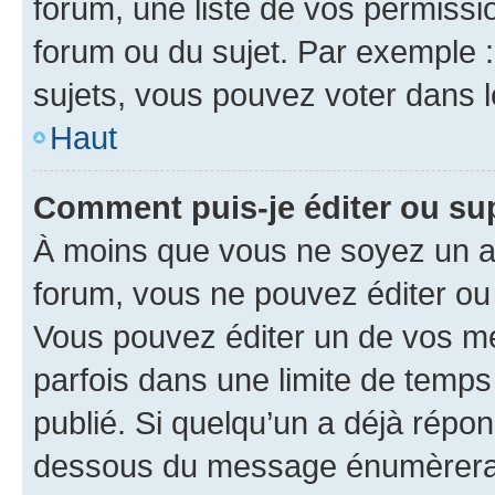
forum, une liste de vos permissi
forum ou du sujet. Par exemple 
sujets, vous pouvez voter dans 
Haut
Comment puis-je éditer ou s
À moins que vous ne soyez un a
forum, vous ne pouvez éditer o
Vous pouvez éditer un de vos me
parfois dans une limite de temps 
publié. Si quelqu’un a déjà répo
dessous du message énumèrera l