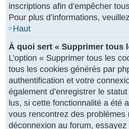
inscriptions afin d’empêcher tous
Pour plus d’informations, veuille
Haut
À quoi sert « Supprimer tous 
L’option « Supprimer tous les co
tous les cookies générés par ph
authentification et votre connex
également d’enregistrer le statu
lus, si cette fonctionnalité a été 
vous rencontrez des problèmes 
déconnexion au forum, essayez 