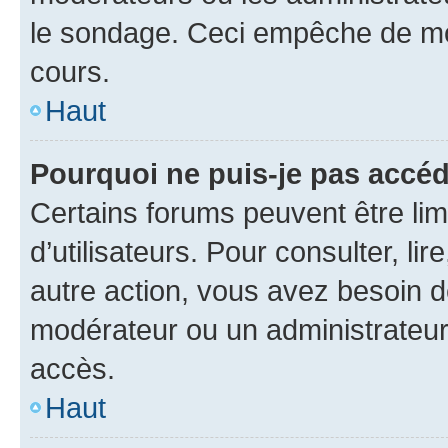
le sondage. Ceci empêche de mod
cours.
Haut
Pourquoi ne puis-je pas accéd
Certains forums peuvent être limi
d’utilisateurs. Pour consulter, lir
autre action, vous avez besoin 
modérateur ou un administrateur
accès.
Haut