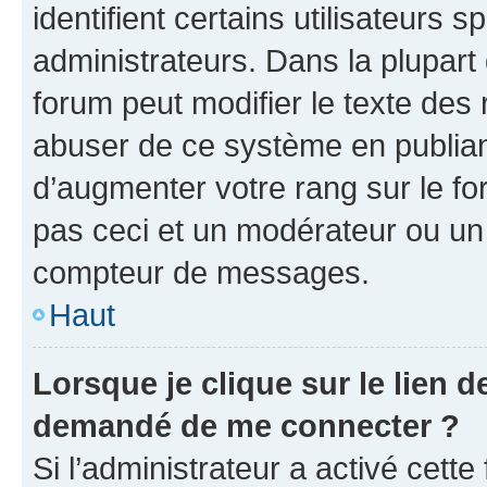
identifient certains utilisateurs
administrateurs. Dans la plupart
forum peut modifier le texte des
abuser de ce système en publian
d’augmenter votre rang sur le f
pas ceci et un modérateur ou un
compteur de messages.
Haut
Lorsque je clique sur le lien de
demandé de me connecter ?
Si l’administrateur a activé cette 