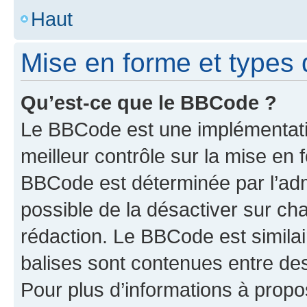
Haut
Mise en forme et types 
Qu’est-ce que le BBCode ?
Le BBCode est une implémentatio
meilleur contrôle sur la mise en 
BBCode est déterminée par l’adm
possible de la désactiver sur c
rédaction. Le BBCode est similair
balises sont contenues entre des 
Pour plus d’informations à propo