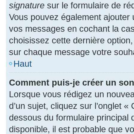
signature
sur le formulaire de réd
Vous pouvez également ajouter u
vos messages en cochant la case
choisissez cette dernière option, 
sur chaque message votre souhai
Haut
Comment puis-je créer un so
Lorsque vous rédigez un nouvea
d’un sujet, cliquez sur l’onglet 
dessous du formulaire principal d
disponible, il est probable que 