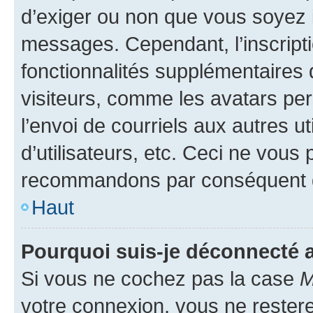
d’exiger ou non que vous soyez i
messages. Cependant, l’inscrip
fonctionnalités supplémentaires 
visiteurs, comme les avatars per
l’envoi de courriels aux autres ut
d’utilisateurs, etc. Ceci ne vous
recommandons par conséquent de
Haut
Pourquoi suis-je déconnecté
Si vous ne cochez pas la case
M
votre connexion, vous ne reste