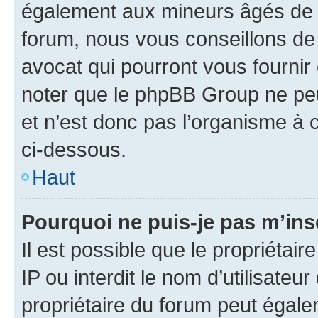
également aux mineurs âgés de m
forum, nous vous conseillons de 
avocat qui pourront vous fournir
noter que le phpBB Group ne peu
et n’est donc pas l’organisme à c
ci-dessous.
Haut
Pourquoi ne puis-je pas m’ins
Il est possible que le propriétair
IP ou interdit le nom d’utilisateu
propriétaire du forum peut égale