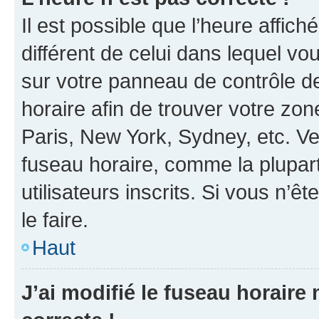
Il est possible que l’heure affich
différent de celui dans lequel vou
sur votre panneau de contrôle de 
horaire afin de trouver votre z
Paris, New York, Sydney, etc. Veu
fuseau horaire, comme la plupart
utilisateurs inscrits. Si vous n’êt
le faire.
Haut
J’ai modifié le fuseau horaire 