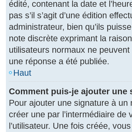
édité, contenant la date et l’heure
pas s’il s’agit d’une édition eff
administrateur, bien qu’ils puisse
note discrète exprimant la raison 
utilisateurs normaux ne peuvent
une réponse a été publiée.
Haut
Comment puis-je ajouter une 
Pour ajouter une signature à un
créer une par l’intermédiaire de
l’utilisateur. Une fois créée, vo