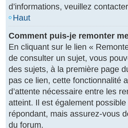
d’informations, veuillez contacte
Haut
Comment puis-je remonter me
En cliquant sur le lien « Remonte
de consulter un sujet, vous pouve
des sujets, à la première page 
pas ce lien, cette fonctionnalité
d’attente nécessaire entre les r
atteint. Il est également possibl
répondant, mais assurez-vous de 
du forum.