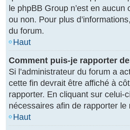
le phpBB Group n’est en aucun c
ou non. Pour plus d’informations,
du forum.
Haut
Comment puis-je rapporter d
Si l’administrateur du forum a ac
cette fin devrait être affiché à
rapporter. En cliquant sur celui-
nécessaires afin de rapporter l
Haut