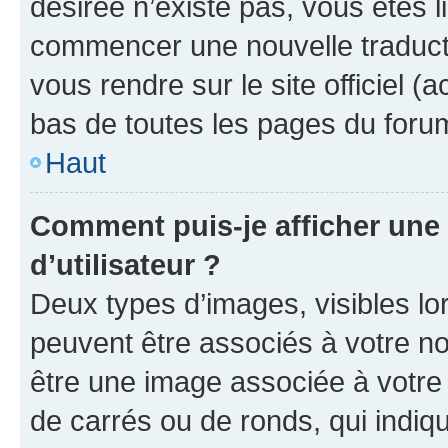
désirée n’existe pas, vous êtes l
commencer une nouvelle traductio
vous rendre sur le site officiel (
bas de toutes les pages du foru
Haut
Comment puis-je afficher un
d’utilisateur ?
Deux types d’images, visibles lo
peuvent être associés à votre nom
être une image associée à votre 
de carrés ou de ronds, qui indi