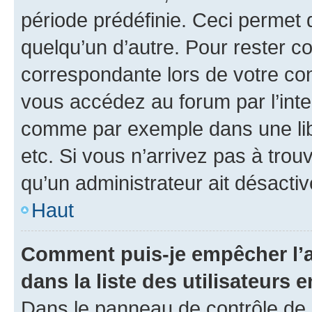
période prédéfinie. Ceci permet d
quelqu’un d’autre. Pour rester c
correspondante lors de votre co
vous accédez au forum par l’inte
comme par exemple dans une libr
etc. Si vous n’arrivez pas à trou
qu’un administrateur ait désactivé
Haut
Comment puis-je empêcher l’a
dans la liste des utilisateurs e
Dans le panneau de contrôle de l