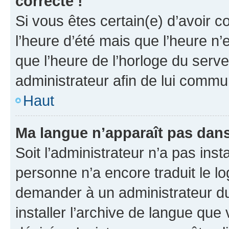
correcte !
Si vous êtes certain(e) d’avoir c
l’heure d’été mais que l’heure n’e
que l’heure de l’horloge du serve
administrateur afin de lui comm
Haut
Ma langue n’apparaît pas dans l
Soit l’administrateur n’a pas inst
personne n’a encore traduit le l
demander à un administrateur du f
installer l’archive de langue que