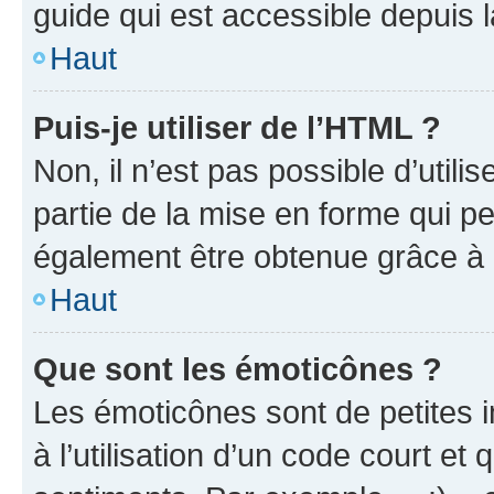
guide qui est accessible depuis 
Haut
Puis-je utiliser de l’HTML ?
Non, il n’est pas possible d’util
partie de la mise en forme qui p
également être obtenue grâce à l
Haut
Que sont les émoticônes ?
Les émoticônes sont de petites i
à l’utilisation d’un code court et