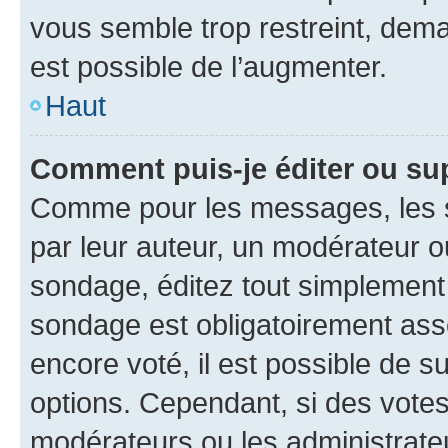
vous semble trop restreint, dema
est possible de l’augmenter.
Haut
Comment puis-je éditer ou su
Comme pour les messages, les s
par leur auteur, un modérateur o
sondage, éditez tout simplement
sondage est obligatoirement asso
encore voté, il est possible de 
options. Cependant, si des votes
modérateurs ou les administrateu