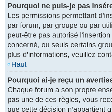
Pourquoi ne puis-je pas insére
Les permissions permettant d’in
par forum, par groupe ou par util
peut-être pas autorisé l’insertio
concerné, ou seuls certains grou
plus d’informations, veuillez con
Haut
Pourquoi ai-je reçu un averti
Chaque forum a son propre ense
pas une de ces règles, vous rece
que cette décision n’appartient 