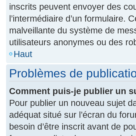
inscrits peuvent envoyer des cour
l’intermédiaire d’un formulaire. 
malveillante du système de mess
utilisateurs anonymes ou des ro
Haut
Problèmes de publicati
Comment puis-je publier un s
Pour publier un nouveau sujet da
adéquat situé sur l’écran du for
besoin d’être inscrit avant de p