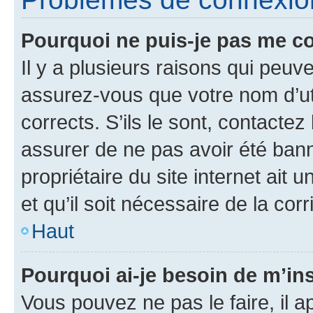
Pourquoi ne puis-je pas me c
Il y a plusieurs raisons qui peu
assurez-vous que votre nom d’uti
corrects. S’ils le sont, contactez
assurer de ne pas avoir été bann
propriétaire du site internet ait 
et qu’il soit nécessaire de la corr
Haut
Pourquoi ai-je besoin de m’ins
Vous pouvez ne pas le faire, il a