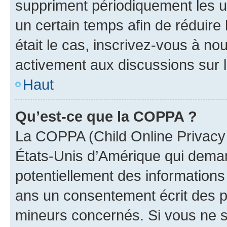
suppriment périodiquement les uti
un certain temps afin de réduire l
était le cas, inscrivez-vous à no
activement aux discussions sur 
Haut
Qu’est-ce que la COPPA ?
La COPPA (Child Online Privacy a
États-Unis d’Amérique qui demand
potentiellement des information
ans un consentement écrit des p
mineurs concernés. Si vous ne sa