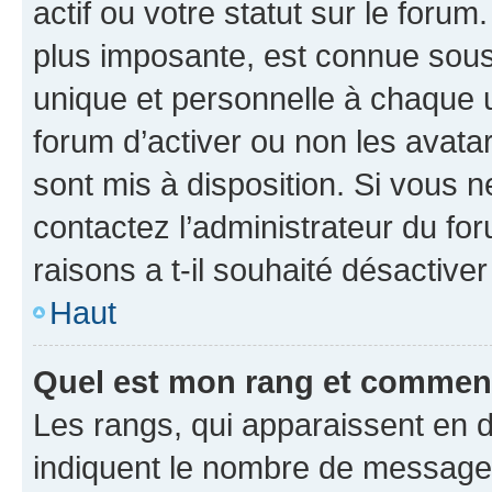
actif ou votre statut sur le foru
plus imposante, est connue sous
unique et personnelle à chaque ut
forum d’activer ou non les avatar
sont mis à disposition. Si vous n
contactez l’administrateur du fo
raisons a t-il souhaité désactiver
Haut
Quel est mon rang et comment 
Les rangs, qui apparaissent en d
indiquent le nombre de messages