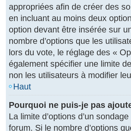
appropriées afin de créer des so
en incluant au moins deux opti
option devant être insérée sur u
nombre d’options que les utilisa
lors du vote, le réglage des « Op
également spécifier une limite de
non les utilisateurs à modifier le
Haut
Pourquoi ne puis-je pas ajout
La limite d’options d’un sondage 
forum. Si le nombre d’options q