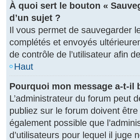
À quoi sert le bouton « Sauveg
d’un sujet ?
Il vous permet de sauvegarder l
complétés et envoyés ultérieur
de contrôle de l’utilisateur afi
Haut
Pourquoi mon message a-t-il 
L’administrateur du forum peut 
publiez sur le forum doivent être v
également possible que l’adminis
d’utilisateurs pour lequel il juge