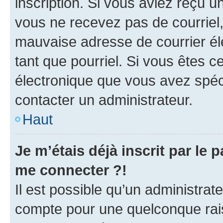
inscription. Si vous aviez reçu un
vous ne recevez pas de courriel
mauvaise adresse de courrier élec
tant que pourriel. Si vous êtes c
électronique que vous avez spéci
contacter un administrateur.
Haut
Je m’étais déjà inscrit par le
me connecter ?!
Il est possible qu’un administrat
compte pour une quelconque rai