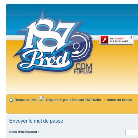
Retour au site
Cliquer ici pour écouter 187 Radio
•
Index du forum
Envoyer le mot de passe
Nom d’utilisateur :